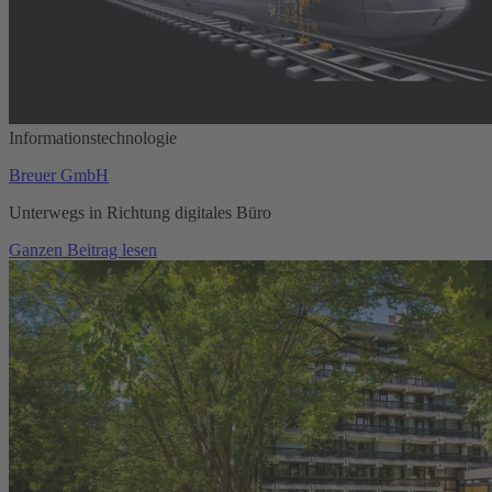
Informationstechnologie
Breuer GmbH
Unterwegs in Richtung digitales Büro
Ganzen Beitrag lesen