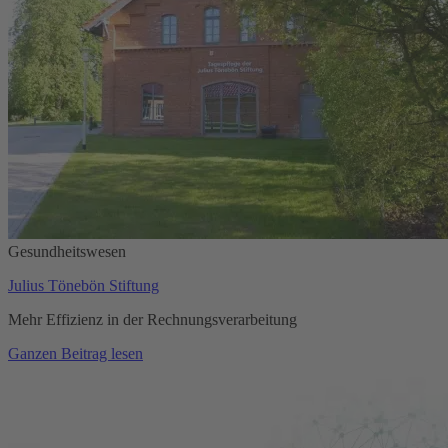
Gesundheitswesen
Julius Tönebön Stiftung
Mehr Effizienz in der Rechnungsverarbeitung
Ganzen Beitrag lesen