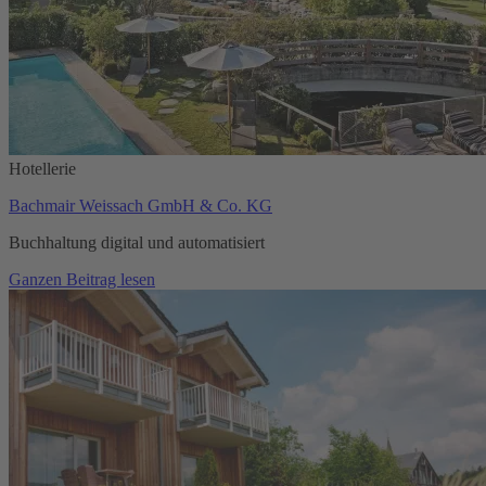
Hotellerie
Bachmair Weissach GmbH & Co. KG
Buchhaltung digital und automatisiert
Ganzen Beitrag lesen