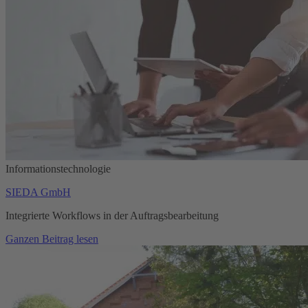
Informationstechnologie
SIEDA GmbH
Integrierte Workflows in der Auftragsbearbeitung
Ganzen Beitrag lesen