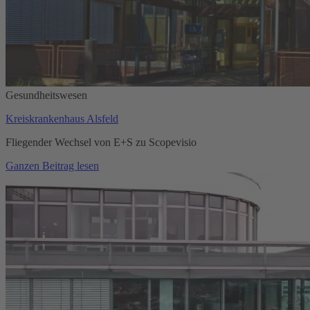
Gesundheitswesen
Kreiskrankenhaus Alsfeld
Fliegender Wechsel von E+S zu Scopevisio
Ganzen Beitrag lesen