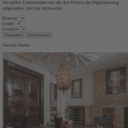
Wir stellen Unternehmen vor, die den Prozess der Digitalisierung
mitgestalten, statt nur abzuwarten
Branche
Größe
Funktion
Anwenden
Zurücksetzen
Success Stories