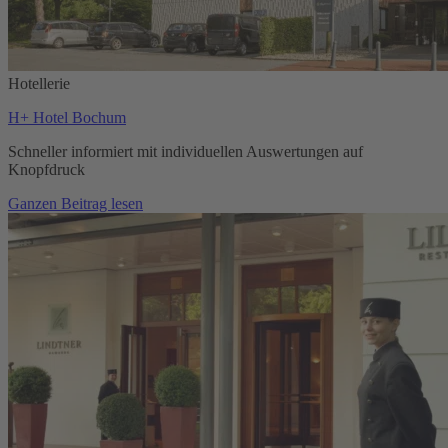
Hotellerie
H+ Hotel Bochum
Schneller informiert mit individuellen Auswertungen auf
Knopfdruck
Ganzen Beitrag lesen