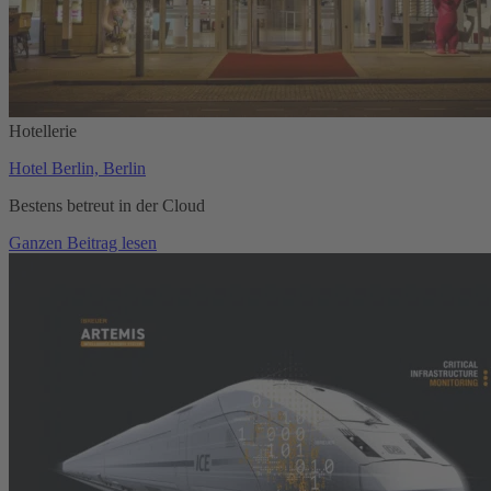
Hotellerie
Hotel Berlin, Berlin
Bestens betreut in der Cloud
Ganzen Beitrag lesen