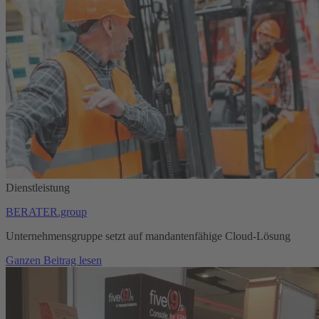
Dienstleistung
BERATER.group
Unternehmensgruppe setzt auf mandantenfähige Cloud-Lösung
Ganzen Beitrag lesen