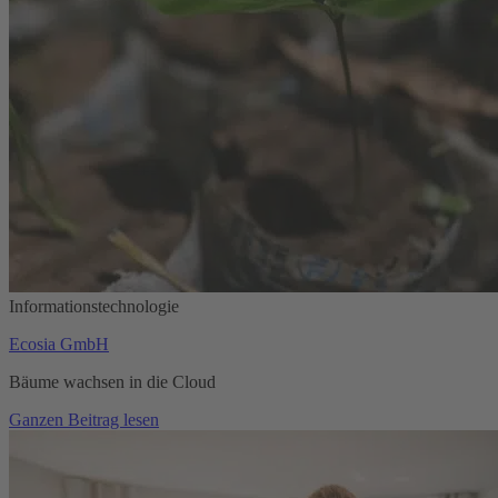
Informationstechnologie
Ecosia GmbH
Bäume wachsen in die Cloud
Ganzen Beitrag lesen