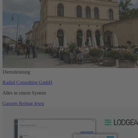
Dienstleistung
Radial Consulting GmbH
Alles in einem System
Ganzen Beitrag lesen