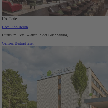
Hotellerie
Hotel Zoo Berlin
Luxus im Detail – auch in der Buchhaltung
Ganzen Beitrag lesen