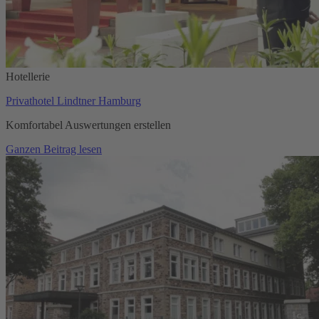
Hotellerie
Privathotel Lindtner Hamburg
Komfortabel Auswertungen erstellen
Ganzen Beitrag lesen