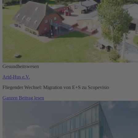
Gesundheitswesen
Arid-Hus e.V.
Fliegender Wechsel: Migration von E+S zu Scopevisio
Ganzen Beitrag lesen