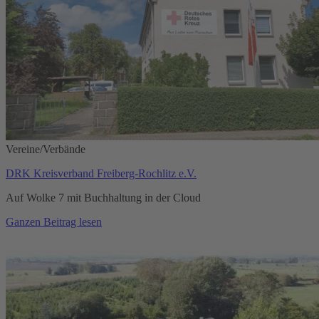
Vereine/Verbände
DRK Kreisverband Freiberg-Rochlitz e.V.
Auf Wolke 7 mit Buchhaltung in der Cloud
Ganzen Beitrag lesen