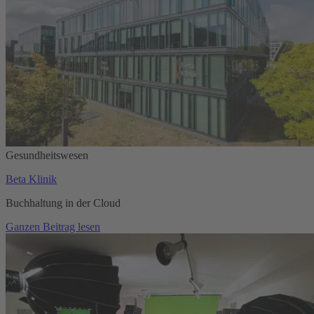
Gesundheitswesen
Beta Klinik
Buchhaltung in der Cloud
Ganzen Beitrag lesen