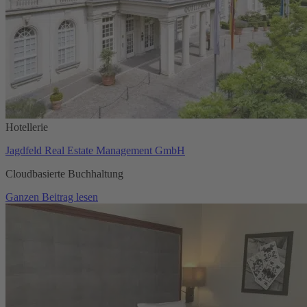
Hotellerie
Jagdfeld Real Estate Management GmbH
Cloudbasierte Buchhaltung
Ganzen Beitrag lesen