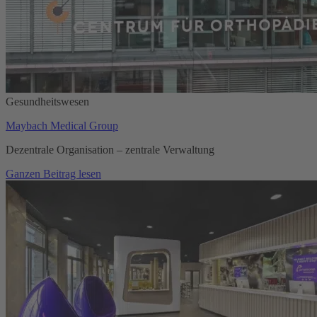
Gesundheitswesen
Maybach Medical Group
Dezentrale Organisation – zentrale Verwaltung
Ganzen Beitrag lesen