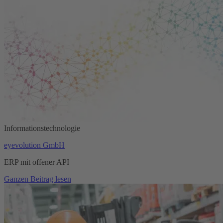
Informationstechnologie
eyevolution GmbH
ERP mit offener API
Ganzen Beitrag lesen