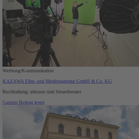
Werbung/Kommunikation
KAZAWA Film- und Medienagentur GmbH & Co. KG
Buchhaltung: inhouse statt Steuerberater
Ganzen Beitrag lesen