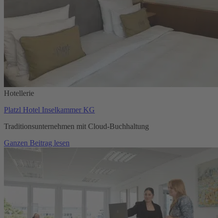
Hotellerie
Platzl Hotel Inselkammer KG
Traditionsunternehmen mit Cloud-Buchhaltung
Ganzen Beitrag lesen