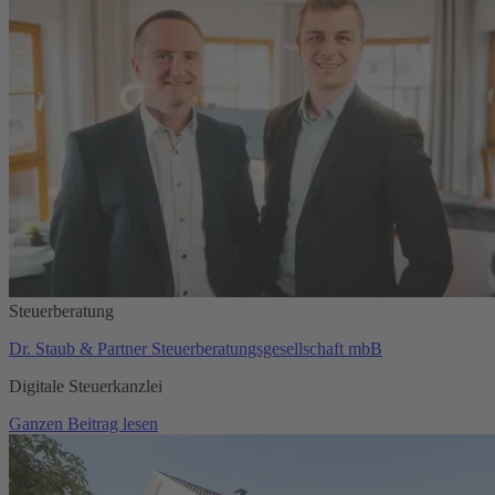
Steuerberatung
Dr. Staub & Partner Steuerberatungsgesellschaft mbB
Digitale Steuerkanzlei
Ganzen Beitrag lesen