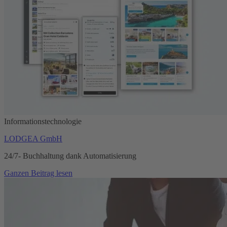
Informationstechnologie
LODGEA GmbH
24/7- Buchhaltung dank Automatisierung
Ganzen Beitrag lesen