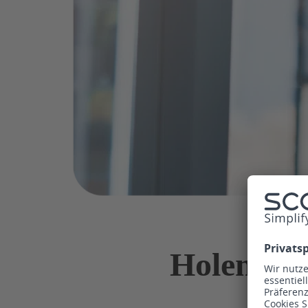
Holen Sie