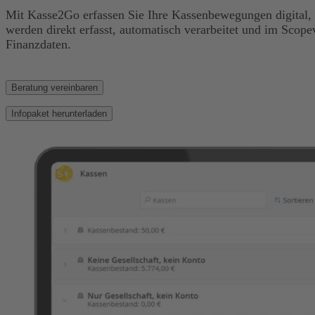
Mit Kasse2Go erfassen Sie Ihre Kassenbewegungen digital, 
werden direkt erfasst, automatisch verarbeitet und im Scope
Finanzdaten.
Beratung vereinbaren
Infopaket herunterladen