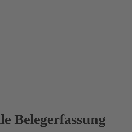
le Belegerfassung