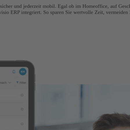
sicher und jederzeit mobil. Egal ob im Homeoffice, auf Gesc
visio ERP integriert. So sparen Sie wertvolle Zeit, vermeiden 