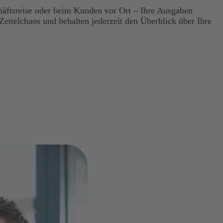
häftsreise oder beim Kunden vor Ort – Ihre Ausgaben
Zettelchaos und behalten jederzeit den Überblick über Ihre