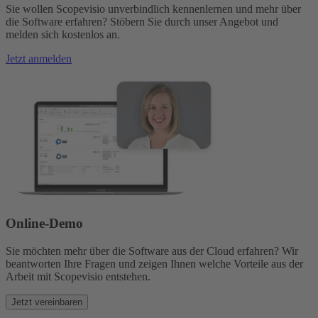
Sie wollen Scopevisio unverbindlich kennenlernen und mehr über
die Software erfahren? Stöbern Sie durch unser Angebot und
melden sich kostenlos an.
Jetzt anmelden
Online-Demo
Sie möchten mehr über die Software aus der Cloud erfahren? Wir
beantworten Ihre Fragen und zeigen Ihnen welche Vorteile aus der
Arbeit mit Scopevisio entstehen.
Jetzt vereinbaren