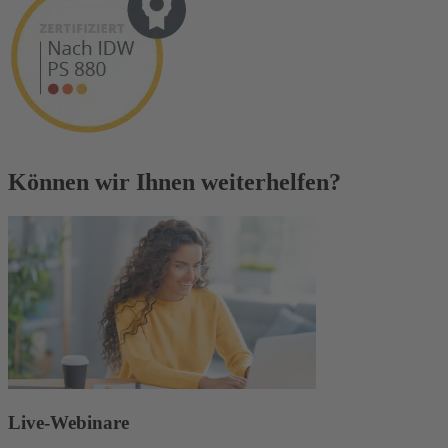
Können wir Ihnen weiterhelfen?
Live-Webinare