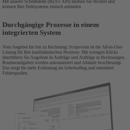
Mit unserer Schnittstelle (REST API) bleiben Sie flexibel und
können Ihre Drittsysteme einfach anbinden
Durchgängige Prozesse in einem
integrierten System
Vom Angebot bis hin zu Rechnung: Scopevisio ist die All-in-One-
Lösung für Ihre kaufmännischen Prozesse. Mit wenigen Klicks
überführen Sie Angebote in Aufträge und Aufträge in Rechnungen.
Routineaufgaben werden automatisiert und Abläufe beschleunigt.
Das sorgt für mehr Entlastung im Arbeitsalltag und minimiert
Fehlerquellen.