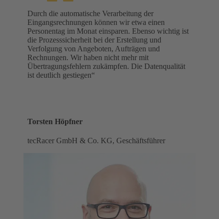
Durch die automatische Verarbeitung der
Eingangsrechnungen können wir etwa einen
Personentag im Monat einsparen. Ebenso wichtig ist
die Prozesssicherheit bei der Erstellung und
Verfolgung von Angeboten, Aufträgen und
Rechnungen. Wir haben nicht mehr mit
Übertragungsfehlern zukämpfen. Die Datenqualität
ist deutlich gestiegen“
Torsten Höpfner
tecRacer GmbH & Co. KG, Geschäftsführer