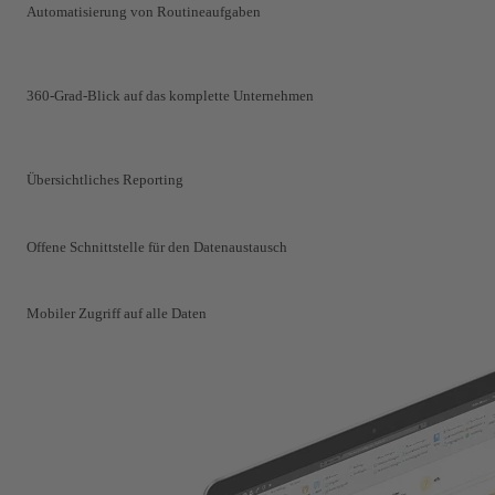
Automatisierung von Routineaufgaben
360-Grad-Blick auf das komplette Unternehmen
Übersichtliches Reporting
Offene Schnittstelle für den Datenaustausch
Mobiler Zugriff auf alle Daten