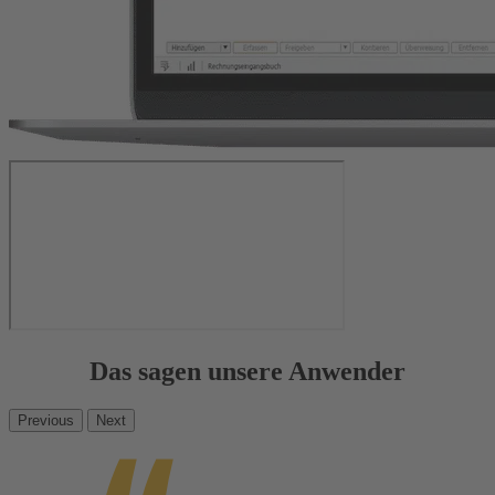
Das sagen unsere Anwender
Previous
Next