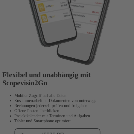
Flexibel und unabhängig mit
Scopevisio2Go
Mobiler Zugriff auf alle Daten
Zusammenarbeit an Dokumenten von unterwegs
Rechnungen jederzeit prüfen und freigeben
Offene Posten überblicken
Projektkalender mit Terminen und Aufgaben
Tablet und Smartphone optimiert