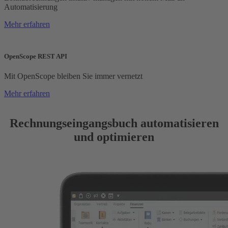
Automatisierung
Mehr erfahren
OpenScope REST API
Mit OpenScope bleiben Sie immer vernetzt
Mehr erfahren
Rechnungseingangsbuch automatisieren
und optimieren