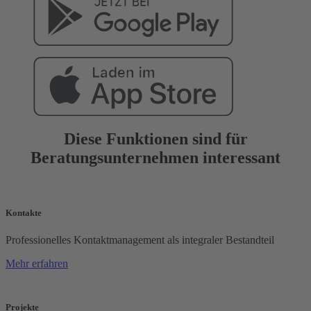
Diese Funktionen sind für
Beratungsunternehmen interessant
Kontakte
Professionelles Kontaktmanagement als integraler Bestandteil
Mehr erfahren
Projekte