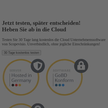
Jetzt testen, später entscheiden!
Heben Sie ab in die Cloud
Testen Sie 30 Tage lang kostenlos die Cloud Unternehmenssoftware
von Scopevisio. Unverbindlich, ohne jegliche Einschränkungen!
30 Tage kostenlos testen