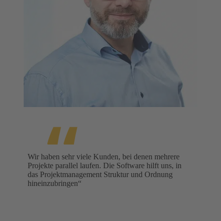
Wir haben sehr viele Kunden, bei denen mehrere
Projekte parallel laufen. Die Software hilft uns, in
das Projektmanagement Struktur und Ordnung
hineinzubringen“