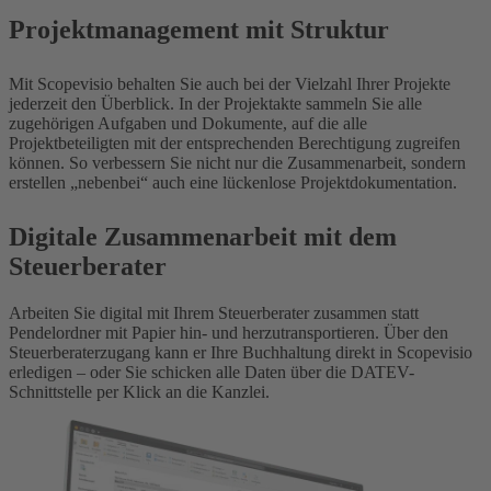
Projektmanagement mit Struktur
Mit Scopevisio behalten Sie auch bei der Vielzahl Ihrer Projekte
jederzeit den Überblick. In der Projektakte sammeln Sie alle
zugehörigen Aufgaben und Dokumente, auf die alle
Projektbeteiligten mit der entsprechenden Berechtigung zugreifen
können. So verbessern Sie nicht nur die Zusammenarbeit, sondern
erstellen „nebenbei“ auch eine lückenlose Projektdokumentation.
Digitale Zusammenarbeit mit dem
Steuerberater
Arbeiten Sie digital mit Ihrem Steuerberater zusammen statt
Pendelordner mit Papier hin- und herzutransportieren. Über den
Steuerberaterzugang kann er Ihre Buchhaltung direkt in Scopevisio
erledigen – oder Sie schicken alle Daten über die DATEV-
Schnittstelle per Klick an die Kanzlei.