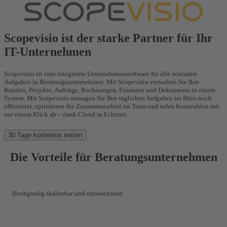
Scopevisio ist der starke Partner für Ihr
IT-Unternehmen
Scopevisio ist eine integrierte Unternehmenssoftware für alle zentralen
Aufgaben in Beratungsunternehmen. Mit Scopevisio verwalten Sie Ihre
Kunden, Projekte, Aufträge, Rechnungen, Finanzen und Dokumente in einem
System. Mit Scopevisio managen Sie Ihre täglichen Aufgaben im Büro noch
effizienter, optimieren die Zusammenarbeit im Team und rufen Kennzahlen mit
nur einem Klick ab – dank Cloud in Echtzeit.
30 Tage kostenlos testen
Die Vorteile für Beratungsunternehmen
Hochgradig skalierbar und mitwachsend