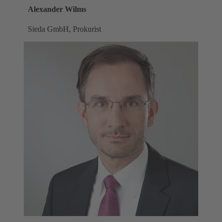
Alexander Wilms
Sieda GmbH, Prokurist