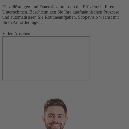
Einzellösungen und Datensilos bremsen die Effizienz in Ihrem
Unternehmen. Beschleunigen Sie Ihre kaufmännischen Prozesse
und automatisieren Sie Routineaufgaben. Scopevisio wächst mit
Ihren Anforderungen.
Video Ansehen