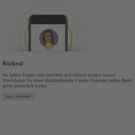
Rückruf
Sie haben Fragen oder möchten sich einfach beraten lassen?
Vereinbaren Sie einen Rückruftermin. Unsere Experten helfen Ihnen
gerne persönlich weiter.
Jetzt anfordern