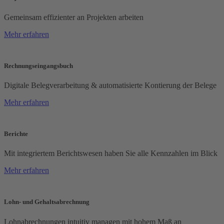
Gemeinsam effizienter an Projekten arbeiten
Mehr erfahren
Rechnungseingangsbuch
Digitale Belegverarbeitung & automatisierte Kontierung der Belege
Mehr erfahren
Berichte
Mit integriertem Berichtswesen haben Sie alle Kennzahlen im Blick
Mehr erfahren
Lohn- und Gehaltsabrechnung
Lohnabrechnungen intuitiv managen mit hohem Maß an