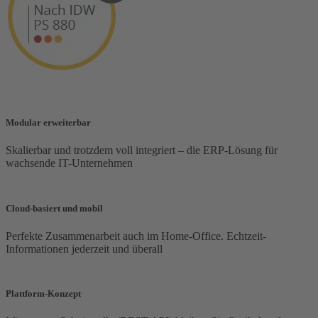
Modular erweiterbar
Skalierbar und trotzdem voll integriert – die ERP-Lösung für
wachsende IT-Unternehmen
Cloud-basiert und mobil
Perfekte Zusammenarbeit auch im Home-Office. Echtzeit-
Informationen jederzeit und überall
Plattform-Konzept