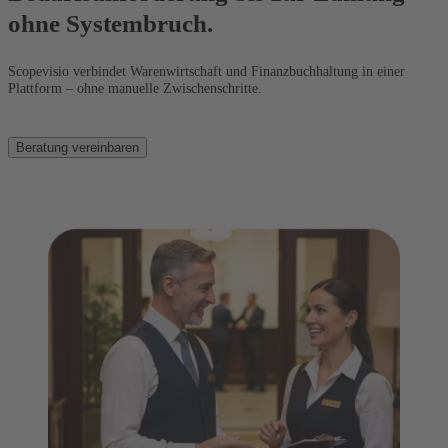
ohne Systembruch.
Scopevisio verbindet Warenwirtschaft und Finanzbuchhaltung in einer
Plattform – ohne manuelle Zwischenschritte.
Beratung vereinbaren