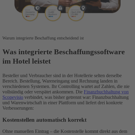
Warum integrierte Beschaffung entscheidend ist
Was integrierte Beschaffungssoftware
im Hotel leistet
Besteller und Verbraucher sind in der Hotellerie selten derselbe
Bereich. Bestellung, Wareneingang und Rechnung landen in
verschiedenen Systemen. Ihr Controlling wartet auf Zahlen, die nie
vollständig oder verspätet ankommen. Die
Finanzbuchhaltung von
Scopevisio
verbindet, was bisher getrennt war: Finanzbuchhaltung
und Warenwirtschaft in einer Plattform und liefert drei konkrete
Verbesserungen:
Kostenstellen automatisch korrekt
Ohne manuellen Eintrag – die Kostenstelle kommt direkt aus dem