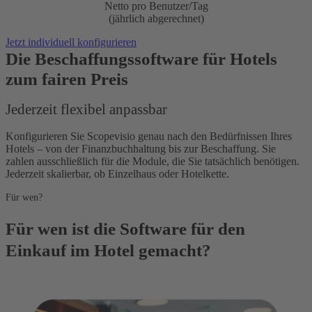
Netto pro Benutzer/Tag
(jährlich abgerechnet)
Jetzt individuell konfigurieren
Die Beschaffungssoftware für Hotels
zum fairen Preis
Jederzeit flexibel anpassbar
Konfigurieren Sie Scopevisio genau nach den Bedürfnissen Ihres
Hotels – von der Finanzbuchhaltung bis zur Beschaffung. Sie
zahlen ausschließlich für die Module, die Sie tatsächlich benötigen.
Jederzeit skalierbar, ob Einzelhaus oder Hotelkette.
Für wen?
Für wen ist die Software für den
Einkauf im Hotel gemacht?