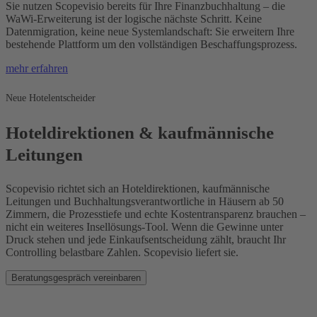
Sie nutzen Scopevisio bereits für Ihre Finanzbuchhaltung – die
WaWi-Erweiterung ist der logische nächste Schritt. Keine
Datenmigration, keine neue Systemlandschaft: Sie erweitern Ihre
bestehende Plattform um den vollständigen Beschaffungsprozess.
mehr erfahren
Neue Hotelentscheider
Hoteldirektionen & kaufmännische
Leitungen
Scopevisio richtet sich an Hoteldirektionen, kaufmännische
Leitungen und Buchhaltungsverantwortliche in Häusern ab 50
Zimmern, die Prozesstiefe und echte Kostentransparenz brauchen –
nicht ein weiteres Insellösungs-Tool. Wenn die Gewinne unter
Druck stehen und jede Einkaufsentscheidung zählt, braucht Ihr
Controlling belastbare Zahlen. Scopevisio liefert sie.
Beratungsgespräch vereinbaren