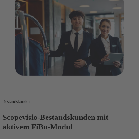
Bestandskunden
Scopevisio-Bestandskunden mit
aktivem FiBu-Modul