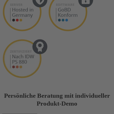
Persönliche Beratung mit individueller
Produkt-Demo