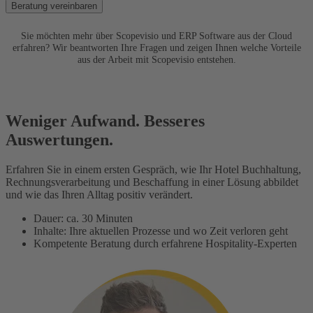
Beratung vereinbaren
Sie möchten mehr über Scopevisio und ERP Software aus der Cloud
erfahren? Wir beantworten Ihre Fragen und zeigen Ihnen welche Vorteile
aus der Arbeit mit Scopevisio entstehen.
Weniger Aufwand. Besseres
Auswertungen.
Erfahren Sie in einem ersten Gespräch, wie Ihr Hotel Buchhaltung,
Rechnungsverarbeitung und Beschaffung in einer Lösung abbildet
und wie das Ihren Alltag positiv verändert.
Dauer: ca. 30 Minuten
Inhalte: Ihre aktuellen Prozesse und wo Zeit verloren geht
Kompetente Beratung durch erfahrene Hospitality-Experten