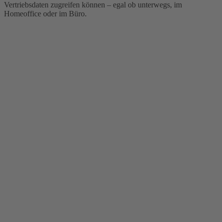
Vertriebsdaten zugreifen können – egal ob unterwegs, im
Homeoffice oder im Büro.