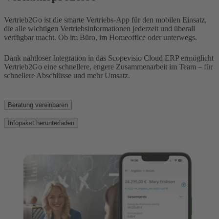
Vertrieb2Go ist die smarte Vertriebs-App für den mobilen Einsatz,
die alle wichtigen Vertriebsinformationen jederzeit und überall
verfügbar macht. Ob im Büro, im Homeoffice oder unterwegs.
Dank nahtloser Integration in das Scopevisio Cloud ERP ermöglicht
Vertrieb2Go eine schnellere, engere Zusammenarbeit im Team – für
schnellere Abschlüsse und mehr Umsatz.
Beratung vereinbaren
Infopaket herunterladen