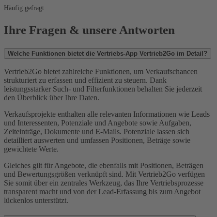
Häufig gefragt
Ihre Fragen & unsere Antworten
Welche Funktionen bietet die Vertriebs-App Vertrieb2Go im Detail?
Vertrieb2Go bietet zahlreiche Funktionen, um Verkaufschancen
strukturiert zu erfassen und effizient zu steuern. Dank
leistungsstarker Such- und Filterfunktionen behalten Sie jederzeit
den Überblick über Ihre Daten.
Verkaufsprojekte enthalten alle relevanten Informationen wie Leads
und Interessenten, Potenziale und Angebote sowie Aufgaben,
Zeiteinträge, Dokumente und E-Mails. Potenziale lassen sich
detailliert auswerten und umfassen Positionen, Beträge sowie
gewichtete Werte.
Gleiches gilt für Angebote, die ebenfalls mit Positionen, Beträgen
und Bewertungsgrößen verknüpft sind. Mit Vertrieb2Go verfügen
Sie somit über ein zentrales Werkzeug, das Ihre Vertriebsprozesse
transparent macht und von der Lead-Erfassung bis zum Angebot
lückenlos unterstützt.