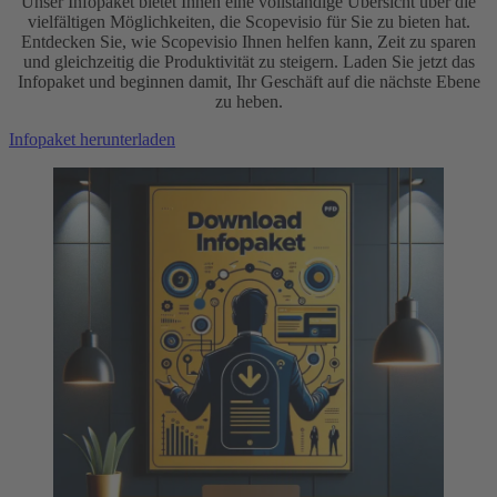
Unser Infopaket bietet Ihnen eine vollständige Übersicht über die
vielfältigen Möglichkeiten, die Scopevisio für Sie zu bieten hat.
Entdecken Sie, wie Scopevisio Ihnen helfen kann, Zeit zu sparen
und gleichzeitig die Produktivität zu steigern. Laden Sie jetzt das
Infopaket und beginnen damit, Ihr Geschäft auf die nächste Ebene
zu heben.
Infopaket herunterladen