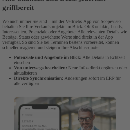
griffbereit
Wo auch immer Sie sind – mit der Vertriebs-App von Scopevisio
behalten Sie Ihre Verkaufsprojekte im Blick. Ob Kontakte, Leads,
Interessenten, Potenziale oder Angebote: Alle relevanten Details wie
Beträge, Status oder gewichtete Werte sind direkt in der App
verfügbar. So sind Sie bei Terminen bestens vorbereitet, können
schneller reagieren und steigern Ihre Abschlussquote.
Potenziale und Angebote im Blick:
Alle Details in Echtzeit
einsehen
Von unterwegs bearbeiten:
Neue Infos direkt ergänzen oder
aktualisieren
Direkte Synchronisation:
Änderungen sofort im ERP für
alle verfügbar