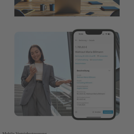
Mobile Vertriebssteuerung