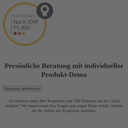
Persönliche Beratung mit individueller
Produkt-Demo
Beratung vereinbaren
Sie möchten mehr über Scopevisio und ERP Software aus der Cloud
erfahren? Wir beantworten Ihre Fragen und zeigen Ihnen welche Vorteile
aus der Arbeit mit Scopevisio entstehen.