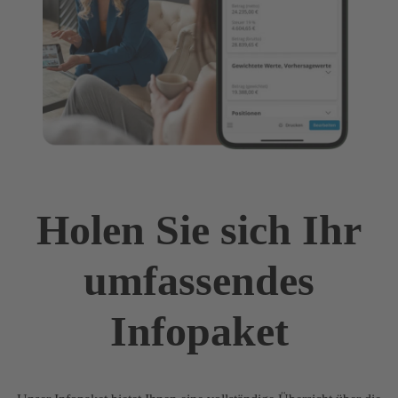
Holen Sie sich Ihr
umfassendes
Infopaket