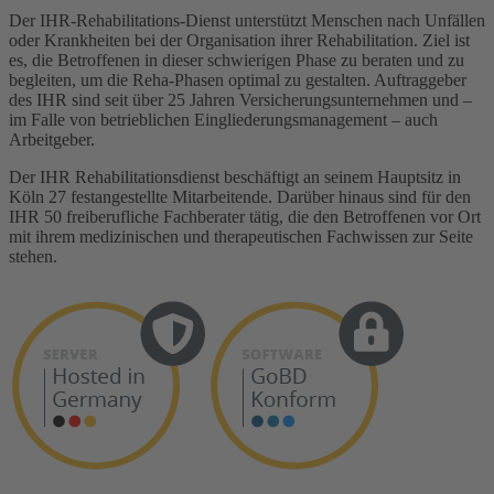
Der IHR-Rehabilitations-Dienst unterstützt Menschen nach Unfällen
oder Krankheiten bei der Organisation ihrer Rehabilitation. Ziel ist
es, die Betroffenen in dieser schwierigen Phase zu beraten und zu
begleiten, um die Reha-Phasen optimal zu gestalten. Auftraggeber
des IHR sind seit über 25 Jahren Versicherungsunternehmen und –
im Falle von betrieblichen Eingliederungsmanagement – auch
Arbeitgeber.
Der IHR Rehabilitationsdienst beschäftigt an seinem Hauptsitz in
Köln 27 festangestellte Mitarbeitende. Darüber hinaus sind für den
IHR 50 freiberufliche Fachberater tätig, die den Betroffenen vor Ort
mit ihrem medizinischen und therapeutischen Fachwissen zur Seite
stehen.