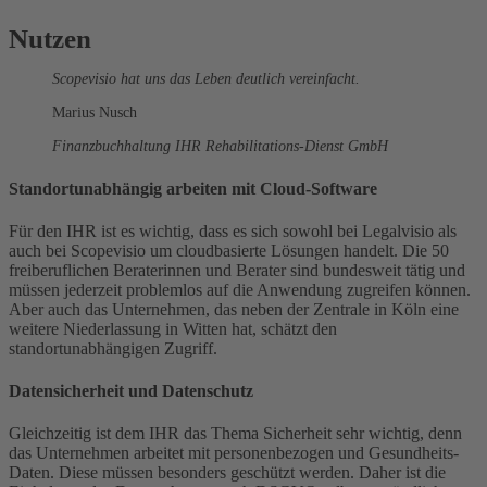
Nutzen
Scopevisio hat uns das Leben deutlich vereinfacht.
Marius Nusch
Finanzbuchhaltung IHR Rehabilitations-Dienst GmbH
Standortunabhängig arbeiten mit Cloud-Software
Für den IHR ist es wichtig, dass es sich sowohl bei Legalvisio als
auch bei Scopevisio um cloudbasierte Lösungen handelt. Die 50
freiberuflichen Beraterinnen und Berater sind bundesweit tätig und
müssen jederzeit problemlos auf die Anwendung zugreifen können.
Aber auch das Unternehmen, das neben der Zentrale in Köln eine
weitere Niederlassung in Witten hat, schätzt den
standortunabhängigen Zugriff.
Datensicherheit und Datenschutz
Gleichzeitig ist dem IHR das Thema Sicherheit sehr wichtig, denn
das Unternehmen arbeitet mit personenbezogen und Gesundheits-
Daten. Diese müssen besonders geschützt werden. Daher ist die