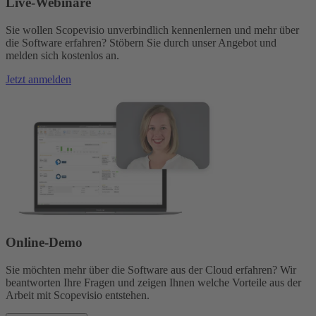
Live-Webinare
Sie wollen Scopevisio unverbindlich kennenlernen und mehr über
die Software erfahren? Stöbern Sie durch unser Angebot und
melden sich kostenlos an.
Jetzt anmelden
Online-Demo
Sie möchten mehr über die Software aus der Cloud erfahren? Wir
beantworten Ihre Fragen und zeigen Ihnen welche Vorteile aus der
Arbeit mit Scopevisio entstehen.