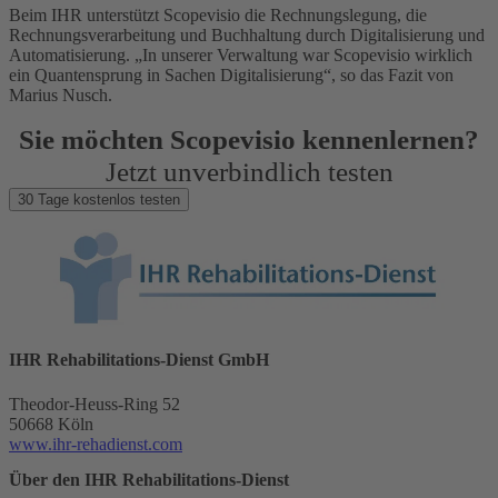
Beim IHR unterstützt Scopevisio die Rechnungslegung, die
Rechnungsverarbeitung und Buchhaltung durch Digitalisierung und
Automatisierung. „In unserer Verwaltung war Scopevisio wirklich
ein Quantensprung in Sachen Digitalisierung“, so das Fazit von
Marius Nusch.
Sie möchten Scopevisio kennenlernen?
Jetzt unverbindlich testen
30 Tage kostenlos testen
IHR Rehabilitations-Dienst GmbH
Theodor-Heuss-Ring 52
50668 Köln
www.ihr-rehadienst.com
Über den IHR Rehabilitations-Dienst