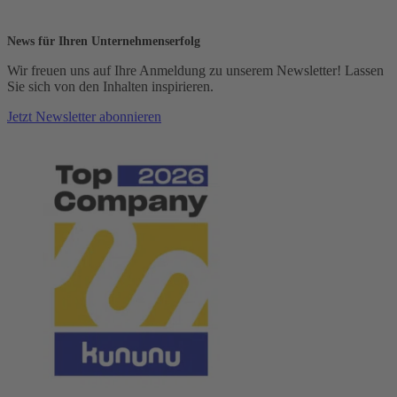
News für Ihren Unternehmenserfolg
Wir freuen uns auf Ihre Anmeldung zu unserem Newsletter! Lassen
Sie sich von den Inhalten inspirieren.
Jetzt Newsletter abonnieren