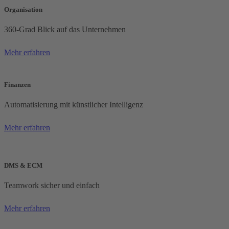
Organisation
360-Grad Blick auf das Unternehmen
Mehr erfahren
Finanzen
Automatisierung mit künstlicher Intelligenz
Mehr erfahren
DMS & ECM
Teamwork sicher und einfach
Mehr erfahren