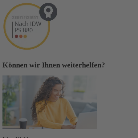
Können wir Ihnen weiterhelfen?