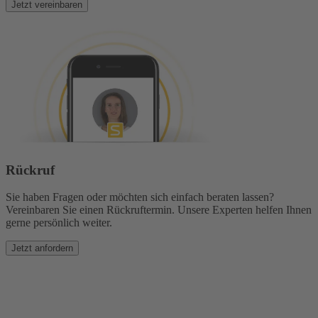
Jetzt vereinbaren
Rückruf
Sie haben Fragen oder möchten sich einfach beraten lassen?
Vereinbaren Sie einen Rückruftermin. Unsere Experten helfen Ihnen
gerne persönlich weiter.
Jetzt anfordern