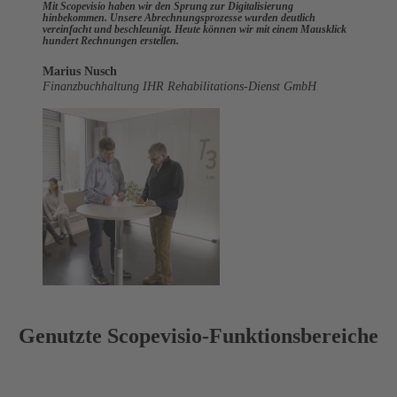
Mit Scopevisio haben wir den Sprung zur Digitalisierung
hinbekommen. Unsere Abrechnungsprozesse wurden deutlich
vereinfacht und beschleunigt. Heute können wir mit einem Mausklick
hundert Rechnungen erstellen.
Marius Nusch
Finanzbuchhaltung IHR Rehabilitations-Dienst GmbH
Genutzte Scopevisio-Funktionsbereiche