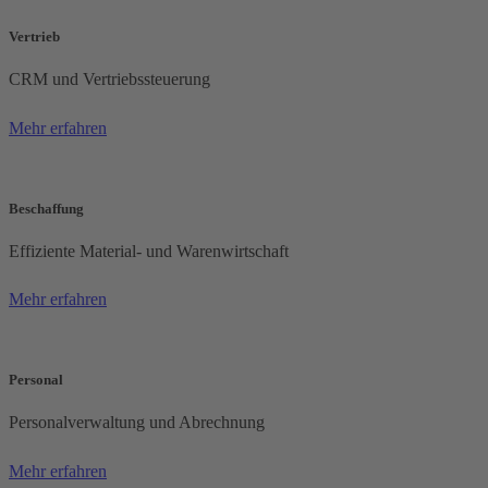
Vertrieb
CRM und Vertriebssteuerung
Mehr erfahren
Beschaffung
Effiziente Material- und Warenwirtschaft
Mehr erfahren
Personal
Personalverwaltung und Abrechnung
Mehr erfahren