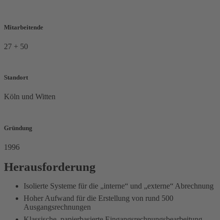
Mitarbeitende
27 + 50
Standort
Köln und Witten
Gründung
1996
Herausforderung
Isolierte Systeme für die „interne“ und „externe“ Abrechnung
Hoher Aufwand für die Erstellung von rund 500
Ausgangsrechnungen
Klassische, papierbasierte Eingangsrechnungsbearbeitung