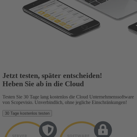
Jetzt testen, später entscheiden!
Heben Sie ab in die Cloud
Testen Sie 30 Tage lang kostenlos die Cloud Unternehmenssoftware
von Scopevisio. Unverbindlich, ohne jegliche Einschränkungen!
30 Tage kostenlos testen