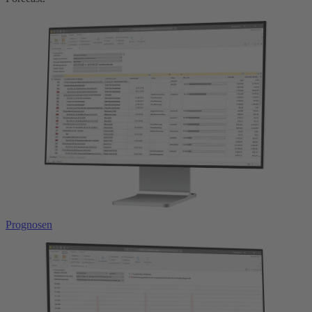
Prognosen