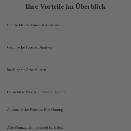
Ihre Vorteile im Überblick
Übersichtliche Forecast Ansichten
Graphische Forecast Analyse
Intelligente Arbeitslisten
Gewichtete Potenziale und Angebote
Automatische Forecast Berechnung
Alle Kennzahlen jederzeit im Blick