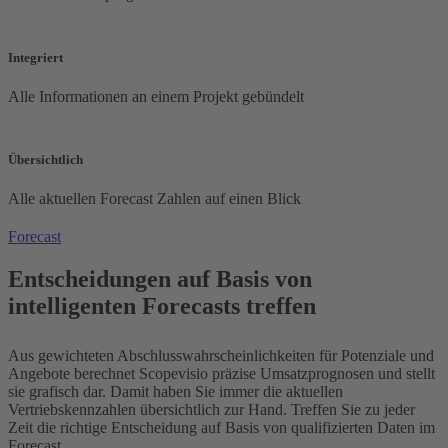
Integriert
Alle Informationen an einem Projekt gebündelt
Übersichtlich
Alle aktuellen Forecast Zahlen auf einen Blick
Forecast
Entscheidungen auf Basis von
intelligenten Forecasts treffen
Aus gewichteten Abschlusswahrscheinlichkeiten für Potenziale und
Angebote berechnet Scopevisio präzise Umsatzprognosen und stellt
sie grafisch dar. Damit haben Sie immer die aktuellen
Vertriebskennzahlen übersichtlich zur Hand. Treffen Sie zu jeder
Zeit die richtige Entscheidung auf Basis von qualifizierten Daten im
Forecast.