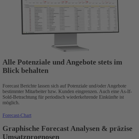
Alle Potenziale und Angebote stets im
Blick behalten
Forecast Berichte lassen sich auf Potenziale und/oder Angebote
bestimmter Mitarbeiter bzw. Kunden eingrenzen. Auch eine As-If-
Sold-Betrachtung für periodisch wiederkehrende Einkünfte ist
möglich.
Forecast-Chart
Graphische Forecast Analysen & präzise
Umsatzprognosen