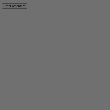
Jetzt anfordern