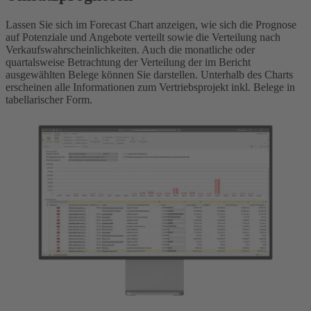
Lassen Sie sich im Forecast Chart anzeigen, wie sich die Prognose
auf Potenziale und Angebote verteilt sowie die Verteilung nach
Verkaufswahrscheinlichkeiten. Auch die monatliche oder
quartalsweise Betrachtung der Verteilung der im Bericht
ausgewählten Belege können Sie darstellen. Unterhalb des Charts
erscheinen alle Informationen zum Vertriebsprojekt inkl. Belege in
tabellarischer Form.