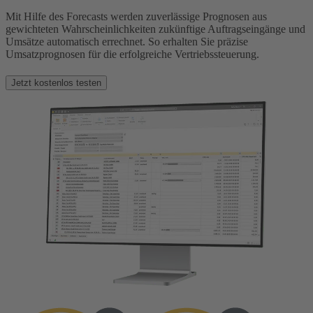
Mit Hilfe des Forecasts werden zuverlässige Prognosen aus
gewichteten Wahrscheinlichkeiten zukünftige Auftragseingänge und
Umsätze automatisch errechnet. So erhalten Sie präzise
Umsatzprognosen für die erfolgreiche Vertriebssteuerung.
Jetzt kostenlos testen