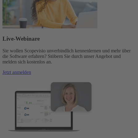
Live-Webinare
Sie wollen Scopevisio unverbindlich kennenlernen und mehr über
die Software erfahren? Stöbern Sie durch unser Angebot und
melden sich kostenlos an.
Jetzt anmelden