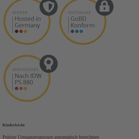
Kinderleicht
Präzise Umsatzprognosen automatisch berechnen