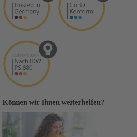
Können wir Ihnen weiterhelfen?