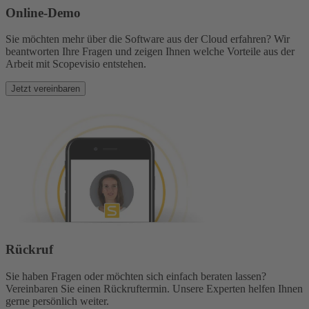
Online-Demo
Sie möchten mehr über die Software aus der Cloud erfahren? Wir
beantworten Ihre Fragen und zeigen Ihnen welche Vorteile aus der
Arbeit mit Scopevisio entstehen.
Jetzt vereinbaren
Rückruf
Sie haben Fragen oder möchten sich einfach beraten lassen?
Vereinbaren Sie einen Rückruftermin. Unsere Experten helfen Ihnen
gerne persönlich weiter.