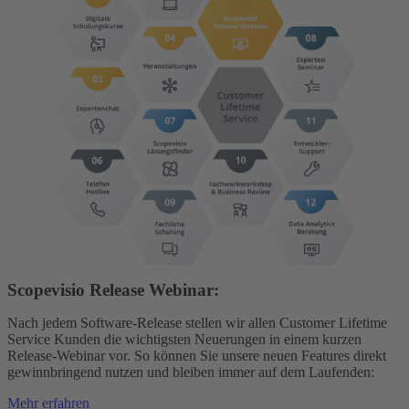
Scopevisio Release Webinar:
Nach jedem Software-Release stellen wir allen Customer Lifetime
Service Kunden die wichtigsten Neuerungen in einem kurzen
Release-Webinar vor. So können Sie unsere neuen Features direkt
gewinnbringend nutzen und bleiben immer auf dem Laufenden:
Mehr erfahren