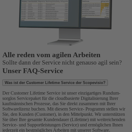
Alle reden vom agilen Arbeiten
Sollte dann der Service nicht genauso agil sein?
Unser FAQ-Service
Was ist der Customer Lifetime Service der Scopevisio?
Der Customer Lifetime Service ist unser einzigartiges Rundum-
sorglos Servicepaket für die cloudbasierte Digitalisierung Ihrer
kaufmännischen Prozesse, das Sie direkt zusammen mit Ihrer
Softwarelizenz buchen. Mit diesem Service- Programm stellen wir
Sie, den Kunden (Customer), in den Mittelpunkt. Wir unterstützen
Sie über Ihre gesamte Kundendauer (Lifetime) mit weitreichenden
Service- und Supportleistungen (Service) und ermöglichen Ihnen
jederzeit ein bestmögliches Arbeiten mit unserer Software.