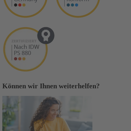
Können wir Ihnen weiterhelfen?