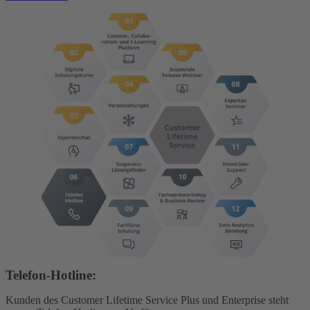
Telefon-Hotline:
Kunden des Customer Lifetime Service Plus und Enterprise steht