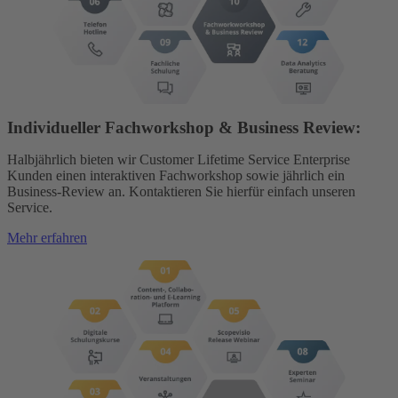
Individueller Fachworkshop & Business Review:
Halbjährlich bieten wir Customer Lifetime Service Enterprise
Kunden einen interaktiven Fachworkshop sowie jährlich ein
Business-Review an. Kontaktieren Sie hierfür einfach unseren
Service.
Mehr erfahren