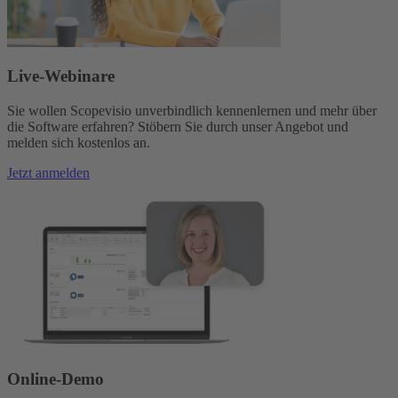
Live-Webinare
Sie wollen Scopevisio unverbindlich kennenlernen und mehr über
die Software erfahren? Stöbern Sie durch unser Angebot und
melden sich kostenlos an.
Jetzt anmelden
Online-Demo