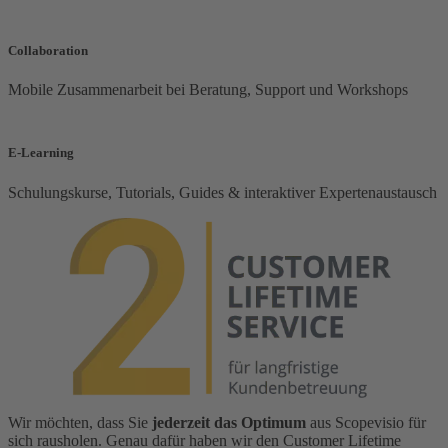
Collaboration
Mobile Zusammenarbeit bei Beratung, Support und Workshops
E-Learning
Schulungskurse, Tutorials, Guides & interaktiver Expertenaustausch
Wir möchten, dass Sie
jederzeit das Optimum
aus Scopevisio für
sich rausholen. Genau dafür haben wir den Customer Lifetime