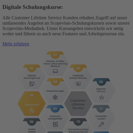
Digitale Schulungskurse:
Alle Customer Lifetime Service Kunden erhalten Zugriff auf unser
umfassendes Angebot an Scopevisio-Schulungskursen sowie unsere
Scopevisio-Mediathek. Unser Kursangebot entwickeln wir stetig
weiter und führen so auch neue Features und Arbeitsprozesse ein.
Mehr erfahren