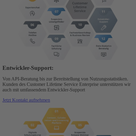
Entwickler-Support:
Von API-Beratung bis zur Bereitstellung von Nutzungsstatistiken.
Kunden des Customer Lifetime Service Enterprise unterstützen wir
auch mit umfassendem Entwickler-Support
Jetzt Kontakt aufnehmen