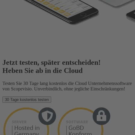
Jetzt testen, später entscheiden!
Heben Sie ab in die Cloud
Testen Sie 30 Tage lang kostenlos die Cloud Unternehmenssoftware
von Scopevisio. Unverbindlich, ohne jegliche Einschränkungen!
30 Tage kostenlos testen