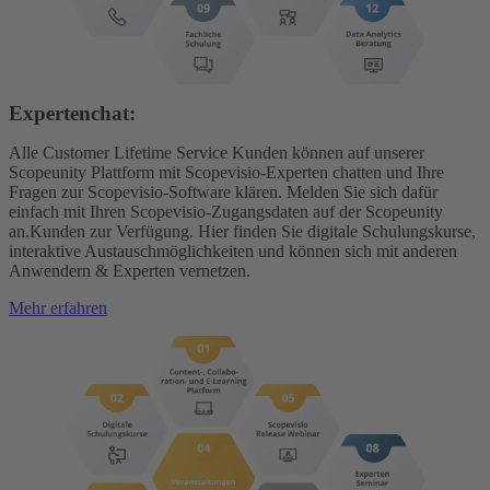
Expertenchat:
Alle Customer Lifetime Service Kunden können auf unserer
Scopeunity Plattform mit Scopevisio-Experten chatten und Ihre
Fragen zur Scopevisio-Software klären. Melden Sie sich dafür
einfach mit Ihren Scopevisio-Zugangsdaten auf der Scopeunity
an.Kunden zur Verfügung. Hier finden Sie digitale Schulungskurse,
interaktive Austauschmöglichkeiten und können sich mit anderen
Anwendern & Experten vernetzen.
Mehr erfahren