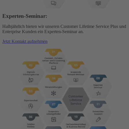
Experten-Seminar:
Halbjährlich bieten wir unseren Customer Lifetime Service Plus und
Enterprise Kunden ein Experten-Seminar an.
Jetzt Kontakt aufnehmen