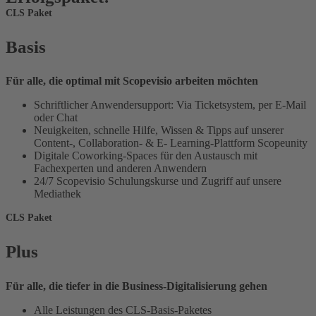
CLS Paket
Basis
Für alle, die optimal mit Scopevisio arbeiten möchten
Schriftlicher Anwendersupport: Via Ticketsystem, per E-Mail
oder Chat
Neuigkeiten, schnelle Hilfe, Wissen & Tipps auf unserer
Content-, Collaboration- & E- Learning-Plattform Scopeunity
Digitale Coworking-Spaces für den Austausch mit
Fachexperten und anderen Anwendern
24/7 Scopevisio Schulungskurse und Zugriff auf unsere
Mediathek
CLS Paket
Plus
Für alle, die tiefer in die Business-Digitalisierung gehen
Alle Leistungen des CLS-Basis-Paketes