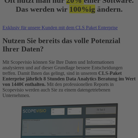
Oft nutzt man nur
20%
einer Software.
Das werden wir
100%ig
ändern.
Exklusiv für unsere Kunden mit dem CLS Paket Enterprise
Nutzen Sie bereits das volle Potenzial
Ihrer Daten?
Mit Scopevisio können Sie Ihre Daten und Informationen
analysieren und auf dieser Grundlage bessere Entscheidungen
treffen. Damit Ihnen das gelingt, sind in unserem
CLS-Paket
Enterprise jährlich 8 Stunden Data Analytics Beratung im Wert
von 1440€ enthalten.
Mit den professionellen Reports in
Scopevisio werden auch Sie zu einem datengetriebenen
Unternehmen.