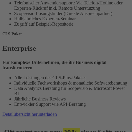
Telefonischer Anwendersupport: Via Telefon-Hotline oder
Experten-Rückruf inkl. Remote Unterstützung
Scopevisio Lösungsfinder (Direkte Ansprechpartner)
Halbjährliches Experten-Seminar
Zugriff auf Beispiel-Repositorie
CLS Paket
Enterprise
Für komplexe Unternehmen, die ihr Business digital
transformieren
Alle Leistungen des CLS-Plus-Paketes
Individuelle Fachworkshops & monatliche Softwareberatung
Data Analytics Beratung für Scopevisio & Microsoft Power
BI
Jährliche Business Reviews
Entwickler-Support wie API-Beratung
Detailübersicht herunterladen