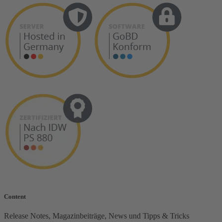
Content
Release Notes, Magazinbeiträge, News und Tipps & Tricks