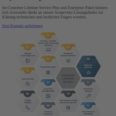
Im Customer Lifetime Service Plus und Enterprise Paket können
sich Anwender direkt an unsere Scopevisio Lösungsfinder zur
Klärung technischer und fachlicher Fragen wenden.
Jetzt Kontakt aufnehmen