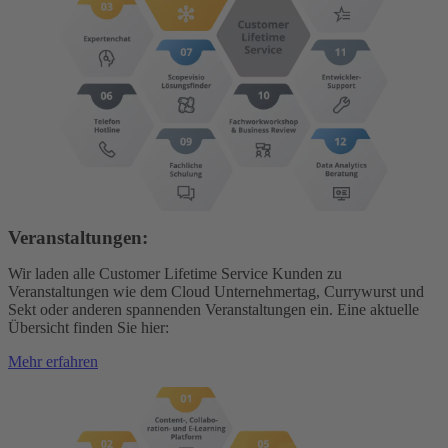
Veranstaltungen
:
Wir laden alle Customer Lifetime Service Kunden zu
Veranstaltungen wie dem Cloud Unternehmertag, Currywurst und
Sekt oder anderen spannenden Veranstaltungen ein. Eine aktuelle
Übersicht finden Sie hier:
Mehr erfahren