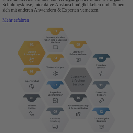
Schulungskurse, interaktive Austauschmöglichkeiten und können
sich mit anderen Anwendern & Experten vernetzen.
Mehr erfahren