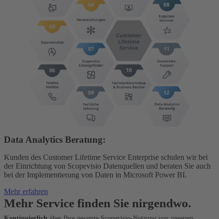
Data Analytics Beratung:
Kunden des Customer Lifetime Service Enterprise schulen wir bei
der Einrichtung von Scopevisio Datenquellen und beraten Sie auch
bei der Implementierung von Daten in Microsoft Power BI.
Mehr erfahren
Mehr Service finden Sie nirgendwo.
Kontinuierlich
über Ihre gesamte Scopevisio-Nutzung von unserem