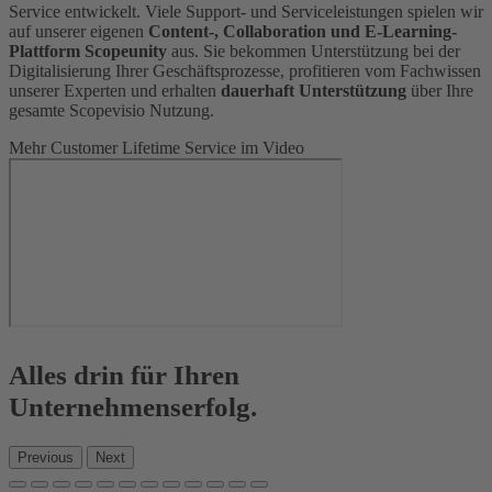
Service entwickelt. Viele Support- und Serviceleistungen spielen wir
auf unserer eigenen
Content-, Collaboration und E-Learning-
Plattform Scopeunity
aus. Sie bekommen Unterstützung bei der
Digitalisierung Ihrer Geschäftsprozesse, profitieren vom Fachwissen
unserer Experten und erhalten
dauerhaft Unterstützung
über Ihre
gesamte Scopevisio Nutzung.
Mehr Customer Lifetime Service im Video
Alles drin für Ihren
Unternehmenserfolg.
Previous
Next