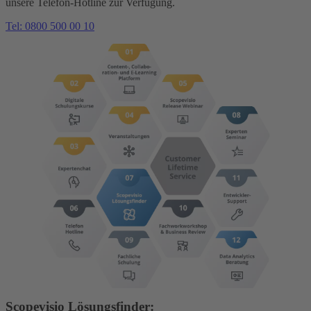
unsere Telefon-Hotline zur Verfügung.
Tel: 0800 500 00 10
Scopevisio Lösungsfinder: