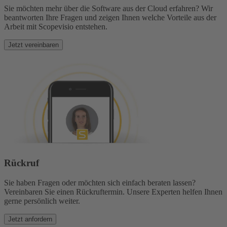
Sie möchten mehr über die Software aus der Cloud erfahren? Wir
beantworten Ihre Fragen und zeigen Ihnen welche Vorteile aus der
Arbeit mit Scopevisio entstehen.
Jetzt vereinbaren
Rückruf
Sie haben Fragen oder möchten sich einfach beraten lassen?
Vereinbaren Sie einen Rückruftermin. Unsere Experten helfen Ihnen
gerne persönlich weiter.
Jetzt anfordern