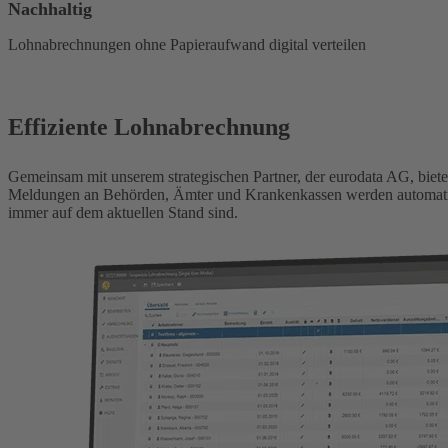
Nachhaltig
Lohnabrechnungen ohne Papieraufwand digital verteilen
Effiziente Lohnabrechnung
Gemeinsam mit unserem strategischen Partner, der eurodata AG, biet
Meldungen an Behörden, Ämter und Krankenkassen werden automatisch
immer auf dem aktuellen Stand sind.