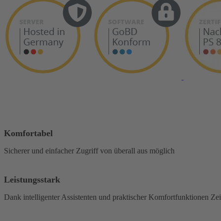
Komfortabel
Sicherer und einfacher Zugriff von überall aus möglich
Leistungsstark
Dank intelligenter Assistenten und praktischer Komfortfunktionen Ze