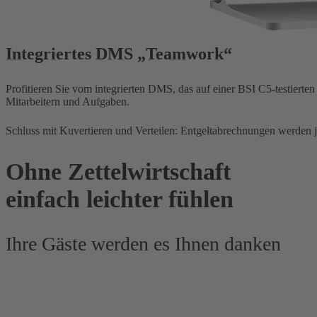
Integriertes DMS „Teamwork“
Profitieren Sie vom integrierten DMS, das auf einer BSI C5-testier
Mitarbeitern und Aufgaben.
Schluss mit Kuvertieren und Verteilen: Entgeltabrechnungen werden je
Ohne Zettelwirtschaft
einfach leichter fühlen
Ihre Gäste werden es Ihnen danken