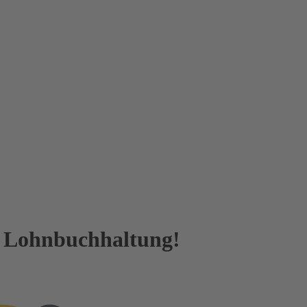
r Lohnbuchhaltung!