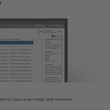
r
Ihr Zutun an die richtige Stelle übermittelt.