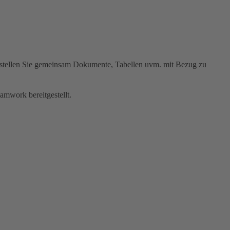
Erstellen Sie gemeinsam Dokumente, Tabellen uvm. mit Bezug zu
amwork bereitgestellt.