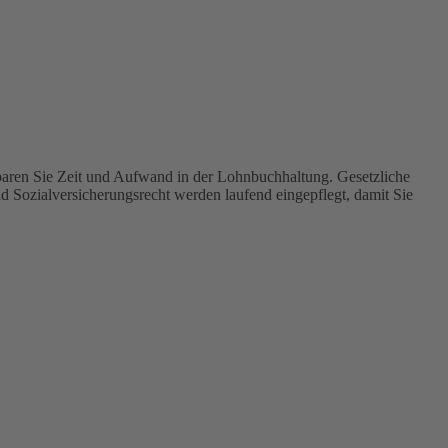
Sparen Sie Zeit und Aufwand in der Lohnbuchhaltung. Gesetzliche
Sozialversicherungsrecht werden laufend eingepflegt, damit Sie