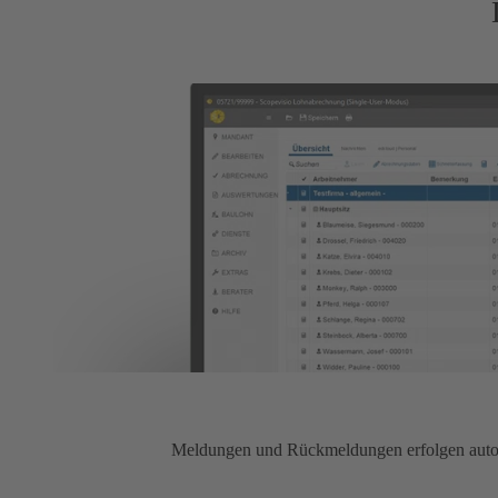
Meldungen und Rückmeldungen erfolgen automat