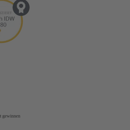
it gewinnen