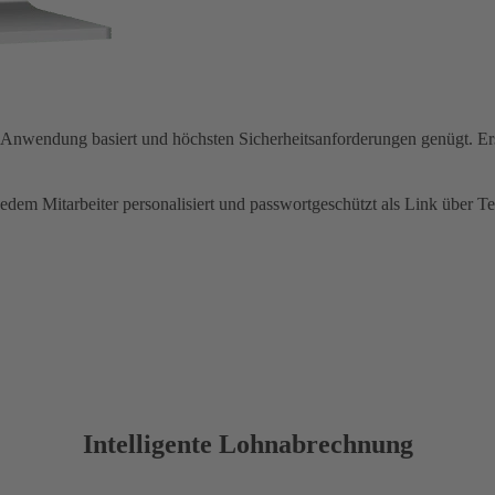
ten Anwendung basiert und höchsten Sicherheitsanforderungen genügt. 
dem Mitarbeiter personalisiert und passwortgeschützt als Link über Te
Intelligente Lohnabrechnung