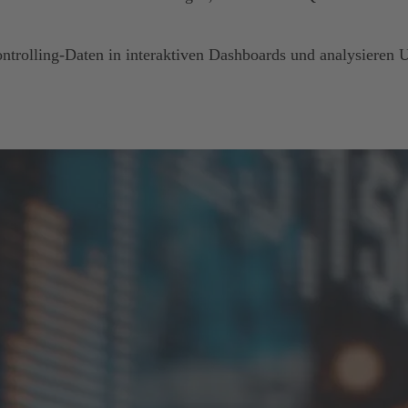
ontrolling-Daten in interaktiven Dashboards und analysieren U