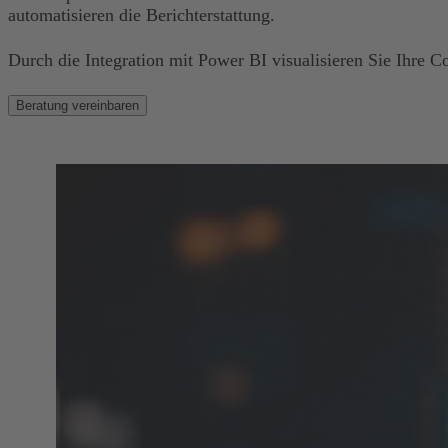
automatisieren die Berichterstattung.
Durch die Integration mit Power BI visualisieren Sie Ihre C
Beratung vereinbaren