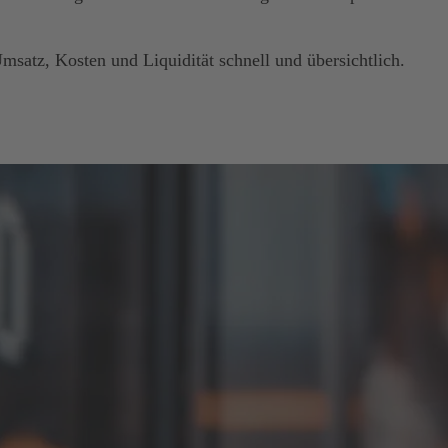
msatz, Kosten und Liquidität schnell und übersichtlich.