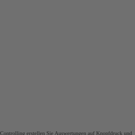
r Controlling erstellen Sie Auswertungen auf Knopfdruck und