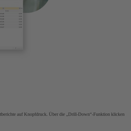
ntberichte auf Knopfdruck. Über die „Drill-Down“-Funktion klicken