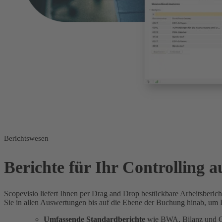
Berichtswesen
Berichte für Ihr Controlling 
Scopevisio liefert Ihnen per Drag and Drop bestückbare Arbeitsberi
Sie in allen Auswertungen bis auf die Ebene der Buchung hinab, um D
Umfassende Standardberichte
wie BWA, Bilanz und Gu