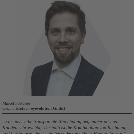
Marcel Portofoé
Geschäftsführer,
eyevolution GmbH
„Für uns ist die transparente Abrechnung gegenüber unseren
Kunden sehr wichtig. Deshalb ist die Kombination von Rechnung
und Leistungsnachweis ein besonders wichtiges Feature für uns.“