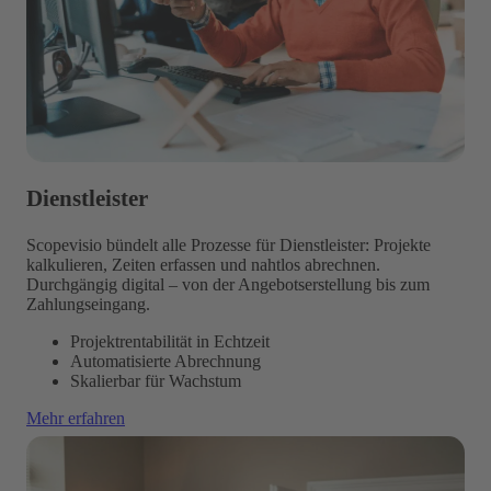
Dienstleister
Scopevisio bündelt alle Prozesse für Dienstleister: Projekte
kalkulieren, Zeiten erfassen und nahtlos abrechnen.
Durchgängig digital – von der Angebotserstellung bis zum
Zahlungseingang.
Projektrentabilität in Echtzeit
Automatisierte Abrechnung
Skalierbar für Wachstum
Mehr erfahren