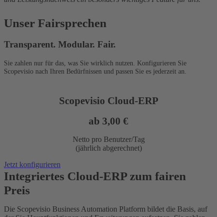
Unser Fairsprechen
Transparent. Modular. Fair.
Sie zahlen nur für das, was Sie wirklich nutzen. Konfigurieren Sie
Scopevisio nach Ihren Bedürfnissen und passen Sie es jederzeit an.
Scopevisio Cloud-ERP
ab 3,00 €
Netto pro Benutzer/Tag
(jährlich abgerechnet)
Jetzt konfigurieren
Integriertes Cloud-ERP zum fairen
Preis
Die Scopevisio Business Automation Platform bildet die Basis, auf