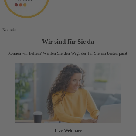
Kontakt
Wir sind für Sie da
Können wir helfen? Wählen Sie den Weg, der für Sie am besten passt.
Live-Webinare