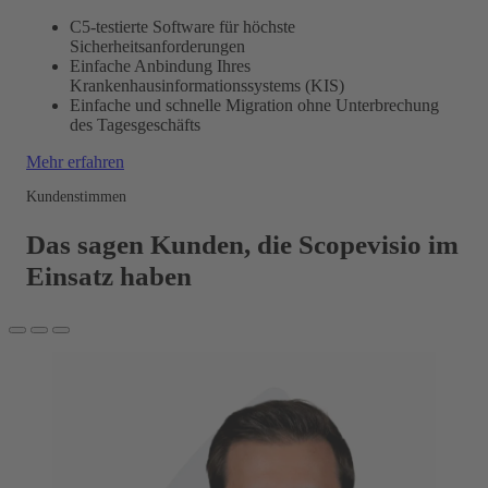
C5-testierte Software für höchste
Sicherheitsanforderungen
Einfache Anbindung Ihres
Krankenhausinformationssystems (KIS)
Einfache und schnelle Migration ohne Unterbrechung
des Tagesgeschäfts
Mehr erfahren
Kundenstimmen
Das sagen Kunden, die Scopevisio im
Einsatz haben