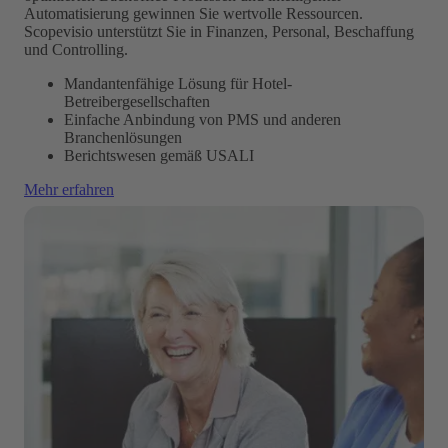
Automatisierung gewinnen Sie wertvolle Ressourcen.
Scopevisio unterstützt Sie in Finanzen, Personal, Beschaffung
und Controlling.
Mandantenfähige Lösung für Hotel-
Betreibergesellschaften
Einfache Anbindung von PMS und anderen
Branchenlösungen
Berichtswesen gemäß USALI
Mehr erfahren