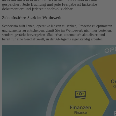
gespeichert. Jede Buchung und jede Freigabe ist lückenlos
dokumentiert und jederzeit nachvollziehbar.
Zukunftssicher. Stark im Wettbewerb
Scopevisio hilft Ihnen, operative Kosten zu senken, Prozesse zu optimieren
und schneller zu entscheiden, damit Sie im Wettbewerb nicht nur bestehen,
sondern gestärkt hervorgehen. Skalierbar, automatisch aktualisiert und
bereit für eine Geschäftswelt, in der AI-Agents eigenständig arbeiten.