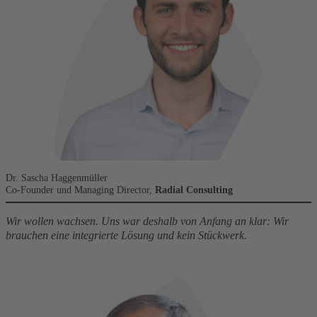
Dr. Sascha Haggenmüller
Co-Founder und Managing Director,
Radial Consulting
Wir wollen wachsen. Uns war deshalb von Anfang an klar: Wir
brauchen eine integrierte Lösung und kein Stückwerk.