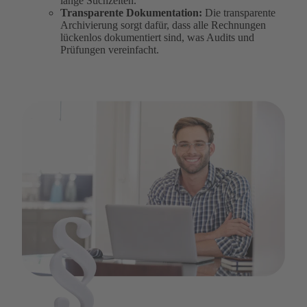
lange Suchzeiten.
Transparente Dokumentation:
Die transparente
Archivierung sorgt dafür, dass alle Rechnungen
lückenlos dokumentiert sind, was Audits und
Prüfungen vereinfacht.