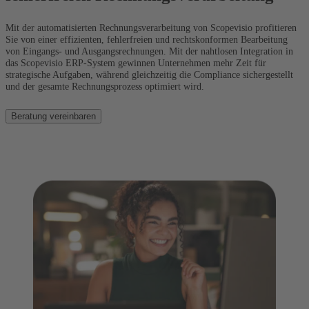
Mit der automatisierten Rechnungsverarbeitung von Scopevisio profitieren
Sie von einer effizienten, fehlerfreien und rechtskonformen Bearbeitung
von Eingangs- und Ausgangsrechnungen. Mit der nahtlosen Integration in
das Scopevisio ERP-System gewinnen Unternehmen mehr Zeit für
strategische Aufgaben, während gleichzeitig die Compliance sichergestellt
und der gesamte Rechnungsprozess optimiert wird.
Beratung vereinbaren