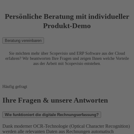
Persönliche Beratung mit individueller
Produkt-Demo
Beratung vereinbaren
Sie möchten mehr über Scopevisio und ERP Software aus der Cloud
erfahren? Wir beantworten Ihre Fragen und zeigen Ihnen welche Vorteile
aus der Arbeit mit Scopevisio entstehen.
Häufig gefragt
Ihre Fragen & unsere Antworten
Wie funktioniert die digitale Rechnungserfassung?
Dank moderner OCR-Technologie (Optical Character Recognition)
werden alle relevanten Daten aus Rechnungen automatisch