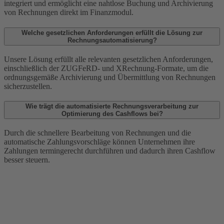
integriert und ermöglicht eine nahtlose Buchung und Archivierung
von Rechnungen direkt im Finanzmodul.
Welche gesetzlichen Anforderungen erfüllt die Lösung zur
Rechnungsautomatisierung?
Unsere Lösung erfüllt alle relevanten gesetzlichen Anforderungen,
einschließlich der ZUGFeRD- und XRechnung-Formate, um die
ordnungsgemäße Archivierung und Übermittlung von Rechnungen
sicherzustellen.
Wie trägt die automatisierte Rechnungsverarbeitung zur
Optimierung des Cashflows bei?
Durch die schnellere Bearbeitung von Rechnungen und die
automatische Zahlungsvorschläge können Unternehmen ihre
Zahlungen termingerecht durchführen und dadurch ihren Cashflow
besser steuern.