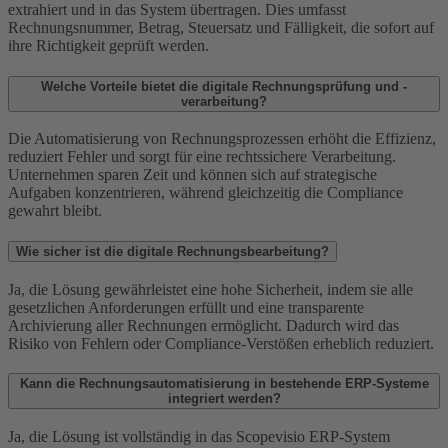
extrahiert und in das System übertragen. Dies umfasst
Rechnungsnummer, Betrag, Steuersatz und Fälligkeit, die sofort auf
ihre Richtigkeit geprüft werden.
Welche Vorteile bietet die digitale Rechnungsprüfung und -
verarbeitung?
Die Automatisierung von Rechnungsprozessen erhöht die Effizienz,
reduziert Fehler und sorgt für eine rechtssichere Verarbeitung.
Unternehmen sparen Zeit und können sich auf strategische
Aufgaben konzentrieren, während gleichzeitig die Compliance
gewahrt bleibt.
Wie sicher ist die digitale Rechnungsbearbeitung?
Ja, die Lösung gewährleistet eine hohe Sicherheit, indem sie alle
gesetzlichen Anforderungen erfüllt und eine transparente
Archivierung aller Rechnungen ermöglicht. Dadurch wird das
Risiko von Fehlern oder Compliance-Verstößen erheblich reduziert.
Kann die Rechnungsautomatisierung in bestehende ERP-Systeme
integriert werden?
Ja, die Lösung ist vollständig in das Scopevisio ERP-System