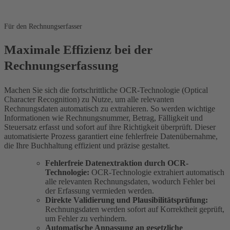
Für den Rechnungserfasser
Maximale Effizienz bei der
Rechnungserfassung
Machen Sie sich die fortschrittliche OCR-Technologie (Optical
Character Recognition) zu Nutze, um alle relevanten
Rechnungsdaten automatisch zu extrahieren. So werden wichtige
Informationen wie Rechnungsnummer, Betrag, Fälligkeit und
Steuersatz erfasst und sofort auf ihre Richtigkeit überprüft. Dieser
automatisierte Prozess garantiert eine fehlerfreie Datenübernahme,
die Ihre Buchhaltung effizient und präzise gestaltet.
Fehlerfreie Datenextraktion durch OCR-
Technologie:
OCR-Technologie extrahiert automatisch
alle relevanten Rechnungsdaten, wodurch Fehler bei
der Erfassung vermieden werden.
Direkte Validierung und Plausibilitätsprüfung:
Rechnungsdaten werden sofort auf Korrektheit geprüft,
um Fehler zu verhindern.
Automatische Anpassung an gesetzliche