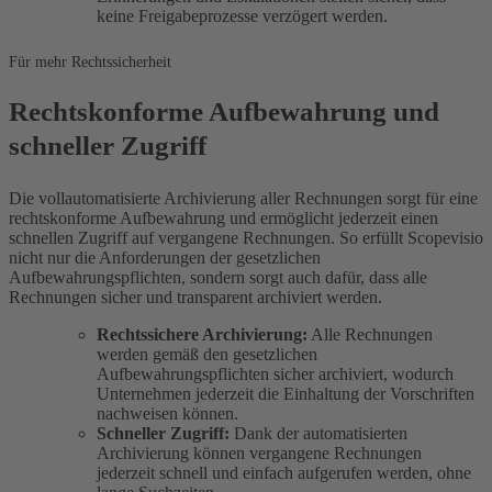
keine Freigabeprozesse verzögert werden.
Für mehr Rechtssicherheit
Rechtskonforme Aufbewahrung und
schneller Zugriff
Die vollautomatisierte Archivierung aller Rechnungen sorgt für eine
rechtskonforme Aufbewahrung und ermöglicht jederzeit einen
schnellen Zugriff auf vergangene Rechnungen. So erfüllt Scopevisio
nicht nur die Anforderungen der gesetzlichen
Aufbewahrungspflichten, sondern sorgt auch dafür, dass alle
Rechnungen sicher und transparent archiviert werden.
Rechtssichere Archivierung:
Alle Rechnungen
werden gemäß den gesetzlichen
Aufbewahrungspflichten sicher archiviert, wodurch
Unternehmen jederzeit die Einhaltung der Vorschriften
nachweisen können.
Schneller Zugriff:
Dank der automatisierten
Archivierung können vergangene Rechnungen
jederzeit schnell und einfach aufgerufen werden, ohne