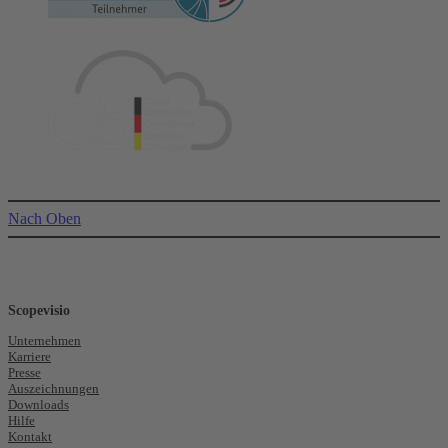
Nach Oben
Scopevisio
Unternehmen
Karriere
Presse
Auszeichnungen
Downloads
Hilfe
Kontakt