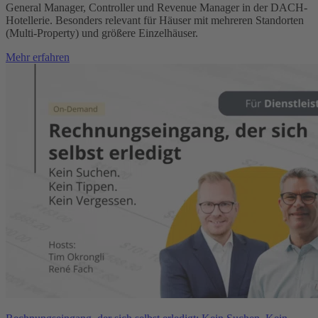
General Manager, Controller und Revenue Manager in der DACH-
Hotellerie. Besonders relevant für Häuser mit mehreren Standorten
(Multi-Property) und größere Einzelhäuser.
Mehr erfahren