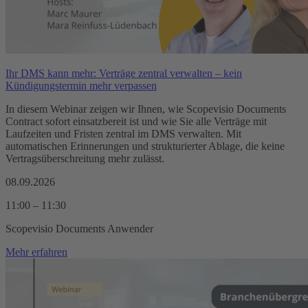
Ihr DMS kann mehr: Verträge zentral verwalten – kein
Kündigungstermin mehr verpassen
In diesem Webinar zeigen wir Ihnen, wie Scopevisio Documents
Contract sofort einsatzbereit ist und wie Sie alle Verträge mit
Laufzeiten und Fristen zentral im DMS verwalten. Mit
automatischen Erinnerungen und strukturierter Ablage, die keine
Vertragsüberschreitung mehr zulässt.
08.09.2026
11:00 – 11:30
Scopevisio Documents Anwender
Mehr erfahren