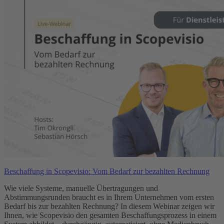
Beschaffung in Scopevisio: Vom Bedarf zur bezahlten Rechnung
Wie viele Systeme, manuelle Übertragungen und
Abstimmungsrunden braucht es in Ihrem Unternehmen vom ersten
Bedarf bis zur bezahlten Rechnung? In diesem Webinar zeigen wir
Ihnen, wie Scopevisio den gesamten Beschaffungsprozess in einem