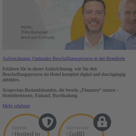
Aufzeichnung: Optimaler Beschaffungsprozess in der Hotellerie
Erfahren Sie in dieser Aufzeichnung, wie Sie den
Beschaffungsprozess im Hotel komplett digital und durchgängig
abbilden.
Scopevisio-Bestandskunden, die bereits „Finanzen“ nutzen –
Hoteldirektoren, Einkauf, Buchhaltung
Mehr erfahren