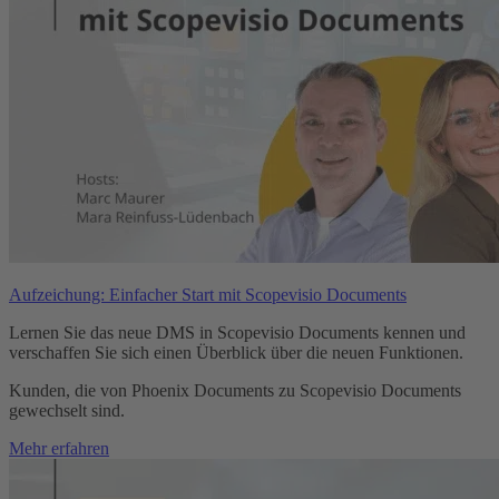
Aufzeichung: Einfacher Start mit Scopevisio Documents
Lernen Sie das neue DMS in Scopevisio Documents kennen und
verschaffen Sie sich einen Überblick über die neuen Funktionen.
Kunden, die von Phoenix Documents zu Scopevisio Documents
gewechselt sind.
Mehr erfahren