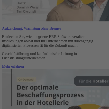
Aufzeichung: Wachstum ohne Bremse
Entdecken Sie, wie integrierte ERP-Software veraltete
Insellösungen ablöst und Ihr Unternehmen mit durchgängig
digitalisierten Prozessen fit für die Zukunft macht.
Geschäftsführung und kaufmännische Leitung in
Dienstleistungsunternehmen
Mehr erfahren