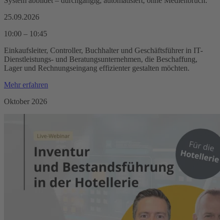
System abbildet – durchgängig, automatisiert, ohne Medienbruch.
25.09.2026
10:00 – 10:45
Einkaufsleiter, Controller, Buchhalter und Geschäftsführer in IT-
Dienstleistungs- und Beratungsunternehmen, die Beschaffung,
Lager und Rechnungseingang effizienter gestalten möchten.
Mehr erfahren
Oktober 2026