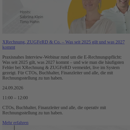
XRechnung, ZUGFeRD & Co. – Was seit 2025 gilt und was 2027
kommt
Praxisnahes Interview-Webinar rund um die E-Rechnungspflicht:
Was seit 2025 gilt, was 2027 kommt – und wie man die häufigsten
Fehler bei XRechnung & ZUGFeRD vermeidet, live im System
gezeigt. Für CTOs, Buchhalter, Finanzleiter und alle, die mit
Rechnungsstellung zu tun haben.
24.09.2026
11:00 – 12:00
CTOs, Buchhalter, Finanzleiter und alle, die operativ mit
Rechnungsstellung zu tun haben.
Mehr erfahren