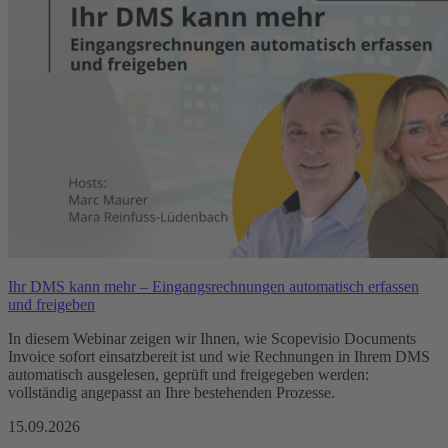
Ihr DMS kann mehr – Eingangsrechnungen automatisch erfassen
und freigeben
In diesem Webinar zeigen wir Ihnen, wie Scopevisio Documents
Invoice sofort einsatzbereit ist und wie Rechnungen in Ihrem DMS
automatisch ausgelesen, geprüft und freigegeben werden:
vollständig angepasst an Ihre bestehenden Prozesse.
15.09.2026