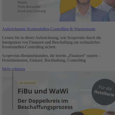
Aufzeichnung: Kostenstellen-Controlling & Wareneinsatz
Lernen Sie in dieser Aufzeichnung, wie Scopevisio durch die
Intergration von Finanzen und Beschaffung ein verlässliches
Kostenstellen-Controlling sichert.
Scopevisio-Bestandskunden, die bereits „Finanzen“ nutzen –
Hoteldirektoren, Einkauf, Buchhaltung, Controlling
Mehr erfahren