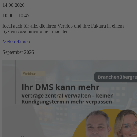
14.08.2026
10:00 – 10:45
Ideal auch für alle, die ihren Vertrieb und ihre Faktura in einem
System zusammenführen möchten.
Mehr erfahren
September 2026