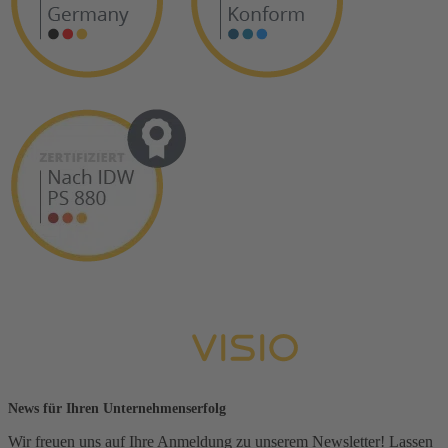
News für Ihren Unternehmenserfolg
Wir freuen uns auf Ihre Anmeldung zu unserem Newsletter! Lassen