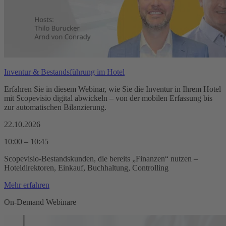
Inventur & Bestandsführung im Hotel
Erfahren Sie in diesem Webinar, wie Sie die Inventur in Ihrem Hotel
mit Scopevisio digital abwickeln – von der mobilen Erfassung bis
zur automatischen Bilanzierung.
22.10.2026
10:00 – 10:45
Scopevisio-Bestandskunden, die bereits „Finanzen“ nutzen –
Hoteldirektoren, Einkauf, Buchhaltung, Controlling
Mehr erfahren
On-Demand Webinare