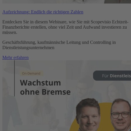
Aufzeichnung: Endlich die richtigen Zahlen
Entdecken Sie in diesem Webinare, wie Sie mit Scopevisio Echtzeit-
Finanzberichte erstellen, ohne viel Zeit und Aufwand investieren zu
müssen.
Geschäftsführung, kaufmännische Leitung und Controlling in
Dienstleistungsunternehmen
Mehr erfahren