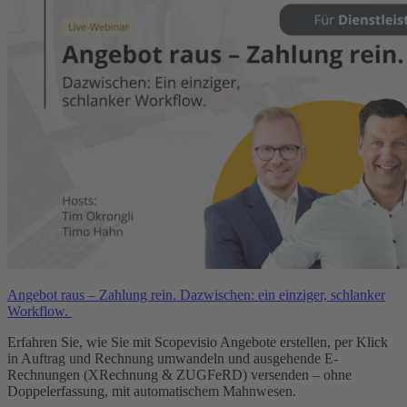
Angebot raus – Zahlung rein. Dazwischen: ein einziger, schlanker
Workflow.
Erfahren Sie, wie Sie mit Scopevisio Angebote erstellen, per Klick
in Auftrag und Rechnung umwandeln und ausgehende E-
Rechnungen (XRechnung & ZUGFeRD) versenden – ohne
Doppelerfassung, mit automatischem Mahnwesen.