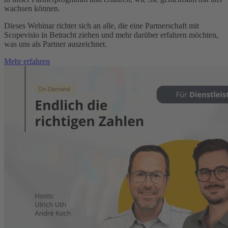
wachsen können.
Dieses Webinar richtet sich an alle, die eine Partnerschaft mit
Scopevisio in Betracht ziehen und mehr darüber erfahren möchten,
was uns als Partner auszeichnet.
Mehr erfahren