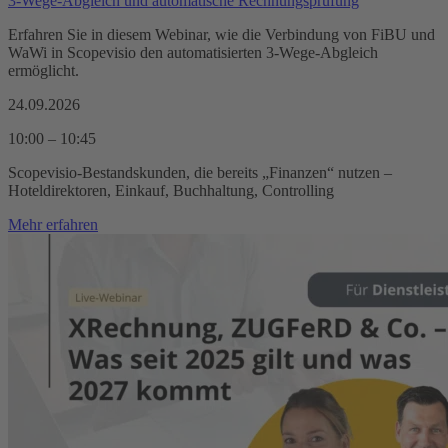
3-Wege-Abgleich und automatische Rechnungsprüfung
Erfahren Sie in diesem Webinar, wie die Verbindung von FiBU und
WaWi in Scopevisio den automatisierten 3-Wege-Abgleich
ermöglicht.
24.09.2026
10:00 – 10:45
Scopevisio-Bestandskunden, die bereits „Finanzen“ nutzen –
Hoteldirektoren, Einkauf, Buchhaltung, Controlling
Mehr erfahren