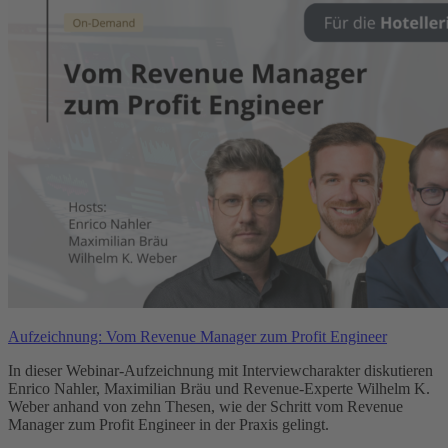
Aufzeichnung: Vom Revenue Manager zum Profit Engineer
In dieser Webinar-Aufzeichnung mit Interviewcharakter diskutieren
Enrico Nahler, Maximilian Bräu und Revenue-Experte Wilhelm K.
Weber anhand von zehn Thesen, wie der Schritt vom Revenue
Manager zum Profit Engineer in der Praxis gelingt.