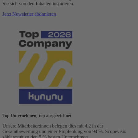
Sie sich von den Inhalten inspirieren.
Jetzt Newsletter abonnieren
Top Unternehmen, top ausgezeichnet
Unsere Mitarbeiter:innen belegen dies mit 4,2 in der
Gesamtbewertung und einer Empfehlung von 94 %. Scopevisio
zählt somit zu den 5 % besten Unternehmen.