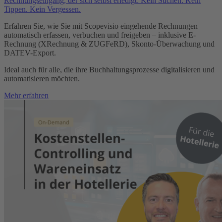
Rechnungseingang, der sich selbst erledigt: Kein Suchen. Kein
Tippen. Kein Vergessen.
Erfahren Sie, wie Sie mit Scopevisio eingehende Rechnungen
automatisch erfassen, verbuchen und freigeben – inklusive E-
Rechnung (XRechnung & ZUGFeRD), Skonto-Überwachung und
DATEV-Export.
Ideal auch für alle, die ihre Buchhaltungsprozesse digitalisieren und
automatisieren möchten.
Mehr erfahren