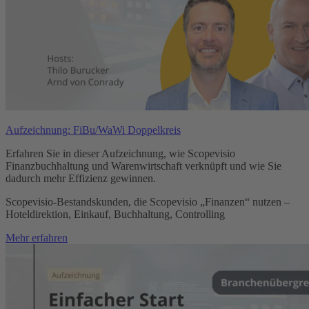
Aufzeichnung: FiBu/WaWi Doppelkreis
Erfahren Sie in dieser Aufzeichnung, wie Scopevisio
Finanzbuchhaltung und Warenwirtschaft verknüpft und wie Sie
dadurch mehr Effizienz gewinnen.
Scopevisio-Bestandskunden, die Scopevisio „Finanzen“ nutzen –
Hoteldirektion, Einkauf, Buchhaltung, Controlling
Mehr erfahren