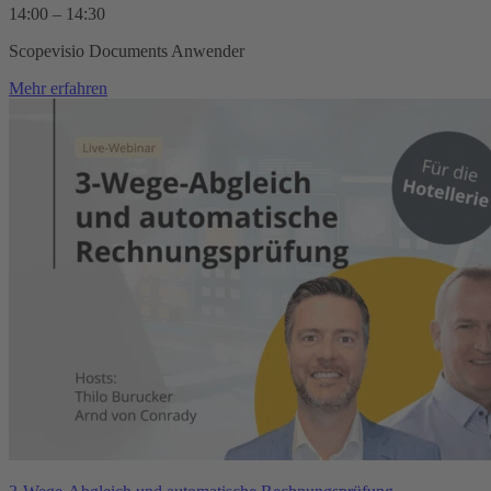
14:00 – 14:30
Scopevisio Documents Anwender
Mehr erfahren