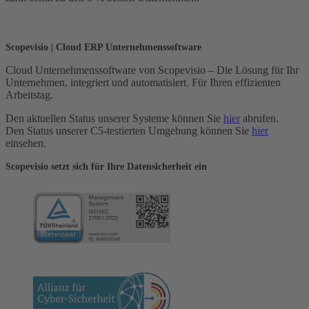
Scopevisio | Cloud ERP Unternehmenssoftware
Cloud Unternehmenssoftware von Scopevisio – Die Lösung für Ihr
Unternehmen, integriert und automatisiert. Für Ihren effizienten
Arbeitstag.
Den aktuellen Status unserer Systeme können Sie
hier
abrufen.
Den Status unserer C5-testierten Umgebung können Sie
hier
einsehen.
Scopevisio setzt sich für Ihre Datensicherheit ein