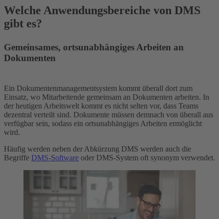
Welche Anwendungsbereiche von DMS
gibt es?
Gemeinsames, ortsunabhängiges Arbeiten an
Dokumenten
Ein Dokumentenmanagementsystem kommt überall dort zum
Einsatz, wo Mitarbeitende gemeinsam an Dokumenten arbeiten. In
der heutigen Arbeitswelt kommt es nicht selten vor, dass Teams
dezentral verteilt sind. Dokumente müssen demnach von überall aus
verfügbar sein, sodass ein ortsunabhängiges Arbeiten ermöglicht
wird.
Häufig werden neben der Abkürzung DMS werden auch die
Begriffe
DMS-Software
oder DMS-System oft synonym verwendet.