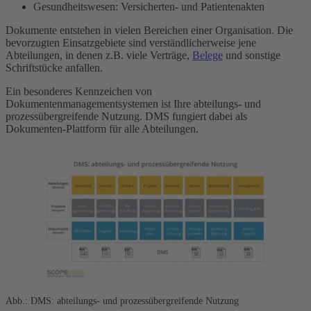
Gesundheitswesen: Versicherten- und Patientenakten
Dokumente entstehen in vielen Bereichen einer Organisation. Die
bevorzugten Einsatzgebiete sind verständlicherweise jene
Abteilungen, in denen z.B. viele Verträge,
Belege
und sonstige
Schriftstücke anfallen.
Ein besonderes Kennzeichen von
Dokumentenmanagementsystemen ist Ihre abteilungs- und
prozessübergreifende Nutzung. DMS fungiert dabei als
Dokumenten-Plattform für alle Abteilungen.
Abb.: DMS: abteilungs- und prozessübergreifende Nutzung