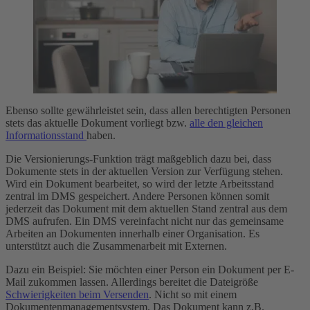
Ebenso sollte gewährleistet sein, dass allen berechtigten Personen
stets das aktuelle Dokument vorliegt bzw.
alle den gleichen
Informationsstand
haben.
Die Versionierungs-Funktion trägt maßgeblich dazu bei, dass
Dokumente stets in der aktuellen Version zur Verfügung stehen.
Wird ein Dokument bearbeitet, so wird der letzte Arbeitsstand
zentral im DMS gespeichert. Andere Personen können somit
jederzeit das Dokument mit dem aktuellen Stand zentral aus dem
DMS aufrufen. Ein DMS vereinfacht nicht nur das gemeinsame
Arbeiten an Dokumenten innerhalb einer Organisation. Es
unterstützt auch die Zusammenarbeit mit Externen.
Dazu ein Beispiel: Sie möchten einer Person ein Dokument per E-
Mail zukommen lassen. Allerdings bereitet die Dateigröße
Schwierigkeiten beim Versenden
. Nicht so mit einem
Dokumentenmanagementsystem. Das Dokument kann z.B.