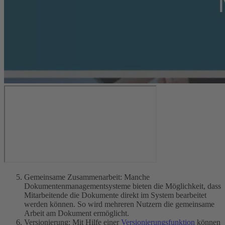
Gemeinsame Zusammenarbeit: Manche
Dokumentenmanagementsysteme bieten die Möglichkeit, dass
Mitarbeitende die Dokumente direkt im System bearbeitet
werden können. So wird mehreren Nutzern die gemeinsame
Arbeit am Dokument ermöglicht.
Versionierung: Mit Hilfe einer
Versionierungsfunktion
können