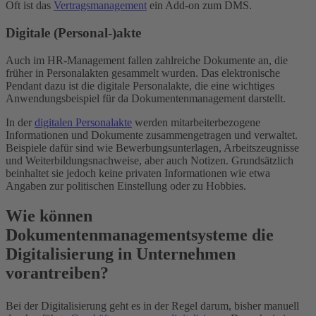
Oft ist das
Vertragsmanagement
ein Add-on zum DMS.
Digitale (Personal-)akte
Auch im HR-Management fallen zahlreiche Dokumente an, die
früher in Personalakten gesammelt wurden. Das elektronische
Pendant dazu ist die digitale Personalakte, die eine wichtiges
Anwendungsbeispiel für da Dokumentenmanagement darstellt.
In der
digitalen Personalakte
werden mitarbeiterbezogene
Informationen und Dokumente zusammengetragen und verwaltet.
Beispiele dafür sind wie Bewerbungsunterlagen, Arbeitszeugnisse
und Weiterbildungsnachweise, aber auch Notizen. Grundsätzlich
beinhaltet sie jedoch keine privaten Informationen wie etwa
Angaben zur politischen Einstellung oder zu Hobbies.
Wie können
Dokumentenmanagementsysteme die
Digitalisierung in Unternehmen
vorantreiben?
Bei der Digitalisierung geht es in der Regel darum, bisher manuell