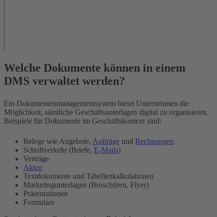
Welche Dokumente können in einem
DMS verwaltet werden?
Ein Dokumentenmanagementsystem bietet Unternehmen die
Möglichkeit, sämtliche Geschäftsunterlagen digital zu organisieren.
Beispiele für Dokumente im Geschäftskontext sind:
Belege wie Angebote,
Aufträge
und
Rechnungen
Schriftverkehr (Briefe,
E-Mails
)
Verträge
Akten
Textdokumente und Tabellenkalkulationen
Marketingunterlagen (Broschüren, Flyer)
Präsentationen
Formulare