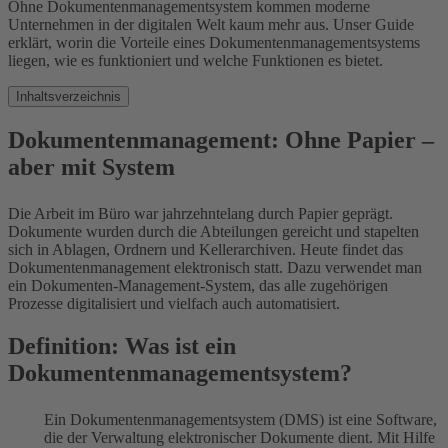
Ohne Dokumentenmanagementsystem kommen moderne
Unternehmen in der digitalen Welt kaum mehr aus. Unser Guide
erklärt, worin die Vorteile eines Dokumentenmanagementsystems
liegen, wie es funktioniert und welche Funktionen es bietet.
Inhaltsverzeichnis
Dokumentenmanagement: Ohne Papier –
aber mit System
Die Arbeit im Büro war jahrzehntelang durch Papier geprägt.
Dokumente wurden durch die Abteilungen gereicht und stapelten
sich in Ablagen, Ordnern und Kellerarchiven. Heute findet das
Dokumentenmanagement elektronisch statt. Dazu verwendet man
ein Dokumenten-Management-System, das alle zugehörigen
Prozesse digitalisiert und vielfach auch automatisiert.
Definition: Was ist ein
Dokumentenmanagementsystem?
Ein Dokumentenmanagementsystem (DMS) ist eine Software,
die der Verwaltung elektronischer Dokumente dient. Mit Hilfe