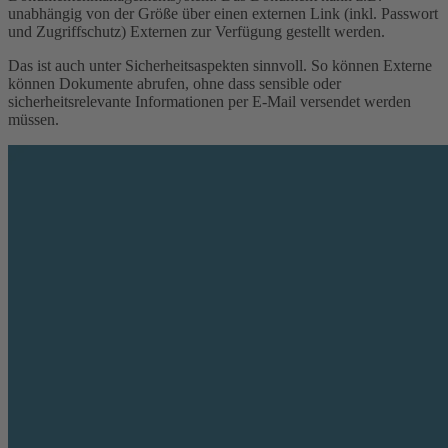
unabhängig von der Größe über einen externen Link (inkl. Passwort
und Zugriffschutz) Externen zur Verfügung gestellt werden.
Das ist auch unter Sicherheitsaspekten sinnvoll. So können Externe
können Dokumente abrufen, ohne dass sensible oder
sicherheitsrelevante Informationen per E-Mail versendet werden
müssen.