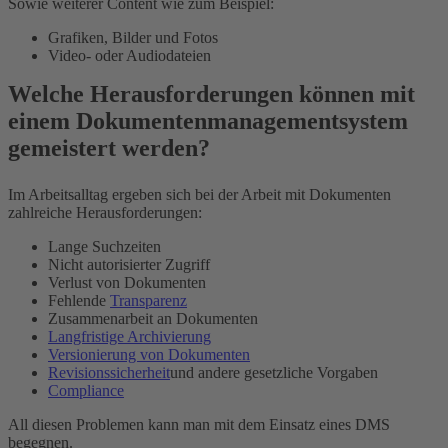
Sowie weiterer Content wie zum Beispiel:
Grafiken, Bilder und Fotos
Video- oder Audiodateien
Welche Herausforderungen können mit
einem Dokumentenmanagementsystem
gemeistert werden?
Im Arbeitsalltag ergeben sich bei der Arbeit mit Dokumenten
zahlreiche Herausforderungen:
Lange Suchzeiten
Nicht autorisierter Zugriff
Verlust von Dokumenten
Fehlende
Transparenz
Zusammenarbeit an Dokumenten
Langfristige Archivierung
Versionierung von Dokumenten
Revisionssicherheit
und andere gesetzliche Vorgaben
Compliance
All diesen Problemen kann man mit dem Einsatz eines DMS
begegnen.