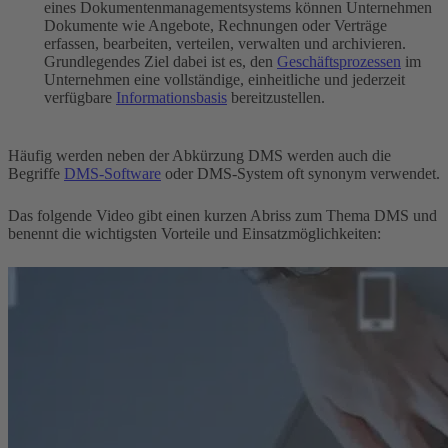
eines Dokumentenmanagementsystems können Unternehmen
Dokumente wie Angebote, Rechnungen oder Verträge
erfassen, bearbeiten, verteilen, verwalten und archivieren.
Grundlegendes Ziel dabei ist es, den
Geschäftsprozessen
im
Unternehmen eine vollständige, einheitliche und jederzeit
verfügbare
Informationsbasis
bereitzustellen.
Häufig werden neben der Abkürzung DMS werden auch die
Begriffe
DMS-Software
oder DMS-System oft synonym verwendet.
Das folgende Video gibt einen kurzen Abriss zum Thema DMS und
benennt die wichtigsten Vorteile und Einsatzmöglichkeiten: