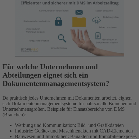
Für welche Unternehmen und
Abteilungen eignet sich ein
Dokumentenmanagementsystem?
Da praktisch jedes Unternehmen mit Dokumenten arbeitet, eignen
sich Dokumentenmanagementsysteme für nahezu alle Branchen und
Unternehmensgrößen, Beispiele für Einsatzbereiche von DMS
(Branchen):
Werbung und Kommunikation: Bild- und Grafikdateien
Industrie: Geräte- und Maschinenakten mit CAD-Elementen
Bauwesen und Immobilien: Bauakten und Immobilienexposés