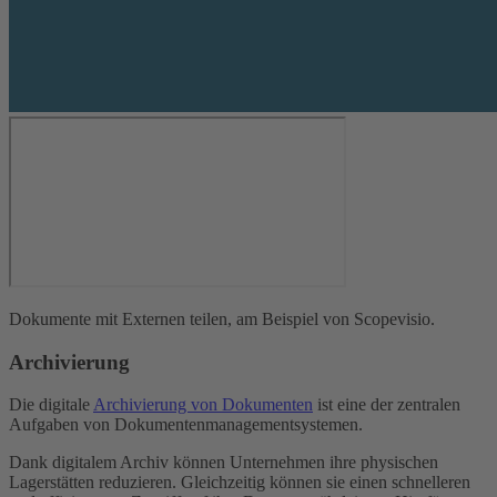
Dokumente mit Externen teilen, am Beispiel von Scopevisio.
Archivierung
Die digitale
Archivierung von Dokumenten
ist eine der zentralen
Aufgaben von Dokumentenmanagementsystemen.
Dank digitalem Archiv können Unternehmen ihre physischen
Lagerstätten reduzieren. Gleichzeitig können sie einen schnelleren