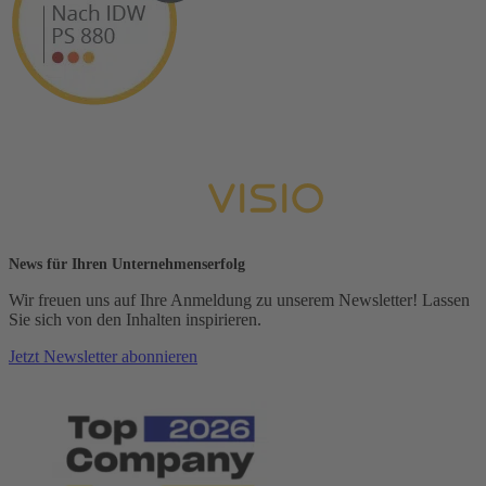
News für Ihren Unternehmenserfolg
Wir freuen uns auf Ihre Anmeldung zu unserem Newsletter! Lassen
Sie sich von den Inhalten inspirieren.
Jetzt Newsletter abonnieren