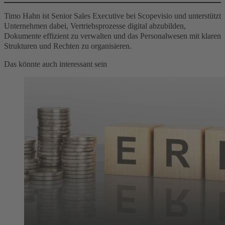
Timo Hahn ist Senior Sales Executive bei Scopevisio und unterstützt
Unternehmen dabei, Vertriebsprozesse digital abzubilden,
Dokumente effizient zu verwalten und das Personalwesen mit klaren
Strukturen und Rechten zu organisieren.
Das könnte auch interessant sein