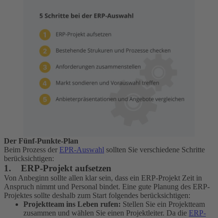
Der Fünf-Punkte-Plan
Beim Prozess der
EPR-Auswahl
sollten Sie verschiedene Schritte
berücksichtigen:
1. ERP-Projekt aufsetzen
Von Anbeginn sollte allen klar sein, dass ein ERP-Projekt Zeit in
Anspruch nimmt und Personal bindet. Eine gute Planung des ERP-
Projektes sollte deshalb zum Start folgendes berücksichtigen:
Projektteam ins Leben rufen:
Stellen Sie ein Projektteam
zusammen und wählen Sie einen Projektleiter. Da die
ERP-