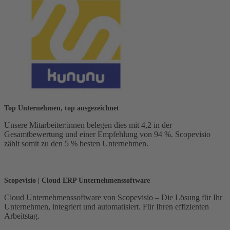
Top Unternehmen, top ausgezeichnet
Unsere Mitarbeiter:innen belegen dies mit 4,2 in der
Gesamtbewertung und einer Empfehlung von 94 %. Scopevisio
zählt somit zu den 5 % besten Unternehmen.
Scopevisio | Cloud ERP Unternehmenssoftware
Cloud Unternehmenssoftware von Scopevisio – Die Lösung für Ihr
Unternehmen, integriert und automatisiert. Für Ihren effizienten
Arbeitstag.