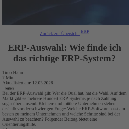
ERP
Zurück zur Übersicht |
ERP-Auswahl: Wie finde ich
das richtige ERP-System?
Timo Hahn
7 Min.
Aktualisiert am: 12.03.2026
Teilen
Bei der ERP-Auswahl gilt: Wer die Qual hat, hat die Wahl. Auf dem
Markt gibt es mehrere Hundert ERP-Systeme, je nach Zählung
sogar über tausend. Kleinere und mittlere Unternehmen stehen
deshalb vor der schwierigen Frage: Welche ERP-Software passt am
besten zu meinem Unternehmen und welche Schritte sind bei der
Auswahl zu beachten? Folgender Beitrag bietet eine
Orientierungshilfe.