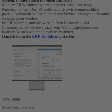
System, sondern auch für einen Anbieter!
Mit dem ERP-Anbieter gehen Sie in der Regel eine lange
Partnerschaft ein. Deshalb sollte es auch zwischenmenschlich
passen. Außerdem sollten Support und Serviceleistungen nicht außer
Acht gelassen werden.
Im ERP-Vertrag sind alle wesentlichen Bestandteile der
Zusammenarbeit wie etwa Lizenzen, Wartungsgebühren und
laufende Kosten während des Betriebs fixiert.
Danach kann die
ERP-Einführung
starten!
Timo Hahn
Senior Sales Executive