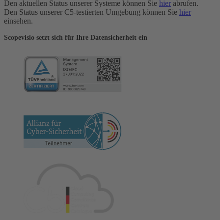
Den aktuellen Status unserer Systeme können Sie
hier
abrufen.
Den Status unserer C5-testierten Umgebung können Sie
hier
einsehen.
Scopevisio setzt sich für Ihre Datensicherheit ein