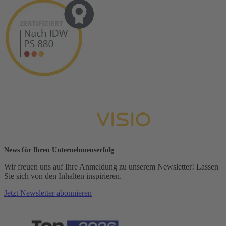
News für Ihren Unternehmenserfolg
Wir freuen uns auf Ihre Anmeldung zu unserem Newsletter! Lassen
Sie sich von den Inhalten inspirieren.
Jetzt Newsletter abonnieren