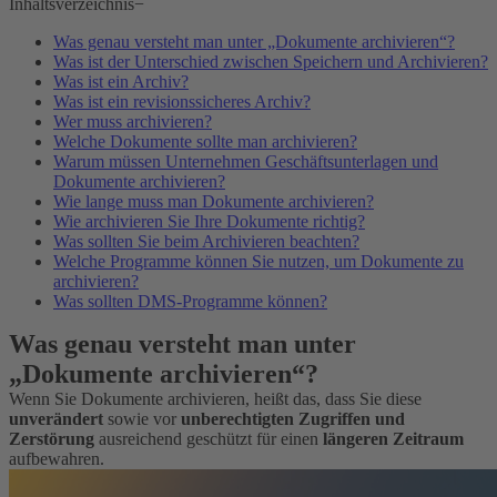
Inhaltsverzeichnis
−
Was genau versteht man unter „Dokumente archivieren“?
Was ist der Unterschied zwischen Speichern und Archivieren?
Was ist ein Archiv?
Was ist ein revisionssicheres Archiv?
Wer muss archivieren?
Welche Dokumente sollte man archivieren?
Warum müssen Unternehmen Geschäftsunterlagen und
Dokumente archivieren?
Wie lange muss man Dokumente archivieren?
Wie archivieren Sie Ihre Dokumente richtig?
Was sollten Sie beim Archivieren beachten?
Welche Programme können Sie nutzen, um Dokumente zu
archivieren?
Was sollten DMS-Programme können?
Was genau versteht man unter
„Dokumente archivieren“?
Wenn Sie Dokumente archivieren, heißt das, dass Sie diese
unverändert
sowie vor
unberechtigten Zugriffen und
Zerstörung
ausreichend geschützt für einen
längeren Zeitraum
aufbewahren.