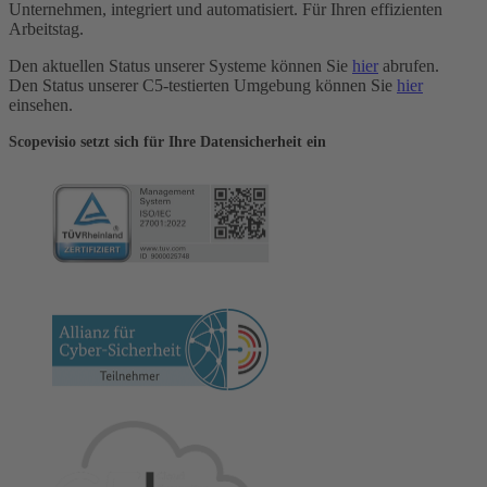
Unternehmen, integriert und automatisiert. Für Ihren effizienten
Arbeitstag.
Den aktuellen Status unserer Systeme können Sie
hier
abrufen.
Den Status unserer C5-testierten Umgebung können Sie
hier
einsehen.
Scopevisio setzt sich für Ihre Datensicherheit ein