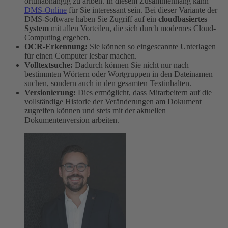
ortunabhängig zu ariben. In diesem Zusammenhang kann
DMS-Online
für Sie interessant sein. Bei dieser Variante der
DMS-Software haben Sie Zugriff auf ein
cloudbasiertes
System
mit allen Vorteilen, die sich durch modernes Cloud-
Computing ergeben.
OCR-Erkennung:
Sie können so eingescannte Unterlagen
für einen Computer lesbar machen.
Volltextsuche:
Dadurch können Sie nicht nur nach
bestimmten Wörtern oder Wortgruppen in den Dateinamen
suchen, sondern auch in den gesamten Textinhalten.
Versionierung:
Dies ermöglicht, dass Mitarbeitern auf die
vollständige Historie der Veränderungen am Dokument
zugreifen können und stets mit der aktuellen
Dokumentenversion arbeiten.