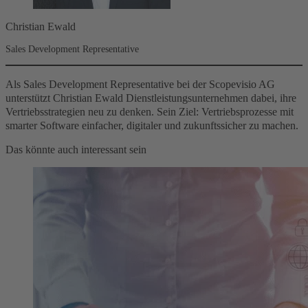
Christian Ewald
Sales Development Representative
Als Sales Development Representative bei der Scopevisio AG
unterstützt Christian Ewald Dienstleistungsunternehmen dabei, ihre
Vertriebsstrategien neu zu denken. Sein Ziel: Vertriebsprozesse mit
smarter Software einfacher, digitaler und zukunftssicher zu machen.
Das könnte auch interessant sein