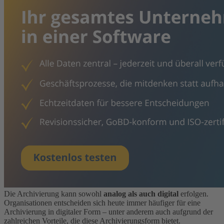
Die Archivierung kann sowohl
analog als auch digital
erfolgen.
Organisationen entscheiden sich heute immer häufiger für eine
Archivierung in digitaler Form – unter anderem auch aufgrund der
zahlreichen Vorteile, die diese Archivierungsform bietet.