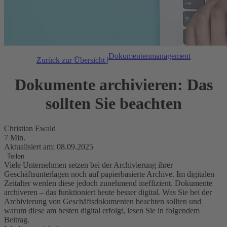
Dokumentenmanagement
Zurück zur Übersicht |
Dokumente archivieren: Das
sollten Sie beachten
Christian Ewald
7 Min.
Aktualisiert am: 08.09.2025
Teilen
Viele Unternehmen setzen bei der Archivierung ihrer
Geschäftsunterlagen noch auf papierbasierte Archive. Im digitalen
Zeitalter werden diese jedoch zunehmend ineffizient. Dokumente
archiveren – das funktioniert heute besser digital. Was Sie bei der
Archivierung von Geschäftsdokumenten beachten sollten und
warum diese am besten digital erfolgt, lesen Sie in folgendem
Beitrag.