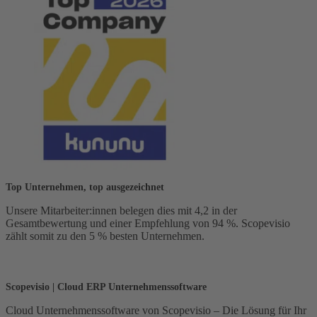
Top Unternehmen, top ausgezeichnet
Unsere Mitarbeiter:innen belegen dies mit 4,2 in der
Gesamtbewertung und einer Empfehlung von 94 %. Scopevisio
zählt somit zu den 5 % besten Unternehmen.
Scopevisio | Cloud ERP Unternehmenssoftware
Cloud Unternehmenssoftware von Scopevisio – Die Lösung für Ihr