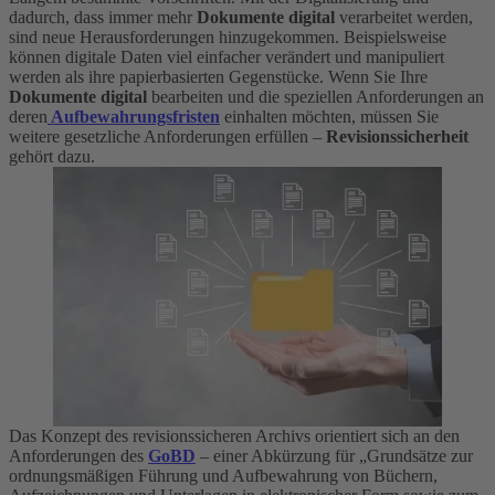
dadurch, dass immer mehr
Dokumente digital
verarbeitet werden,
sind neue Herausforderungen hinzugekommen. Beispielsweise
können digitale Daten viel einfacher verändert und manipuliert
werden als ihre papierbasierten Gegenstücke. Wenn Sie Ihre
Dokumente digital
bearbeiten und die speziellen Anforderungen an
deren
Aufbewahrungsfristen
einhalten möchten, müssen Sie
weitere gesetzliche Anforderungen erfüllen –
Revisionssicherheit
gehört dazu.
Das Konzept des revisionssicheren Archivs orientiert sich an den
Anforderungen des
GoBD
– einer Abkürzung für „Grundsätze zur
ordnungsmäßigen Führung und Aufbewahrung von Büchern,