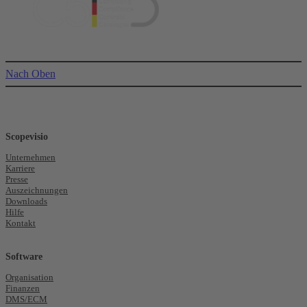
Nach Oben
Scopevisio
Unternehmen
Karriere
Presse
Auszeichnungen
Downloads
Hilfe
Kontakt
Software
Organisation
Finanzen
DMS/ECM