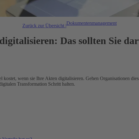
Dokumentenmanagement
Zurück zur Übersicht |
gitalisieren: Das sollten Sie da
kostet, wenn sie Ihre Akten digitalisieren. Gehen Organisationen dies
igitalen Transformation Schritt halten.