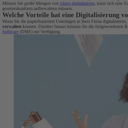
Müssen Sie große Mengen von
Akten digitalisieren
, kann sich eine Z
gesetzeskonform aufbewahren müssen.
Welche Vorteile hat eine Digitalisierung
Wenn Sie die papierbasierten Unterlagen in Ihrer Firma digitalisieren
verwalten
können. Darüber hinaus können Sie die freigewordenen Räu
Software
(DMS) zur Verfügung.