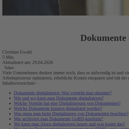
Dokumente di
Christian Ewald
5 Min.
Aktualisiert am: 29.04.2026
Teilen
Viele Unternehmen denken immer noch, dass es aufwendig ist und viel 
Arbeitsprozesse optimieren, erhebliche Kosten einsparen und mit der d
Inhaltsverzeichnis
−
Dokumente digitalisieren: Was versteht man darunter?
Wie und wo kann man Dokumente digitalisieren?
Welche Vorteile hat eine Digitalisierung von Dokumenten?
Welche Dokumente können digitalisiert werden?
Was muss man beim Digitalisieren von Dokumenten beachten?
Wie archiviert man Dokumente GoBD-konform?
Wo kann man Akten digitalisieren lassen und was kostet das?