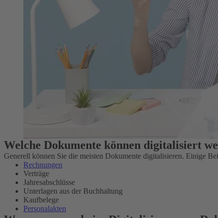
Welche Dokumente können digitalisiert w
Generell können Sie die meisten Dokumente digitalisieren. Einige Beis
Rechnungen
Verträge
Jahresabschlüsse
Unterlagen aus der Buchhaltung
Kaufbelege
Personalakten