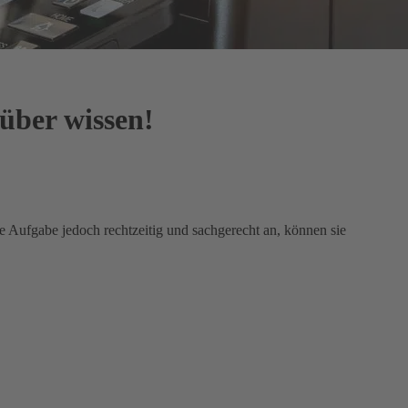
rüber wissen!
e Aufgabe jedoch rechtzeitig und sachgerecht an, können sie