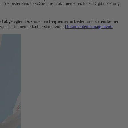
ten Sie bedenken, dass Sie Ihre Dokumente nach der Digitalisierung
gital abgelegten Dokumenten
bequemer arbeiten
und sie
einfacher
l steht Ihnen jedoch erst mit einer
Dokumentenmanagement-