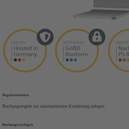
Regelassistenten
Buchungsregeln zur automatisierten Kontierung anlegen
Buchungsvorlagen