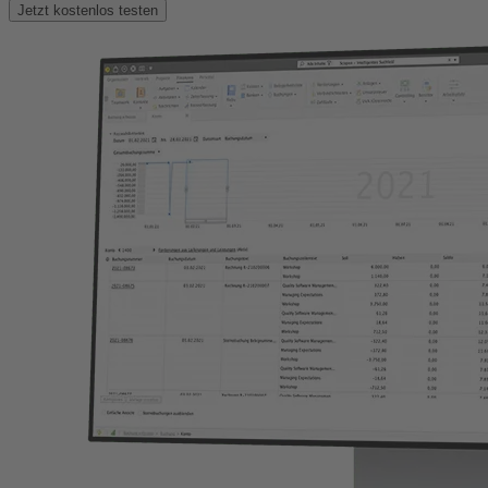
Jetzt kostenlos testen