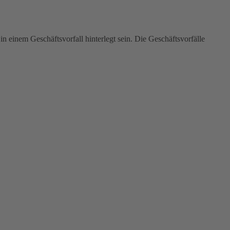
einem Geschäftsvorfall hinterlegt sein. Die Geschäftsvorfälle