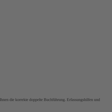
Ihnen die korrekte doppelte Buchführung. Erfassungshilfen und