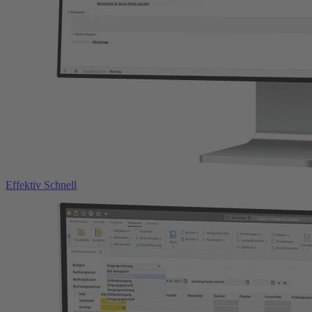
Effektiv
Schnell