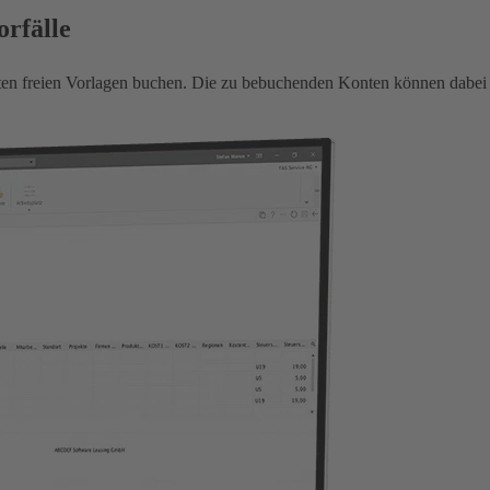
orfälle
n freien Vorlagen buchen. Die zu bebuchenden Konten können dabei in 