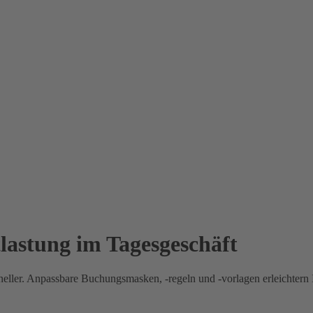
lastung im Tagesgeschäft
eller. Anpassbare Buchungsmasken, -regeln und -vorlagen erleichtern 