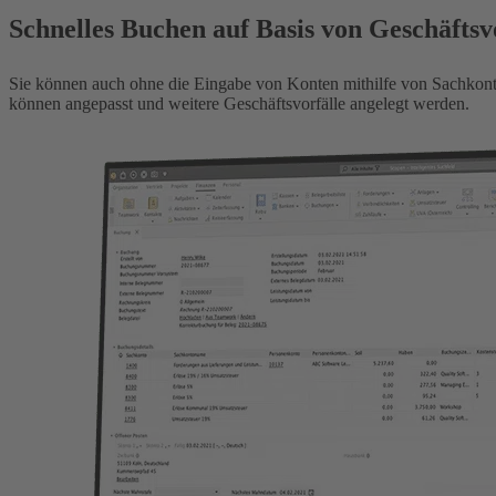
Schnelles Buchen auf Basis von Geschäftsv
Sie können auch ohne die Eingabe von Konten mithilfe von Sachkonte
können angepasst und weitere Geschäftsvorfälle angelegt werden.