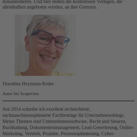
dokumentieren. Und hier stoßen die kostenlosen Vorlagen, die
allenthalben angeboten werden, an ihre Grenzen.
Dorothea Heymann-Reder
Autor bei Scopevisio
Seit 2014 schreibe ich exzellent recherchierte,
suchmaschinenoptimierte Fachbeiträge für Unternehmensblogs.
Meine Themen sind Unternehmenssoftware, Recht und Steuern,
Buchhaltung, Dokumentenmanagement, Lead-Generierung, Online-
Marketing, Vertrieb, Projekte, Prozessoptimierung, Cyber-