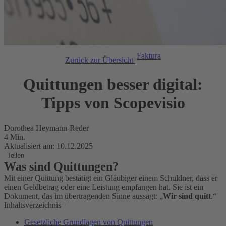
Faktura
Zurück zur Übersicht |
Quittungen besser digital:
Tipps von Scopevisio
Dorothea Heymann-Reder
4 Min.
Aktualisiert am: 10.12.2025
Teilen
Was sind Quittungen?
Mit einer Quittung bestätigt ein Gläubiger einem Schuldner, dass er
einen Geldbetrag oder eine Leistung empfangen hat. Sie ist ein
Dokument, das im übertragenden Sinne aussagt: „
Wir sind quitt
.“
Inhaltsverzeichnis
−
Gesetzliche Grundlagen von Quittungen