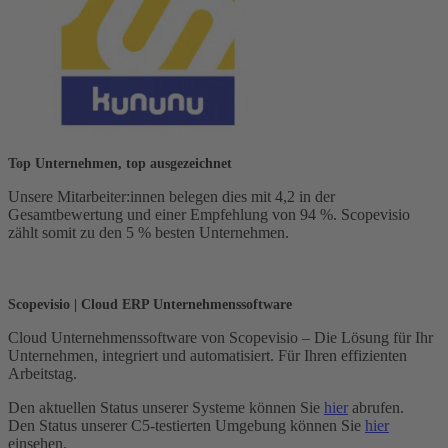
Top Unternehmen, top ausgezeichnet
Unsere Mitarbeiter:innen belegen dies mit 4,2 in der
Gesamtbewertung und einer Empfehlung von 94 %. Scopevisio
zählt somit zu den 5 % besten Unternehmen.
Scopevisio | Cloud ERP Unternehmenssoftware
Cloud Unternehmenssoftware von Scopevisio – Die Lösung für Ihr
Unternehmen, integriert und automatisiert. Für Ihren effizienten
Arbeitstag.
Den aktuellen Status unserer Systeme können Sie
hier
abrufen.
Den Status unserer C5-testierten Umgebung können Sie
hier
einsehen.