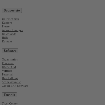
Scopevisio
Unternehmen
Karriere
Presse
Auszeichnungen
Downloads
Hilfe
Kontakt
Software
Organisation
Finanzen
DMS/ECM
Vertrieb
Personal
Beschaffung
Scopevisio2Go
Cloud ERP-Software
Technik
Trust Center