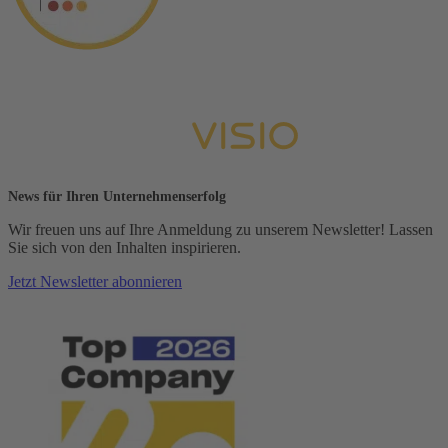
News für Ihren Unternehmenserfolg
Wir freuen uns auf Ihre Anmeldung zu unserem Newsletter! Lassen
Sie sich von den Inhalten inspirieren.
Jetzt Newsletter abonnieren