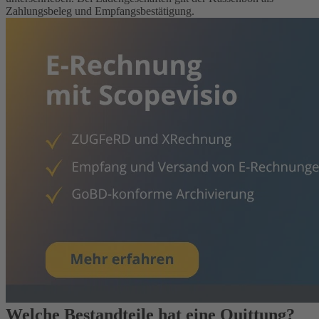
Zahlungsbeleg und Empfangsbestätigung.
Welche Bestandteile hat eine Quittung?