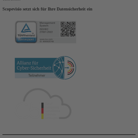
Scopevisio setzt sich für Ihre Datensicherheit ein