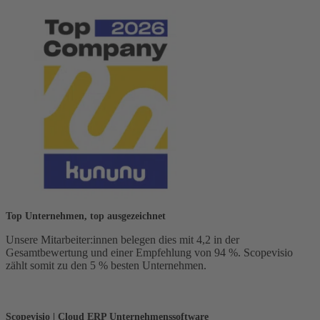
Top Unternehmen, top ausgezeichnet
Unsere Mitarbeiter:innen belegen dies mit 4,2 in der
Gesamtbewertung und einer Empfehlung von 94 %. Scopevisio
zählt somit zu den 5 % besten Unternehmen.
Scopevisio | Cloud ERP Unternehmenssoftware