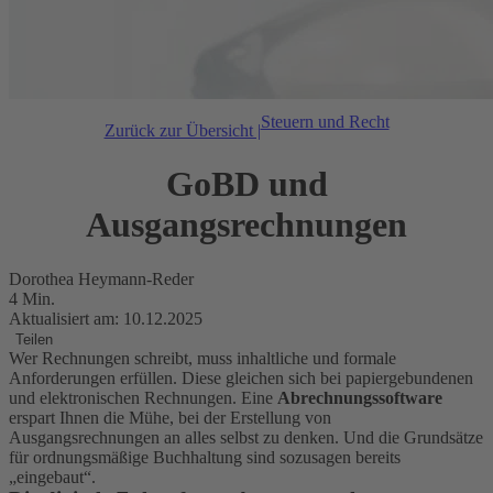
Steuern und Recht
Zurück zur Übersicht |
GoBD und
Ausgangsrechnungen
Dorothea Heymann-Reder
4 Min.
Aktualisiert am: 10.12.2025
Teilen
Wer Rechnungen schreibt, muss inhaltliche und formale
Anforderungen erfüllen. Diese gleichen sich bei papiergebundenen
und elektronischen Rechnungen. Eine
Abrechnungssoftware
erspart Ihnen die Mühe, bei der Erstellung von
Ausgangsrechnungen an alles selbst zu denken. Und die Grundsätze
für ordnungsmäßige Buchhaltung sind sozusagen bereits
„eingebaut“.