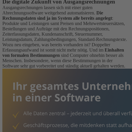
Die digitale Zukunft von Ausgangsrechnungen
Ausgangsrechnungen lassen sich mit einer guten
Abrechnungssoftware weitgehend automatisieren.
Die
Rechnungsdaten sind ja im System alle bereits angelegt
:
Produkte und Leistungen samt Preisen und Mehrwertsteuersätzen,
Bestellungen und Aufträge mit den Rechnungspositionen,
Zeiterfassungsdaten, Kundenanschrift, Steuernummer,
Leistungsdatum, Zahlungsbedingungen, Standard-Rechnungstexte.
Wozu neu eingeben, was bereits vorhanden ist? Doppelter
Erfassungsaufwand ist somit nicht mehr nötig. Und im
Einhalten
von formalen Bestimmungen
sind Computer ohnehin besser als
Menschen. Insbesondere, wenn diese Bestimmungen in der
Software sehr gut vorbereitet und ständig aktuell gehalten werden.