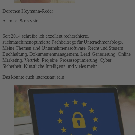
Dorothea Heymann-Reder
Autor bei Scopevisio
Seit 2014 schreibe ich exzellent recherchierte,
suchmaschinenoptimierte Fachbeiträge für Unternehmensblogs.
Meine Themen sind Unternehmenssoftware, Recht und Steuern,
Buchhaltung, Dokumentenmanagement, Lead-Generierung, Online-
Marketing, Vertrieb, Projekte, Prozessoptimierung, Cyber-
Sicherheit, Künstliche Intelligenz und vieles mehr.
Das könnte auch interessant sein