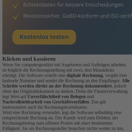
Klicken und kassieren
Wenn Sie computergestützt mit Angeboten und Aufträgen arbeiten,
ist folglich die Rechnungsstellung mit zwei, drei Mausklicks
erledigt. Die Software erstellt eine
digitale Rechnung
, vergibt eine
laufende Nummer und sendet die Rechnung an den Empfänger.
Alle
Schritte werden direkt an der Rechnung dokumentiert
, jedoch
ohne das Originaldokument zu ändern. Denn die Finanzverwaltung
legt Wert auf
Unverfälschtheit von Belegen
und
Nachvollziehbarkeit von Geschäftsvorfällen
. Das gilt
insbesondere auch für Rechnungskorrekturen.
Wird eine Rechnung versendet, legt die Software selbsttätig eine
entsprechende Buchung an. Der Kunde wird zum Debitor, der
Rechnungsbetrag zum offenen Posten mit einer bestimmten
Fälligkeit. Sie als Rechnungssteller brauchen nichts weiter zu tun,