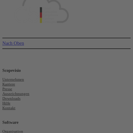
Nach Oben
Scopevisio
Unternehmen
Karriere
Presse
Auszeichnungen
Downloads
Hilfe
Kontakt
Software
Organisation