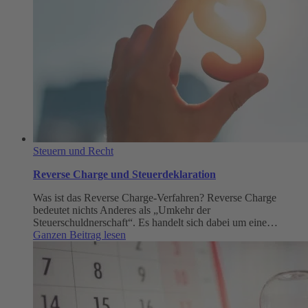
Steuern und Recht
Reverse Charge und Steuerdeklaration
Was ist das Reverse Charge-Verfahren? Reverse Charge
bedeutet nichts Anderes als „Umkehr der
Steuerschuldnerschaft“. Es handelt sich dabei um eine…
:
Ganzen Beitrag lesen
Reverse
Charge
und
Steuerdeklaration