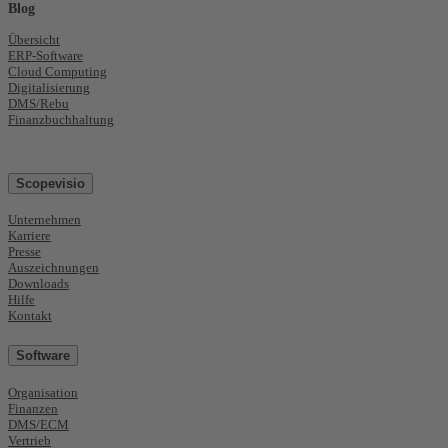
Blog
Übersicht
ERP-Software
Cloud Computing
Digitalisierung
DMS/Rebu
Finanzbuchhaltung
Scopevisio
Unternehmen
Karriere
Presse
Auszeichnungen
Downloads
Hilfe
Kontakt
Software
Organisation
Finanzen
DMS/ECM
Vertrieb