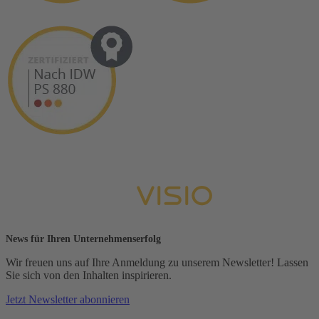
News für Ihren Unternehmenserfolg
Wir freuen uns auf Ihre Anmeldung zu unserem Newsletter! Lassen
Sie sich von den Inhalten inspirieren.
Jetzt Newsletter abonnieren