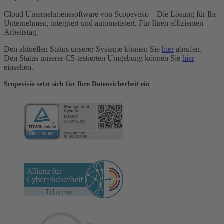
Cloud Unternehmenssoftware von Scopevisio – Die Lösung für Ihr
Unternehmen, integriert und automatisiert. Für Ihren effizienten
Arbeitstag.
Den aktuellen Status unserer Systeme können Sie
hier
abrufen.
Den Status unserer C5-testierten Umgebung können Sie
hier
einsehen.
Scopevisio setzt sich für Ihre Datensicherheit ein