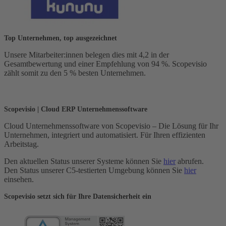
Top Unternehmen, top ausgezeichnet
Unsere Mitarbeiter:innen belegen dies mit 4,2 in der
Gesamtbewertung und einer Empfehlung von 94 %. Scopevisio
zählt somit zu den 5 % besten Unternehmen.
Scopevisio | Cloud ERP Unternehmenssoftware
Cloud Unternehmenssoftware von Scopevisio – Die Lösung für Ihr
Unternehmen, integriert und automatisiert. Für Ihren effizienten
Arbeitstag.
Den aktuellen Status unserer Systeme können Sie
hier
abrufen.
Den Status unserer C5-testierten Umgebung können Sie
hier
einsehen.
Scopevisio setzt sich für Ihre Datensicherheit ein