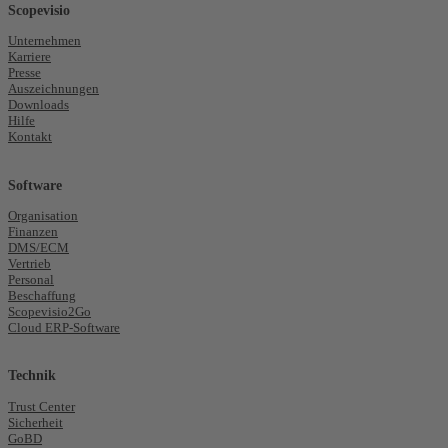
Scopevisio
Unternehmen
Karriere
Presse
Auszeichnungen
Downloads
Hilfe
Kontakt
Software
Organisation
Finanzen
DMS/ECM
Vertrieb
Personal
Beschaffung
Scopevisio2Go
Cloud ERP-Software
Technik
Trust Center
Sicherheit
GoBD