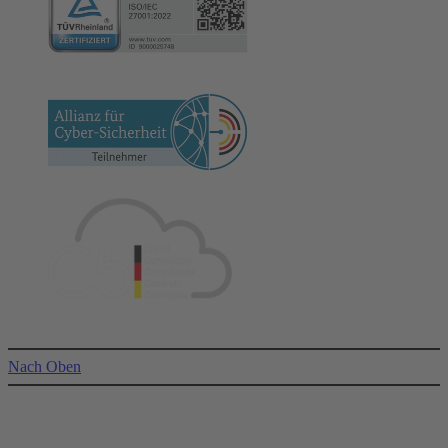
Nach Oben