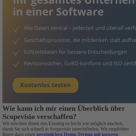
Wie kann ich mir einen Überblick über
Scopevisio verschaffen?
Wir möchten Ihnen den Einstieg so leicht wie möglich machen,
damit Sie sich schnell in Scopevisio zurechtfinden. Wir empfehlen
Ihnen dazu einen
persönlichen Demo-Termin mit unseren