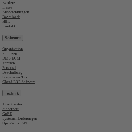
Karriere
Presse
Auszeichnungen
Downloads
Hilfe
Kontakt
Software
Organisation
Finanzen
DMS/ECM
Vertrieb
Personal
Beschaffung
Scopevisio2Go
Cloud ERP-Software
Technik
Trust Center
Sicherheit
GoBD
Systemanforderungen
OpenScope API