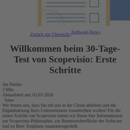
Software-News
Zurück zur Übersicht |
Willkommen beim 30-Tage-
Test von Scopevisio: Erste
Schritte
Jan Patzke
3 Min.
Aktualisiert am: 02.03.2026
Teilen
Wir freuen uns, dass Sie mit uns in die Cloud abheben und die
Digitalisierung Ihres Unternehmens vorantreiben wollen! Für die
ersten Schritte mit Scopevisio haben wir Ihnen hier Informationen
zur Scopevisio-Philosophie, zur Benutzeroberfläche der Software
und zu Ihrer Testphase zusammengestellt.