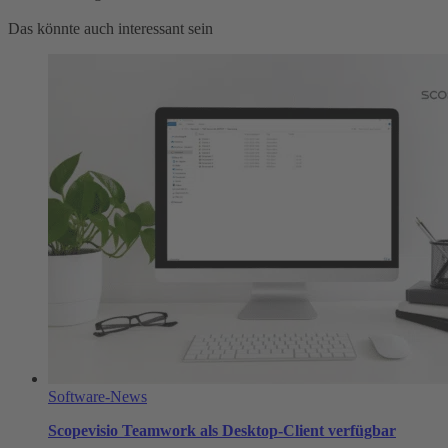
Das könnte auch interessant sein
Software-News
Scopevisio Teamwork als Desktop-Client verfügbar