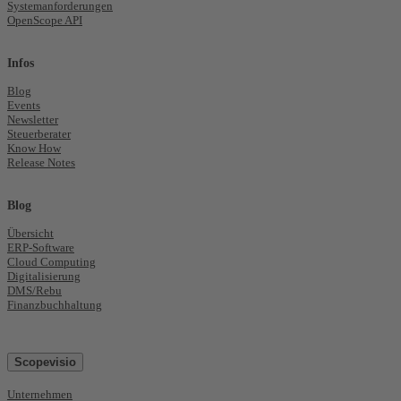
Systemanforderungen
OpenScope API
Infos
Blog
Events
Newsletter
Steuerberater
Know How
Release Notes
Blog
Übersicht
ERP-Software
Cloud Computing
Digitalisierung
DMS/Rebu
Finanzbuchhaltung
Scopevisio
Unternehmen