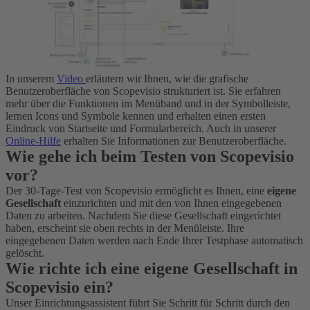
In unserem
Video
erläutern wir Ihnen, wie die grafische
Benutzeroberfläche von Scopevisio strukturiert ist. Sie erfahren
mehr über die Funktionen im Menüband und in der Symbolleiste,
lernen Icons und Symbole kennen und erhalten einen ersten
Eindruck von Startseite und Formularbereich. Auch in unserer
Online-Hilfe
erhalten Sie Informationen zur Benutzeroberfläche.
Wie gehe ich beim Testen von Scopevisio
vor?
Der 30-Tage-Test von Scopevisio ermöglicht es Ihnen, eine
eigene
Gesellschaft
einzurichten und mit den von Ihnen eingegebenen
Daten zu arbeiten. Nachdem Sie diese Gesellschaft eingerichtet
haben, erscheint sie oben rechts in der Menüleiste. Ihre
eingegebenen Daten werden nach Ende Ihrer Testphase automatisch
gelöscht.
Wie richte ich eine eigene Gesellschaft in
Scopevisio ein?
Unser Einrichtungsassistent führt Sie Schritt für Schritt durch den