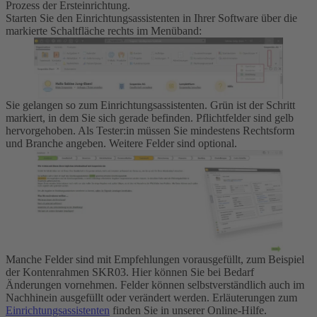
Prozess der Ersteinrichtung.
Starten Sie den Einrichtungsassistenten in Ihrer Software über die
markierte Schaltfläche rechts im Menüband:
Sie gelangen so zum Einrichtungsassistenten. Grün ist der Schritt
markiert, in dem Sie sich gerade befinden. Pflichtfelder sind gelb
hervorgehoben. Als Tester:in müssen Sie mindestens Rechtsform
und Branche angeben. Weitere Felder sind optional.
Manche Felder sind mit Empfehlungen vorausgefüllt, zum Beispiel
der Kontenrahmen SKR03. Hier können Sie bei Bedarf
Änderungen vornehmen. Felder können selbstverständlich auch im
Nachhinein ausgefüllt oder verändert werden. Erläuterungen zum
Einrichtungsassistenten
finden Sie in unserer Online-Hilfe.