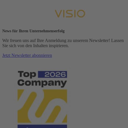
News für Ihren Unternehmenserfolg
Wir freuen uns auf Ihre Anmeldung zu unserem Newsletter! Lassen
Sie sich von den Inhalten inspirieren.
Jetzt Newsletter abonnieren