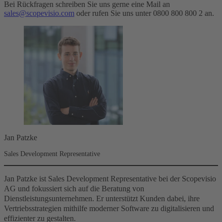
Bei Rückfragen schreiben Sie uns gerne eine Mail an
sales@scopevisio.com
oder rufen Sie uns unter 0800 800 800 2 an.
Jan Patzke
Sales Development Representative
Jan Patzke ist Sales Development Representative bei der Scopevisio
AG und fokussiert sich auf die Beratung von
Dienstleistungsunternehmen. Er unterstützt Kunden dabei, ihre
Vertriebsstrategien mithilfe moderner Software zu digitalisieren und
effizienter zu gestalten.