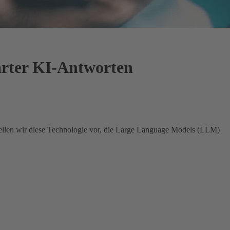
arter KI-Antworten
ellen wir diese Technologie vor, die Large Language Models (LLM)