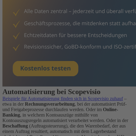
Automatisierung bei Scopevisio
Beispiele für Automatisierung finden sich in Scopevisio zuhauf
–
etwa in der
Rechnungsverarbeitung
, bei der automatisiert Prüf-
und Freigabeprozesse durchlaufen werden. Oder im
Online-
Banking
, in welchem Kontoauszüge mithilfe von
Kontoauszugsregeln automatisiert verarbeitet werden. Oder in der
Beschaffung
(Auftragssteuerung), die den Warenbedarf, der aus
einem Auftrag resultiert, automatisch mit dem Lagerbestand