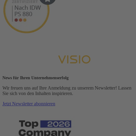
News für Ihren Unternehmenserfolg
Wir freuen uns auf Ihre Anmeldung zu unserem Newsletter! Lassen
Sie sich von den Inhalten inspirieren.
Jetzt Newsletter abonnieren