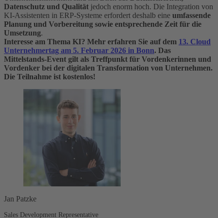
Datenschutz und Qualität
jedoch enorm hoch. Die Integration von
KI-Assistenten in ERP-Systeme erfordert deshalb eine
umfassende
Planung und Vorbereitung sowie entsprechende Zeit für die
Umsetzung
.
Interesse am Thema KI?
Mehr erfahren Sie auf dem
13. Cloud
Unternehmertag am 5. Februar 2026 in Bonn
. Das
Mittelstands-Event gilt als Treffpunkt für Vordenkerinnen und
Vordenker bei der digitalen Transformation von Unternehmen.
Die Teilnahme ist kostenlos!
Jan Patzke
Sales Development Representative