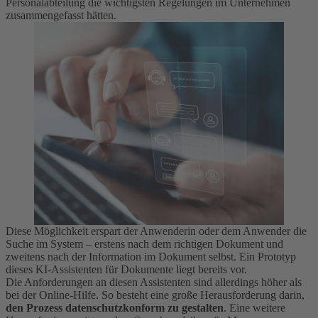
Personalabteilung die wichtigsten Regelungen im Unternehmen
zusammengefasst hätten.
Diese Möglichkeit erspart der Anwenderin oder dem Anwender die
Suche im System – erstens nach dem richtigen Dokument und
zweitens nach der Information im Dokument selbst. Ein Prototyp
dieses KI-Assistenten für Dokumente liegt bereits vor.
Die Anforderungen an diesen Assistenten sind allerdings höher als
bei der Online-Hilfe. So besteht eine große Herausforderung darin,
den Prozess datenschutzkonform zu gestalten
. Eine weitere