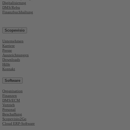
Digitalisierung
DMS/Rebu
Finanzbuchhaltung
Scopevisio
Unternehmen
Karriere
Presse
Auszeichnungen
Downloads
Hilfe
Kontakt
Software
Organisation
Finanzen
DMS/ECM
Vertrieb
Personal
Beschaffung
Scopevisio2Go
Cloud ERP-Software