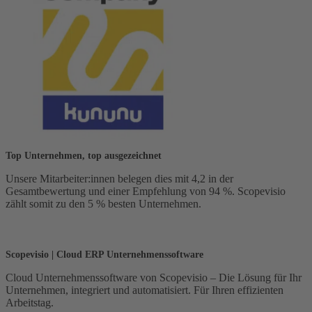
Top Unternehmen, top ausgezeichnet
Unsere Mitarbeiter:innen belegen dies mit 4,2 in der
Gesamtbewertung und einer Empfehlung von 94 %. Scopevisio
zählt somit zu den 5 % besten Unternehmen.
Scopevisio | Cloud ERP Unternehmenssoftware
Cloud Unternehmenssoftware von Scopevisio – Die Lösung für Ihr
Unternehmen, integriert und automatisiert. Für Ihren effizienten
Arbeitstag.