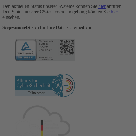
Den aktuellen Status unserer Systeme können Sie
hier
abrufen.
Den Status unserer C5-testierten Umgebung können Sie
hier
einsehen.
Scopevisio setzt sich für Ihre Datensicherheit ein