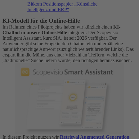
Bitkom Positionspapier „Künstliche
Intelligenz und ERP“
KI-Modell für die Online-Hilfe
Im Rahmen eines Pilotprojekts haben wir kürzlich einen
KI-
Chatbot in unsere Online-Hilfe
integriert. Der Scopevisio
Intelligent Assistant, kurz SIA, ist seit 2026 verfügbar. Der
Anwender gibt seine Frage in den Chatbot ein und erhält eine
natürlichsprachige Antwort (zuzüglich weiterführender Links). Das
erspart ihm die Mühe, aus einer Vielzahl an Treffern, welche die
„traditionelle“ Suche liefern würde, den richtigen herauszusuchen.
In diesem Projekt nutzen wir
Retrieval Augmented Generation