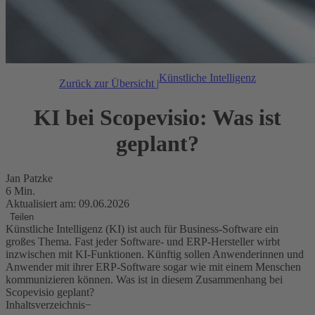
Künstliche Intelligenz
Zurück zur Übersicht |
KI bei Scopevisio: Was ist
geplant?
Jan Patzke
6 Min.
Aktualisiert am: 09.06.2026
Teilen
Künstliche Intelligenz (KI) ist auch für Business-Software ein
großes Thema. Fast jeder Software- und ERP-Hersteller wirbt
inzwischen mit KI-Funktionen. Künftig sollen Anwenderinnen und
Anwender mit ihrer ERP-Software sogar wie mit einem Menschen
kommunizieren können. Was ist in diesem Zusammenhang bei
Scopevisio geplant?
Inhaltsverzeichnis
−