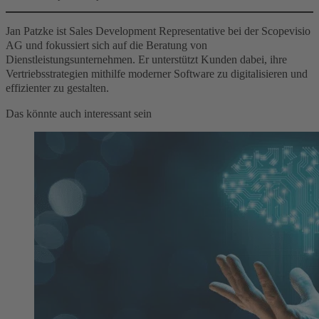
Jan Patzke ist Sales Development Representative bei der Scopevisio
AG und fokussiert sich auf die Beratung von
Dienstleistungsunternehmen. Er unterstützt Kunden dabei, ihre
Vertriebsstrategien mithilfe moderner Software zu digitalisieren und
effizienter zu gestalten.
Das könnte auch interessant sein