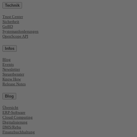
Technik
Trust Center
Sicherheit
GoBD
Systemanforderungen
OpenScope API
Infos
Blog
Events
Newsletter
Steuerberater
Know How
Release Notes
Blog
Übersicht
ERP-Software
Cloud Computing
Digitalisierung
DMS/Rebu
Finanzbuchhaltung