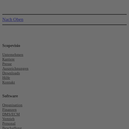
Nach Oben
Scopevisio
Unternehmen
Karriere
Presse
Auszeichnungen
Downloads
Hilfe
Kontakt
Software
Organisation
Finanzen
DMS/ECM
Vertrieb
Personal
Beschaffung