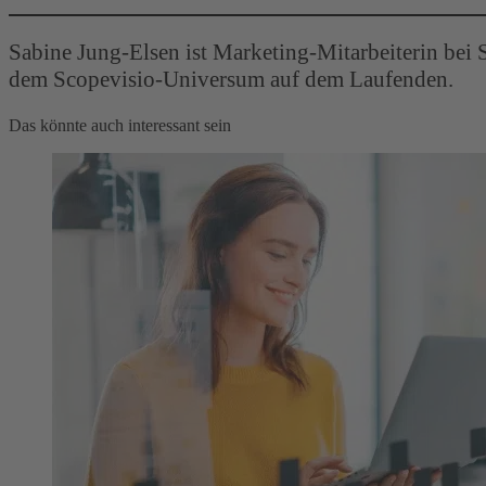
Sabine Jung-Elsen ist Marketing-Mitarbeiterin bei 
dem Scopevisio-Universum auf dem Laufenden.
Das könnte auch interessant sein