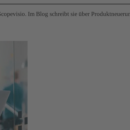
Scopevisio. Im Blog schreibt sie über Produktneueru