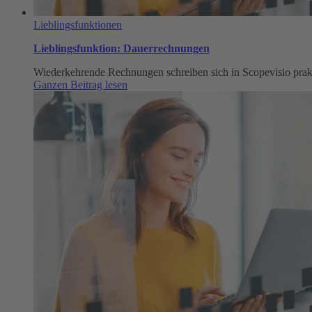
Lieblingsfunktionen
Lieblingsfunktion: Dauerrechnungen
Wiederkehrende Rechnungen schreiben sich in Scopevisio prak
:
Ganzen Beitrag lesen
Lieblingsfunktion:
Dauerrechnungen