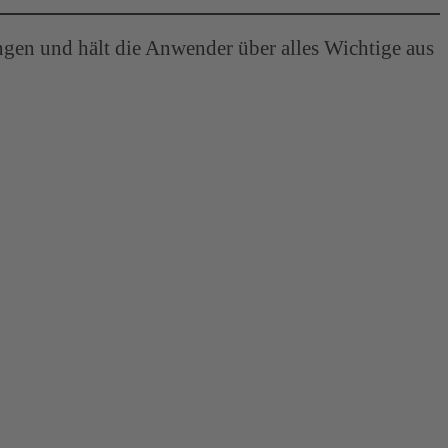
ngen und hält die Anwender über alles Wichtige aus