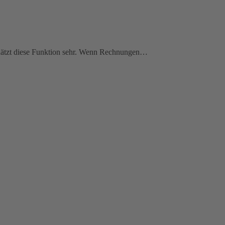
schätzt diese Funktion sehr. Wenn Rechnungen…