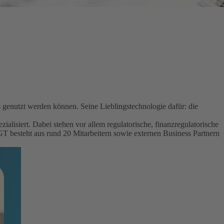
genutzt werden können. Seine Lieblingstechnologie dafür: die
lisiert. Dabei stehen vor allem regulatorische, finanzregulatorische
steht aus rund 20 Mitarbeitern sowie externen Business Partnern