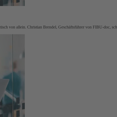
tisch von allein. Christian Brendel, Geschäftsführer von FIBU-doc, 