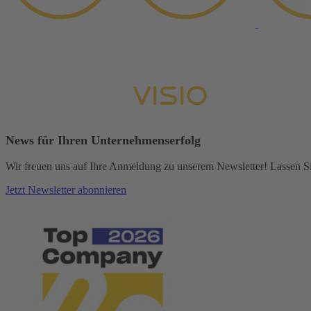
News für Ihren Unternehmenserfolg
Wir freuen uns auf Ihre Anmeldung zu unserem Newsletter! Lassen Sie
Jetzt Newsletter abonnieren