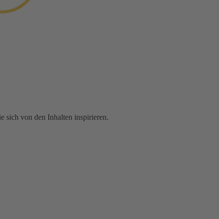
 sich von den Inhalten inspirieren.