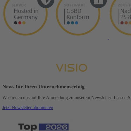
News für Ihren Unternehmenserfolg
Wir freuen uns auf Ihre Anmeldung zu unserem Newsletter! Lassen Sie
Jetzt Newsletter abonnieren