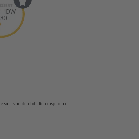
 sich von den Inhalten inspirieren.