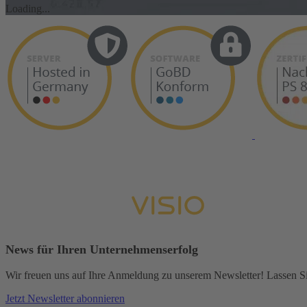
Loading...
News für Ihren Unternehmenserfolg
Wir freuen uns auf Ihre Anmeldung zu unserem Newsletter! Lassen Sie
Jetzt Newsletter abonnieren