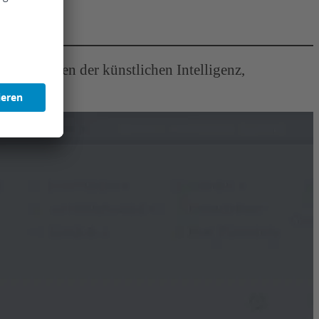
en Bereichen der künstlichen Intelligenz,