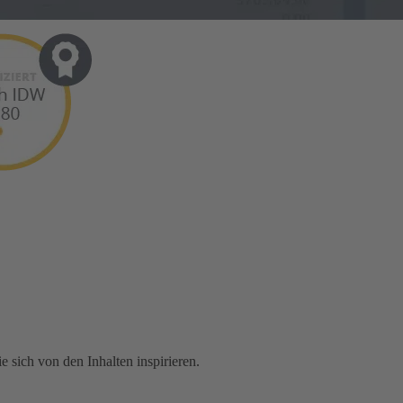
 sich von den Inhalten inspirieren.