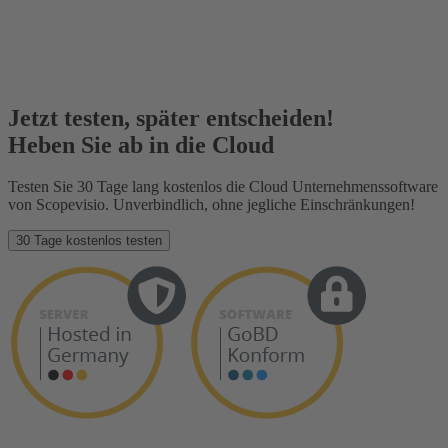
Jetzt testen, später entscheiden!
Heben Sie ab in die Cloud
Testen Sie 30 Tage lang kostenlos die Cloud Unternehmenssoftware
von Scopevisio. Unverbindlich, ohne jegliche Einschränkungen!
30 Tage kostenlos testen