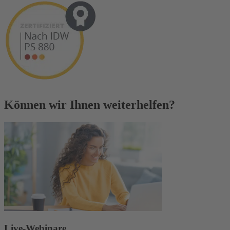
Können wir Ihnen weiterhelfen?
Live-Webinare