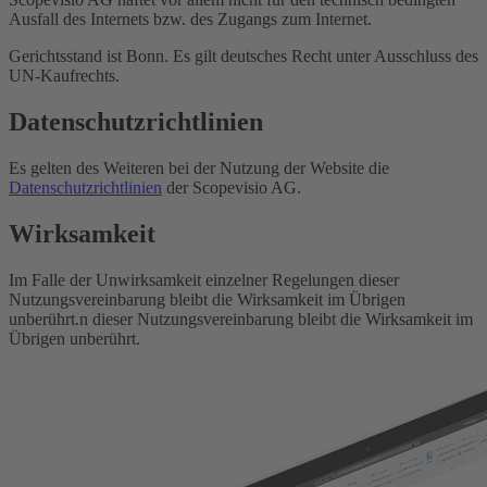
Ausfall des Internets bzw. des Zugangs zum Internet.
Gerichtsstand ist Bonn. Es gilt deutsches Recht unter Ausschluss des
UN-Kaufrechts.
Datenschutzrichtlinien
Es gelten des Weiteren bei der Nutzung der Website die
Datenschutzrichtlinien
der Scopevisio AG.
Wirksamkeit
Im Falle der Unwirksamkeit einzelner Regelungen dieser
Nutzungsvereinbarung bleibt die Wirksamkeit im Übrigen
unberührt.n dieser Nutzungsvereinbarung bleibt die Wirksamkeit im
Übrigen unberührt.