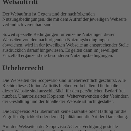
Webauftritt
Der Webauftritt ist Gegenstand der nachfolgenden
Nutzungsbedingungen, die mit dem Aufruf der jeweiligen Webseite
verbindlich vereinbart sind.
Soweit spezielle Bedingungen für einzelne Nutzungen dieser
Webseiten von den nachfolgenden Nutzungsbedingungen
abweichen, wird in der jeweiligen Webseite an entsprechender Stelle
ausdrücklich darauf hingewiesen. Es gelten dann im jeweiligen
Einzelfall ergänzend die besonderen Nutzungsbedingungen.
Urheberrecht
Die Webseiten der Scopevisio sind urheberrechtlich geschützt. Alle
Rechte dieses Online-Auftritts bleiben vorbehalten. Die Inhalte
dieser Website sind ausschließlich für den persönlichen Bedarf frei
nutzbar. Unautorisiertes Kopieren, Weiterverwenden oder Verändern
der Gestaltung und der Inhalte der Website ist nicht gestattet.
Die Scopevisio AG übernimmt keine Garantie oder Haftung für die
Zugriffsmöglichkeit oder deren Qualität und die Art der Darstellung.
Auf den Webseiten der Scopevisio AG zur Verfügung gestellte