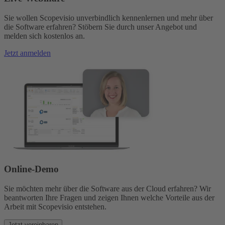
Sie wollen Scopevisio unverbindlich kennenlernen und mehr über
die Software erfahren? Stöbern Sie durch unser Angebot und
melden sich kostenlos an.
Jetzt anmelden
Online-Demo
Sie möchten mehr über die Software aus der Cloud erfahren? Wir
beantworten Ihre Fragen und zeigen Ihnen welche Vorteile aus der
Arbeit mit Scopevisio entstehen.
Jetzt vereinbaren