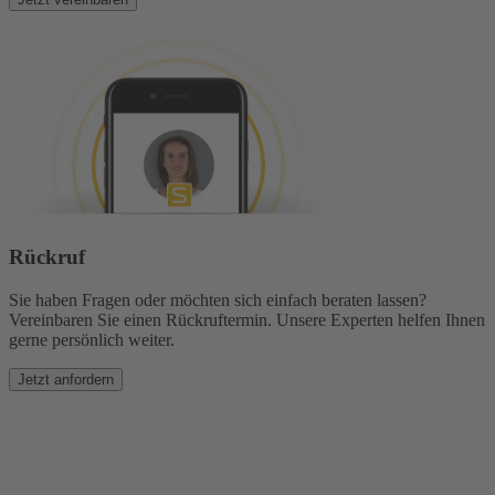
Rückruf
Sie haben Fragen oder möchten sich einfach beraten lassen?
Vereinbaren Sie einen Rückruftermin. Unsere Experten helfen Ihnen
gerne persönlich weiter.
Jetzt anfordern