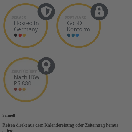
Schnell
Reisen direkt aus dem Kalendereintrag oder Zeiteintrag heraus
anlegen