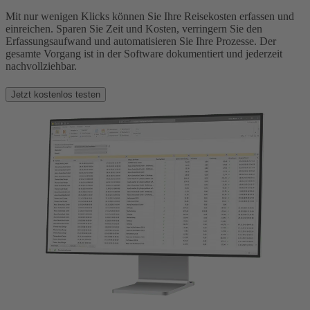
Mit nur wenigen Klicks können Sie Ihre Reisekosten erfassen und
einreichen. Sparen Sie Zeit und Kosten, verringern Sie den
Erfassungsaufwand und automatisieren Sie Ihre Prozesse. Der
gesamte Vorgang ist in der Software dokumentiert und jederzeit
nachvollziehbar.
Jetzt kostenlos testen