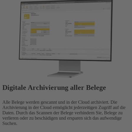
Digitale Archivierung aller Belege
Alle Belege werden gescannt und in der Cloud archiviert. Die
Archivierung in der Cloud ermöglicht jederzeitigen Zugriff auf die
Daten. Durch das Scannen der Belege verhindern Sie, Belege zu
verlieren oder zu beschädigen und ersparen sich das aufwendige
Suchen.