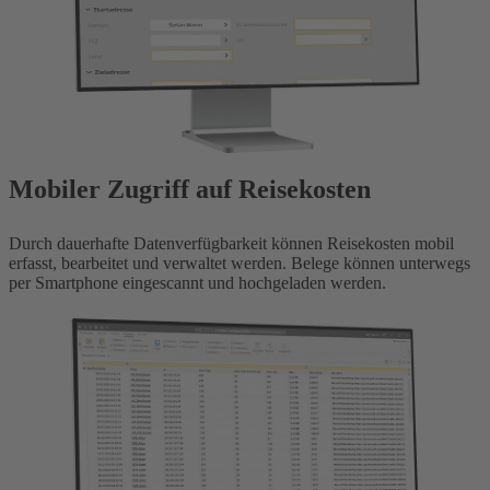
Mobiler Zugriff auf Reisekosten
Durch dauerhafte Datenverfügbarkeit können Reisekosten mobil
erfasst, bearbeitet und verwaltet werden. Belege können unterwegs
per Smartphone eingescannt und hochgeladen werden.