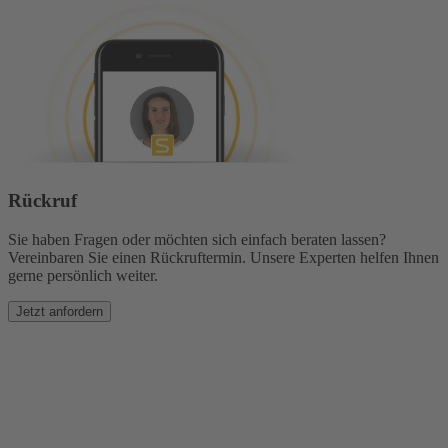
Rückruf
Sie haben Fragen oder möchten sich einfach beraten lassen?
Vereinbaren Sie einen Rückruftermin. Unsere Experten helfen Ihnen
gerne persönlich weiter.
Jetzt anfordern