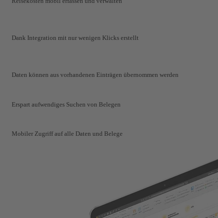
Reisekosten mobil erfassen und verwalten
Dank Integration mit nur wenigen Klicks erstellt
Daten können aus vorhandenen Einträgen übernommen werden
Erspart aufwendiges Suchen von Belegen
Mobiler Zugriff auf alle Daten und Belege