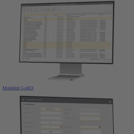
Mobilität
GoBD