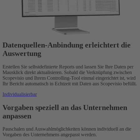
Datenquellen-Anbindung erleichtert die
Auswertung
Erstellen Sie selbstdefinierte Reports und lassen Sie Ihre Daten per
Mausklick direkt aktualisieren. Sobald die Verknüpfung zwischen
Scopevisio und Ihrem Controlling-Tool einmal eingerichtet ist, wird
Ihr Bericht automatisch in Echtzeit mit Daten aus Scopevisio befüllt.
Individualisierbar
Vorgaben speziell an das Unternehmen
anpassen
Pauschalen und Auswahlmöglichkeiten können individuell an die
Vorgaben des Unternehmens angepasst werden.