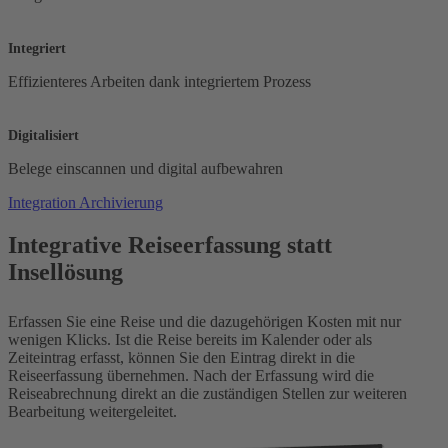
Integriert
Effizienteres Arbeiten dank integriertem Prozess
Digitalisiert
Belege einscannen und digital aufbewahren
Integration
Archivierung
Integrative Reiseerfassung statt
Insellösung
Erfassen Sie eine Reise und die dazugehörigen Kosten mit nur
wenigen Klicks. Ist die Reise bereits im Kalender oder als
Zeiteintrag erfasst, können Sie den Eintrag direkt in die
Reiseerfassung übernehmen. Nach der Erfassung wird die
Reiseabrechnung direkt an die zuständigen Stellen zur weiteren
Bearbeitung weitergeleitet.