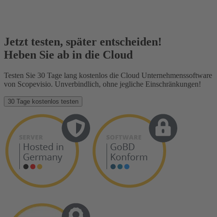
Jetzt testen, später entscheiden!
Heben Sie ab in die Cloud
Testen Sie 30 Tage lang kostenlos die Cloud Unternehmenssoftware
von Scopevisio. Unverbindlich, ohne jegliche Einschränkungen!
30 Tage kostenlos testen