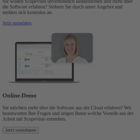
Sie wollen Scopevisio unverbindlich kennenlernen und mehr über
die Software erfahren? Stöbern Sie durch unser Angebot und
melden sich kostenlos an.
Jetzt anmelden
Online-Demo
Sie möchten mehr über die Software aus der Cloud erfahren? Wir
beantworten Ihre Fragen und zeigen Ihnen welche Vorteile aus der
Arbeit mit Scopevisio entstehen.
Jetzt vereinbaren