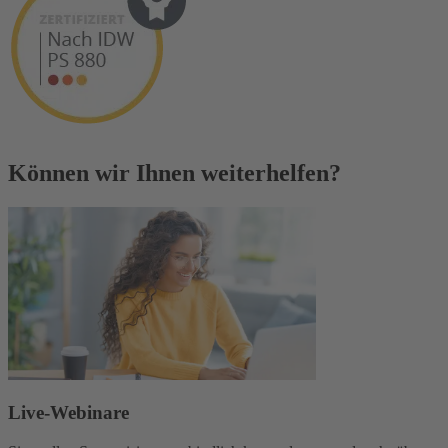
Können wir Ihnen weiterhelfen?
Live-Webinare