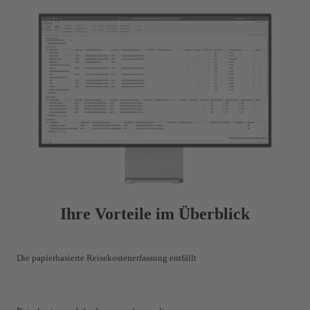
Ihre Vorteile im Überblick
Die papierbasierte Reisekostenerfassung entfällt