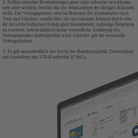
2. Sollten einzelne Bestimmungen ganz oder teilweise unwirksam
sein oder werden, berührt das die Wirksamkeit der übrigen Klauseln
nicht. Die Vertragspartner sind im Rahmen des Zumutbaren nach
Treu und Glauben verpflichtet, die unwirksame Klausel durch eine
ihr im wirtschaftlichen Erfolg gleichkommende, zulässige Regelung
zu ersetzen, sofern dadurch keine wesentliche Änderung des
Vertragsinhaltes herbeigeführt wird. Gleiches gilt für eventuelle
Vertragslücken.
3. Es gilt ausschließlich das Recht der Bundesrepublik Deutschland
mit Ausnahme des UN-Kaufrechts (CISG).