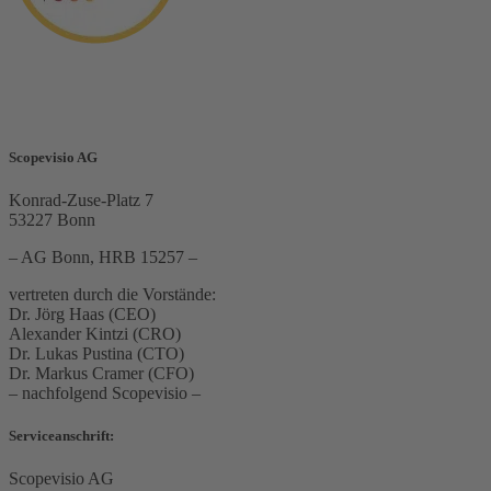
Scopevisio AG
Konrad-Zuse-Platz 7
53227 Bonn
– AG Bonn, HRB 15257 –
vertreten durch die Vorstände:
Dr. Jörg Haas (CEO)
Alexander Kintzi (CRO)
Dr. Lukas Pustina (CTO)
Dr. Markus Cramer (CFO)
– nachfolgend Scopevisio –
Serviceanschrift:
Scopevisio AG