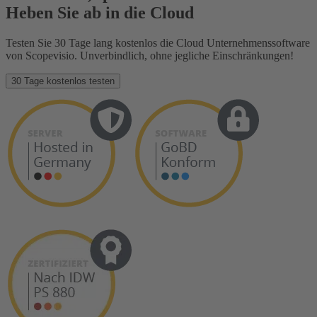
Heben Sie ab in die Cloud
Testen Sie 30 Tage lang kostenlos die Cloud Unternehmenssoftware
von Scopevisio. Unverbindlich, ohne jegliche Einschränkungen!
30 Tage kostenlos testen