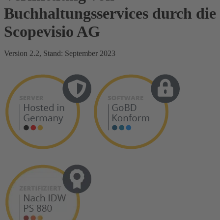
Buchhaltungsservices durch die
Scopevisio AG
Version 2.2, Stand: September 2023