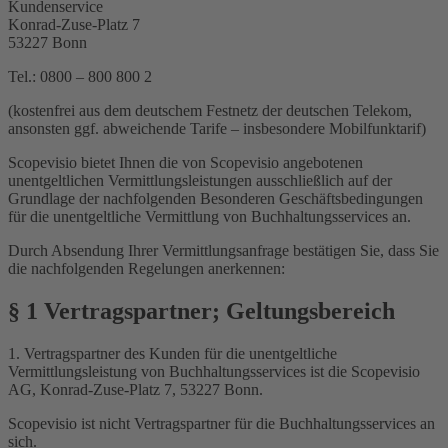
Kundenservice
Konrad-Zuse-Platz 7
53227 Bonn
Tel.: 0800 – 800 800 2
(kostenfrei aus dem deutschem Festnetz der deutschen Telekom,
ansonsten ggf. abweichende Tarife – insbesondere Mobilfunktarif)
Scopevisio bietet Ihnen die von Scopevisio angebotenen
unentgeltlichen Vermittlungsleistungen ausschließlich auf der
Grundlage der nachfolgenden Besonderen Geschäftsbedingungen
für die unentgeltliche Vermittlung von Buchhaltungsservices an.
Durch Absendung Ihrer Vermittlungsanfrage bestätigen Sie, dass Sie
die nachfolgenden Regelungen anerkennen:
§ 1 Vertragspartner; Geltungsbereich
1. Vertragspartner des Kunden für die unentgeltliche
Vermittlungsleistung von Buchhaltungsservices ist die Scopevisio
AG, Konrad-Zuse-Platz 7, 53227 Bonn.
Scopevisio ist nicht Vertragspartner für die Buchhaltungsservices an
sich.