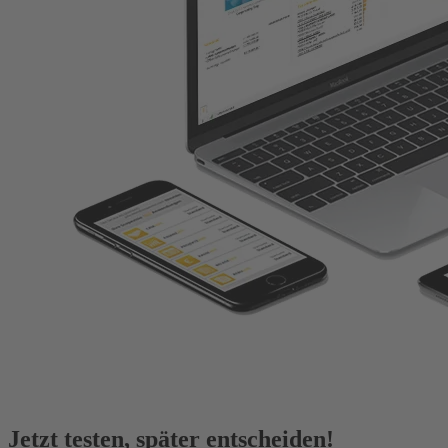
Jetzt testen, später entscheiden!