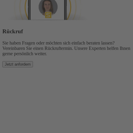
Rückruf
Sie haben Fragen oder möchten sich einfach beraten lassen?
Vereinbaren Sie einen Rückruftermin. Unsere Experten helfen Ihnen
gerne persönlich weiter.
Jetzt anfordern