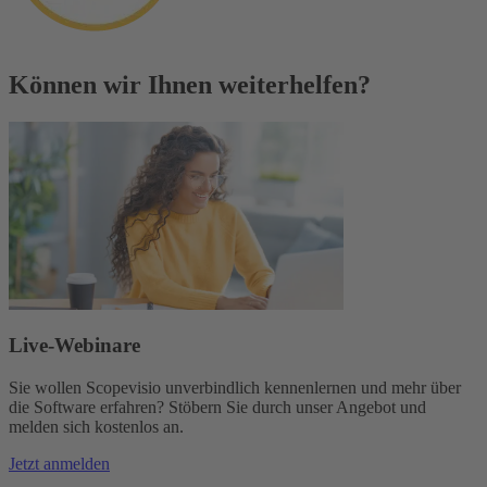
Können wir Ihnen weiterhelfen?
Live-Webinare
Sie wollen Scopevisio unverbindlich kennenlernen und mehr über
die Software erfahren? Stöbern Sie durch unser Angebot und
melden sich kostenlos an.
Jetzt anmelden