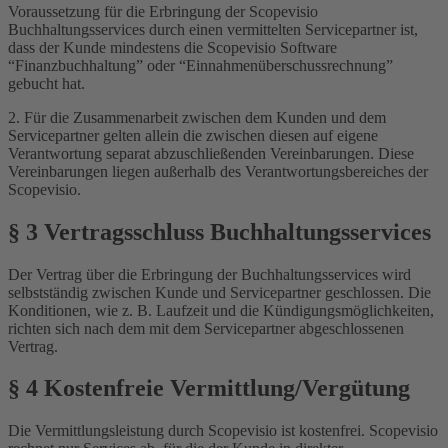
Voraussetzung für die Erbringung der Scopevisio
Buchhaltungsservices durch einen vermittelten Servicepartner ist,
dass der Kunde mindestens die Scopevisio Software
“Finanzbuchhaltung” oder “Einnahmenüberschussrechnung”
gebucht hat.
2. Für die Zusammenarbeit zwischen dem Kunden und dem
Servicepartner gelten allein die zwischen diesen auf eigene
Verantwortung separat abzuschließenden Vereinbarungen. Diese
Vereinbarungen liegen außerhalb des Verantwortungsbereiches der
Scopevisio.
§ 3 Vertragsschluss Buchhaltungsservices
Der Vertrag über die Erbringung der Buchhaltungsservices wird
selbstständig zwischen Kunde und Servicepartner geschlossen. Die
Konditionen, wie z. B. Laufzeit und die Kündigungsmöglichkeiten,
richten sich nach dem mit dem Servicepartner abgeschlossenen
Vertrag.
§ 4 Kostenfreie Vermittlung/Vergütung
Die Vermittlungsleistung durch Scopevisio ist kostenfrei. Scopevisio