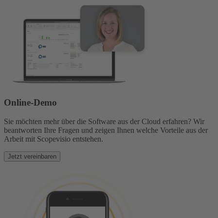
Online-Demo
Sie möchten mehr über die Software aus der Cloud erfahren? Wir
beantworten Ihre Fragen und zeigen Ihnen welche Vorteile aus der
Arbeit mit Scopevisio entstehen.
Jetzt vereinbaren