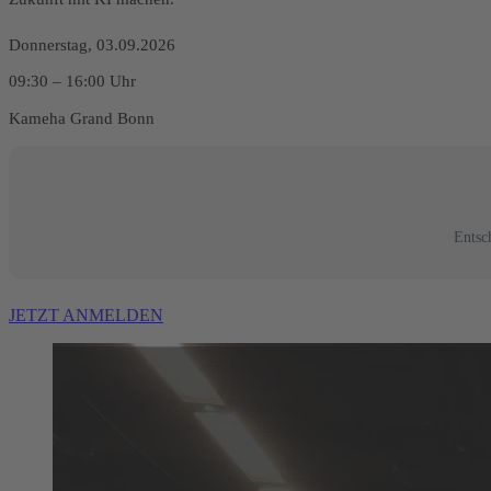
Donnerstag, 03.09.2026
09:30 – 16:00 Uhr
Kameha Grand Bonn
Entsc
JETZT ANMELDEN