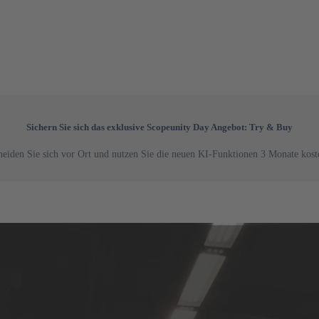
Sichern Sie sich das exklusive Scopeunity Day Angebot:
Try & Buy
heiden Sie sich vor Ort und nutzen Sie die neuen KI-Funktionen 3 Monate koste