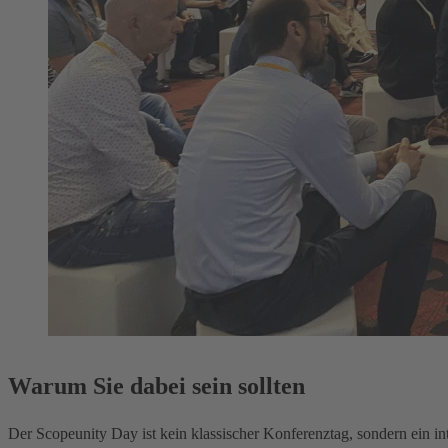
Warum Sie dabei sein sollten
Der Scopeunity Day ist kein klassischer Konferenztag, sondern ein in