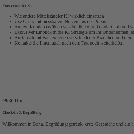
Das erwartet Sie:
Wie andere Mittelständler KI wirklich einsetzen
Use Cases mit messbarem Nutzen aus der Praxis
Andere Kunden erzählen was bei ihnen funktioniert hat (und wa
Exklusiver Einblick in die KI-Strategie um Ihr Unternehmen jet
Austausch mit Fachexperten verschiedener Branchen und dem
Kontakte die Ihnen auch nach dem Tag noch weiterhelfen
09:30 Uhr
Check-In & Begrüßung
Willkommen in Bonn. Begrüßungsgetränk, erste Gespräche und ein h