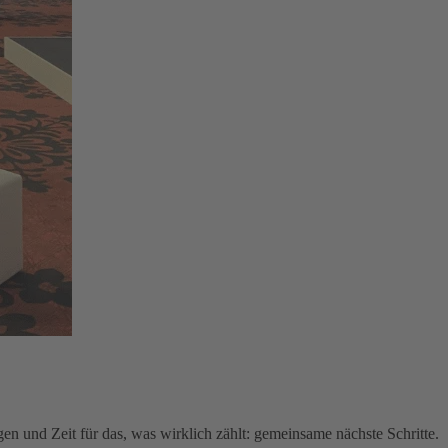
en und Zeit für das, was wirklich zählt: gemeinsame nächste Schritte.