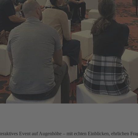
teraktives Event auf Augenhöhe – mit echten Einblicken, ehrlichen Frag