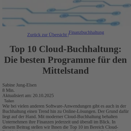
Finanzbuchhaltung
Zurück zur Übersicht |
Top 10 Cloud-Buchhaltung:
Die besten Programme für den
Mittelstand
Sabine Jung-Elsen
8 Min.
Aktualisiert am: 20.10.2025
Teilen
Wie bei vielen anderen Software-Anwendungen gibt es auch in der
Buchhaltung einen Trend hin zu Online-Lösungen. Der Grund dafür
liegt auf der Hand. Mit moderner Cloud-Buchhaltung behalten
Unternehmen ihre Finanzen jederzeit und überall im Blick. In
diesem Beitrag stellen wir Ihnen die Top 10 im Bereich Cloud-