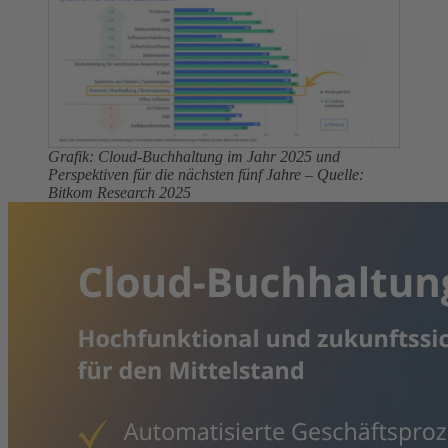
Grafik: Cloud-Buchhaltung im Jahr 2025 und
Perspektiven für die nächsten fünf Jahre – Quelle:
Bitkom Research 2025