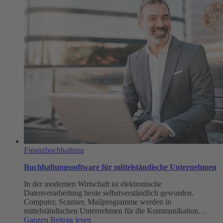
Finanzbuchhaltung
Buchhaltungssoftware für mittelständische Unternehmen
In der modernen Wirtschaft ist elektronische
Datenverarbeitung heute selbstverständlich geworden.
Computer, Scanner, Mailprogramme werden in
mittelständischen Unternehmen für die Kommunikation…
:
Ganzen Beitrag lesen