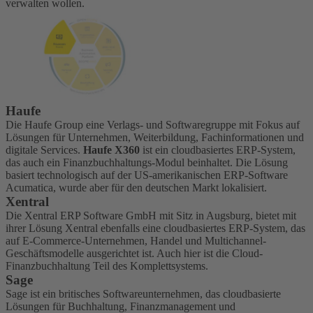
verwalten wollen.
Haufe
Die Haufe Group eine Verlags- und Softwaregruppe mit Fokus auf
Lösungen für Unternehmen, Weiterbildung, Fachinformationen und
digitale Services.
Haufe X360
ist ein cloudbasiertes ERP-System,
das auch ein Finanzbuchhaltungs-Modul beinhaltet. Die Lösung
basiert technologisch auf der US-amerikanischen ERP-Software
Acumatica, wurde aber für den deutschen Markt lokalisiert.
Xentral
Die Xentral ERP Software GmbH mit Sitz in Augsburg, bietet mit
ihrer Lösung Xentral ebenfalls eine cloudbasiertes ERP-System, das
auf E-Commerce-Unternehmen, Handel und Multichannel-
Geschäftsmodelle ausgerichtet ist. Auch hier ist die Cloud-
Finanzbuchhaltung Teil des Komplettsystems.
Sage
Sage ist ein britisches Softwareunternehmen, das cloudbasierte
Lösungen für Buchhaltung, Finanzmanagement und