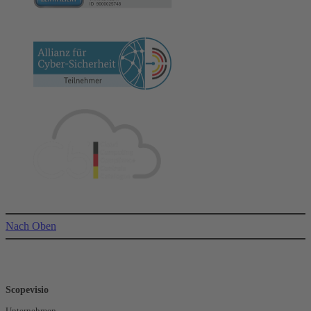
Nach Oben
Scopevisio
Unternehmen