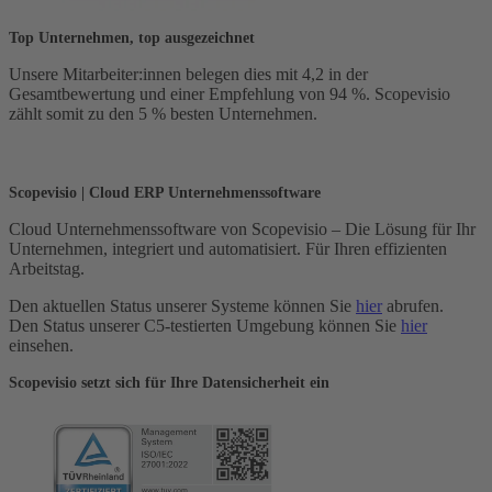
Top Unternehmen, top ausgezeichnet
Unsere Mitarbeiter:innen belegen dies mit 4,2 in der
Gesamtbewertung und einer Empfehlung von 94 %. Scopevisio
zählt somit zu den 5 % besten Unternehmen.
Scopevisio | Cloud ERP Unternehmenssoftware
Cloud Unternehmenssoftware von Scopevisio – Die Lösung für Ihr
Unternehmen, integriert und automatisiert. Für Ihren effizienten
Arbeitstag.
Den aktuellen Status unserer Systeme können Sie
hier
abrufen.
Den Status unserer C5-testierten Umgebung können Sie
hier
einsehen.
Scopevisio setzt sich für Ihre Datensicherheit ein