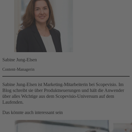
Sabine Jung-Elsen
Content-Managerin
Sabine Jung-Elsen ist Marketing-Mitarbeiterin bei Scopevisio. Im
Blog schreibt sie über Produktneuerungen und hält die Anwender
über alles Wichtige aus dem Scopevisio-Universum auf dem
Laufenden.
Das könnte auch interessant sein