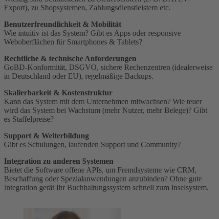
Export), zu Shopsystemen, Zahlungsdienstleistern etc.
Benutzerfreundlichkeit & Mobilität
Wie intuitiv ist das System? Gibt es Apps oder responsive
Weboberflächen für Smartphones & Tablets?
Rechtliche & technische Anforderungen
GoBD-Konformität, DSGVO, sichere Rechenzentren (idealerweise
in Deutschland oder EU), regelmäßige Backups.
Skalierbarkeit & Kostenstruktur
Kann das System mit dem Unternehmen mitwachsen? Wie teuer
wird das System bei Wachstum (mehr Nutzer, mehr Belege)? Gibt
es Staffelpreise?
Support & Weiterbildung
Gibt es Schulungen, laufenden Support und Community?
Integration zu anderen Systemen
Bietet die Software offene APIs, um Fremdsysteme wie CRM,
Beschaffung oder Spezialanwendungen anzubinden? Ohne gute
Integration gerät Ihr Buchhaltungssystem schnell zum Inselsystem.