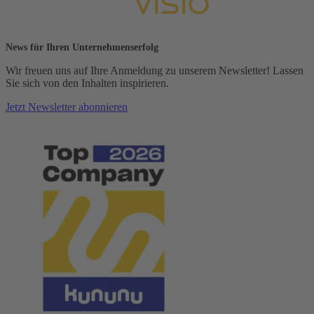
News für Ihren Unternehmenserfolg
Wir freuen uns auf Ihre Anmeldung zu unserem Newsletter! Lassen
Sie sich von den Inhalten inspirieren.
Jetzt Newsletter abonnieren