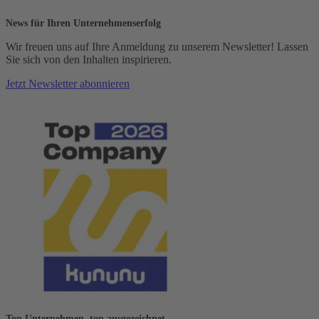
News für Ihren Unternehmenserfolg
Wir freuen uns auf Ihre Anmeldung zu unserem Newsletter! Lassen
Sie sich von den Inhalten inspirieren.
Jetzt Newsletter abonnieren
Top Unternehmen, top ausgezeichnet