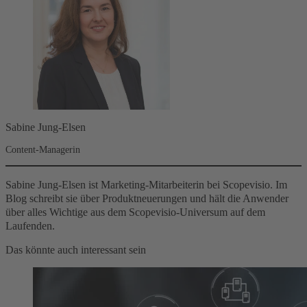
Sabine Jung-Elsen
Content-Managerin
Sabine Jung-Elsen ist Marketing-Mitarbeiterin bei Scopevisio. Im
Blog schreibt sie über Produktneuerungen und hält die Anwender
über alles Wichtige aus dem Scopevisio-Universum auf dem
Laufenden.
Das könnte auch interessant sein