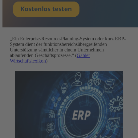
„Ein Enterprise-Resource-Planning-System oder kurz ERP-
System dient der funktionsbereichsübergreifenden
Unterstützung sämtlicher in einem Unternehmen
ablaufenden Geschäftsprozesse.“ (
Gabler
Wirtschaftslexikon
)