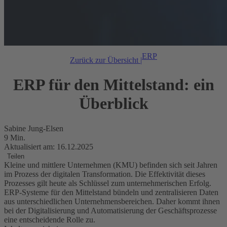
ERP
Zurück zur Übersicht |
ERP für den Mittelstand: ein
Überblick
Sabine Jung-Elsen
9 Min.
Aktualisiert am: 16.12.2025
Teilen
Kleine und mittlere Unternehmen (KMU) befinden sich seit Jahren
im Prozess der digitalen Transformation. Die Effektivität dieses
Prozesses gilt heute als Schlüssel zum unternehmerischen Erfolg.
ERP-Systeme für den Mittelstand bündeln und zentralisieren Daten
aus unterschiedlichen Unternehmensbereichen. Daher kommt ihnen
bei der Digitalisierung und Automatisierung der Geschäftsprozesse
eine entscheidende Rolle zu.