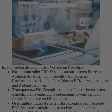
Im Folgenden die wichtigsten Vorteile im Überblick:
Kostenkontrolle:
ERP-Systeme automatisieren Prozesse,
wodurch der Anteil von manuellen Aufgaben im
Unternehmen stark sinkt. Dies führt zu Effizienzsteigerungen
und Zeiteinsparungen.
Transparenz:
Die Zentralisierung der Unternehmensdaten
ermöglicht eine einheitliche unternehmensweite Sicht auf
Geschäftsprozesse und Ressourcen.
Ortsunabhängiges Arbeiten:
Insbesondere SaaS-basierte
ERP-Systeme ermöglichen ein mobiles und flexibles