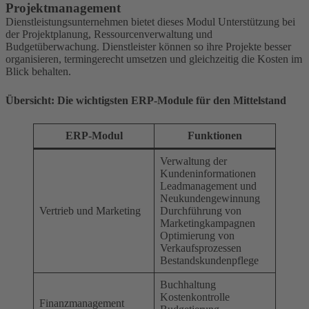
Projektmanagement
Dienstleistungsunternehmen bietet dieses Modul Unterstützung bei
der Projektplanung, Ressourcenverwaltung und
Budgetüberwachung. Dienstleister können so ihre Projekte besser
organisieren, termingerecht umsetzen und gleichzeitig die Kosten im
Blick behalten.
Übersicht: Die wichtigsten ERP-Module für den Mittelstand
ERP-Modul
Funktionen
Verwaltung der
Kundeninformationen
Leadmanagement und
Neukundengewinnung
Vertrieb und Marketing
Durchführung von
Marketingkampagnen
Optimierung von
Verkaufsprozessen
Bestandskundenpflege
Buchhaltung
Kostenkontrolle
Finanzmanagement