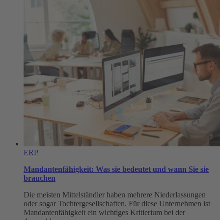
Die
Lösung
für
moderne
Unternehmen
ERP
Mandantenfähigkeit: Was sie bedeutet und wann Sie sie
brauchen
Die meisten Mittelständler haben mehrere Niederlassungen
oder sogar Tochtergesellschaften. Für diese Unternehmen ist
Mandantenfähigkeit ein wichtiges Kritierium bei der