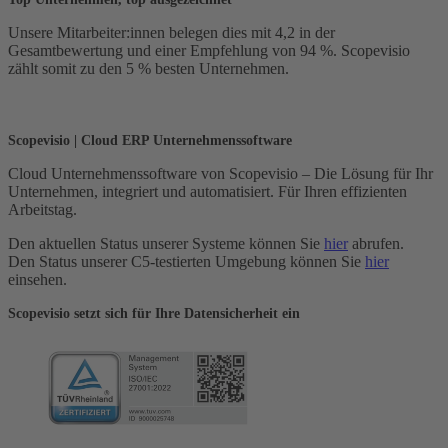
Unsere Mitarbeiter:innen belegen dies mit 4,2 in der
Gesamtbewertung und einer Empfehlung von 94 %. Scopevisio
zählt somit zu den 5 % besten Unternehmen.
Scopevisio | Cloud ERP Unternehmenssoftware
Cloud Unternehmenssoftware von Scopevisio – Die Lösung für Ihr
Unternehmen, integriert und automatisiert. Für Ihren effizienten
Arbeitstag.
Den aktuellen Status unserer Systeme können Sie
hier
abrufen.
Den Status unserer C5-testierten Umgebung können Sie
hier
einsehen.
Scopevisio setzt sich für Ihre Datensicherheit ein