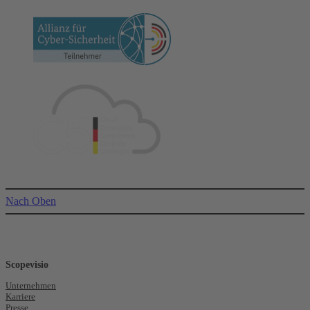
Nach Oben
Scopevisio
Unternehmen
Karriere
Presse