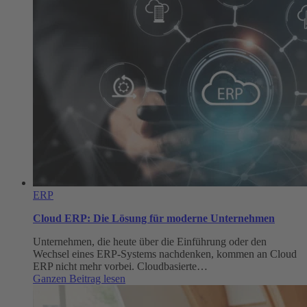
ERP
Cloud ERP: Die Lösung für moderne Unternehmen
Unternehmen, die heute über die Einführung oder den
Wechsel eines ERP-Systems nachdenken, kommen an Cloud
ERP nicht mehr vorbei. Cloudbasierte…
:
Ganzen Beitrag lesen
Cloud
ERP: