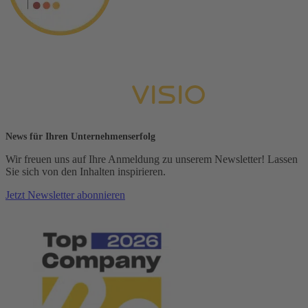
News für Ihren Unternehmenserfolg
Wir freuen uns auf Ihre Anmeldung zu unserem Newsletter! Lassen
Sie sich von den Inhalten inspirieren.
Jetzt Newsletter abonnieren