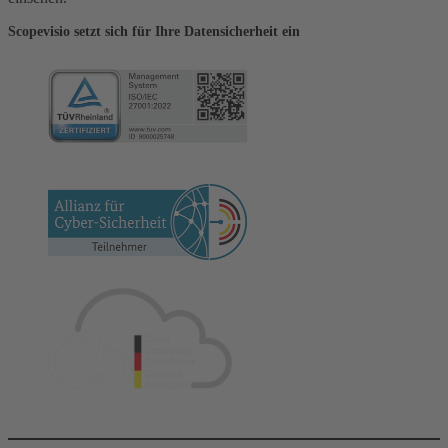
Scopevisio setzt sich für Ihre Datensicherheit ein