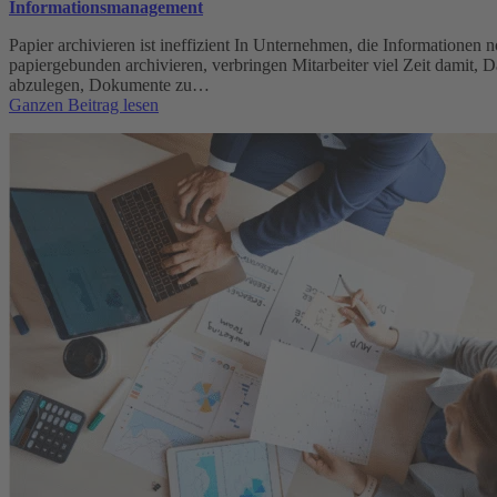
Informationsmanagement
Papier archivieren ist ineffizient In Unternehmen, die Informationen 
papiergebunden archivieren, verbringen Mitarbeiter viel Zeit damit, D
abzulegen, Dokumente zu…
:
Ganzen Beitrag lesen
Informationsmanagement