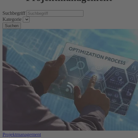
Suchbegriff
Kategorie
Suchen
Projektmanagement