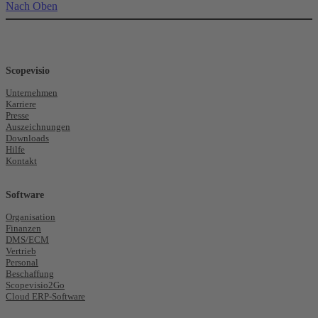
Nach Oben
Scopevisio
Unternehmen
Karriere
Presse
Auszeichnungen
Downloads
Hilfe
Kontakt
Software
Organisation
Finanzen
DMS/ECM
Vertrieb
Personal
Beschaffung
Scopevisio2Go
Cloud ERP-Software