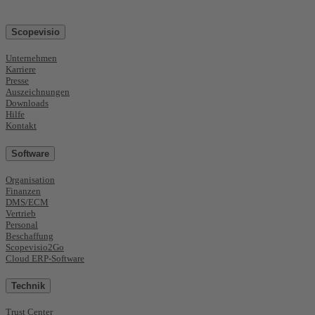
Scopevisio
Unternehmen
Karriere
Presse
Auszeichnungen
Downloads
Hilfe
Kontakt
Software
Organisation
Finanzen
DMS/ECM
Vertrieb
Personal
Beschaffung
Scopevisio2Go
Cloud ERP-Software
Technik
Trust Center