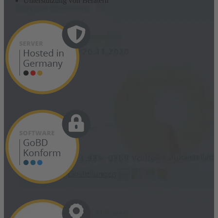
Unterstützung von Beratern