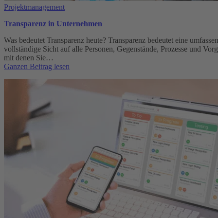
Projektmanagement
Transparenz in Unternehmen
Was bedeutet Transparenz heute? Transparenz bedeutet eine umfassen
vollständige Sicht auf alle Personen, Gegenstände, Prozesse und Vor
mit denen Sie…
:
Ganzen Beitrag lesen
Transparenz
in
Unternehmen