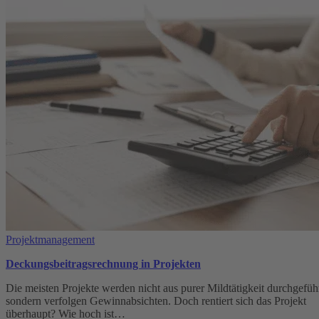
für
Beratungsunternehmen
Projektmanagement
Deckungsbeitragsrechnung in Projekten
Die meisten Projekte werden nicht aus purer Mildtätigkeit durchgeführ
sondern verfolgen Gewinnabsichten. Doch rentiert sich das Projekt
überhaupt? Wie hoch ist…