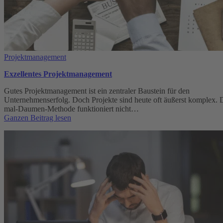
Projektmanagement
Exzellentes Projektmanagement
Gutes Projektmanagement ist ein zentraler Baustein für den
Unternehmenserfolg. Doch Projekte sind heute oft äußerst komplex. D
mal-Daumen-Methode funktioniert nicht…
:
Ganzen Beitrag lesen
Exzellentes
Projektmanagement