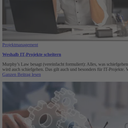
Projektmanagement
Weshalb IT-Projekte scheitern
Murphy’s Law besagt (vereinfacht formuliert): Alles, was schiefgehe
wird auch schiefgehen. Das gilt auch und besonders für IT-Projekte.
:
Ganzen Beitrag lesen
Weshalb
IT-
Projekte
scheitern