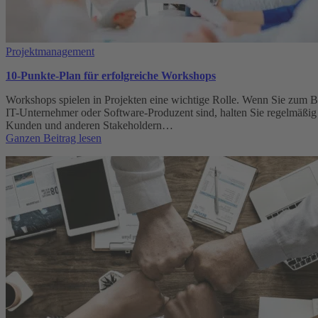
Projektmanagement
10-Punkte-Plan für erfolgreiche Workshops
Workshops spielen in Projekten eine wichtige Rolle. Wenn Sie zum B
IT-Unternehmer oder Software-Produzent sind, halten Sie regelmäßig
Kunden und anderen Stakeholdern…
:
Ganzen Beitrag lesen
10-
Punkte-
Plan
für
erfolgreiche
Workshops