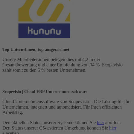
Top Unternehmen, top ausgezeichnet
Unsere Mitarbeiter:innen belegen dies mit 4,2 in der
Gesamtbewertung und einer Empfehlung von 94 %. Scopevisio
zählt somit zu den 5 % besten Unternehmen.
Scopevisio | Cloud ERP Unternehmenssoftware
Cloud Unternehmenssoftware von Scopevisio – Die Lösung für Ihr
Unternehmen, integriert und automatisiert. Für Ihren effizienten
Arbeitstag.
Den aktuellen Status unserer Systeme können Sie
hier
abrufen.
Den Status unserer C5-testierten Umgebung können Sie
hier
einsehen.