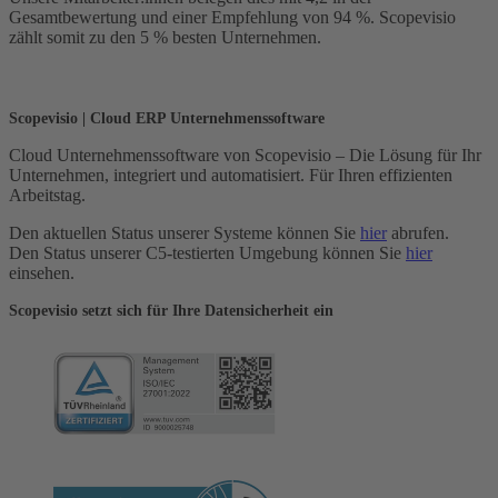
Gesamtbewertung und einer Empfehlung von 94 %. Scopevisio
zählt somit zu den 5 % besten Unternehmen.
Scopevisio | Cloud ERP Unternehmenssoftware
Cloud Unternehmenssoftware von Scopevisio – Die Lösung für Ihr
Unternehmen, integriert und automatisiert. Für Ihren effizienten
Arbeitstag.
Den aktuellen Status unserer Systeme können Sie
hier
abrufen.
Den Status unserer C5-testierten Umgebung können Sie
hier
einsehen.
Scopevisio setzt sich für Ihre Datensicherheit ein