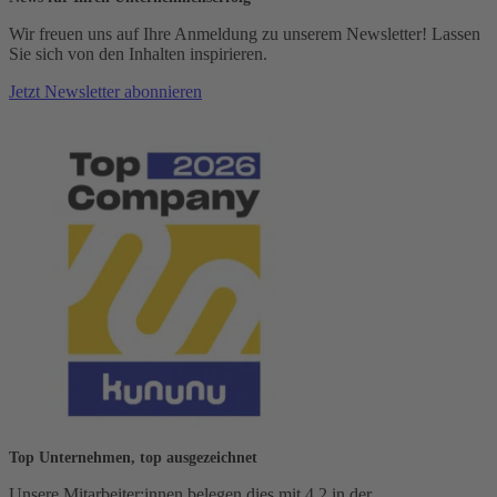
Wir freuen uns auf Ihre Anmeldung zu unserem Newsletter! Lassen
Sie sich von den Inhalten inspirieren.
Jetzt Newsletter abonnieren
Top Unternehmen, top ausgezeichnet
Unsere Mitarbeiter:innen belegen dies mit 4,2 in der