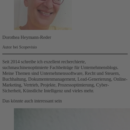
Dorothea Heymann-Reder
Autor bei Scopevisio
Seit 2014 schreibe ich exzellent recherchierte,
suchmaschinenoptimierte Fachbeiträge für Unternehmensblogs.
Meine Themen sind Unternehmenssoftware, Recht und Steuern,
Buchhaltung, Dokumentenmanagement, Lead-Generierung, Online-
Marketing, Vertrieb, Projekte, Prozessoptimierung, Cyber-
Sicherheit, Künstliche Intelligenz und vieles mehr.
Das könnte auch interessant sein