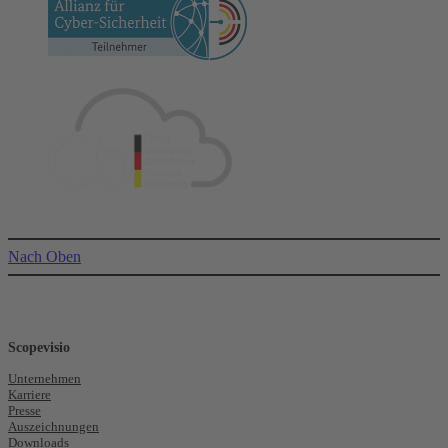
Nach Oben
Scopevisio
Unternehmen
Karriere
Presse
Auszeichnungen
Downloads