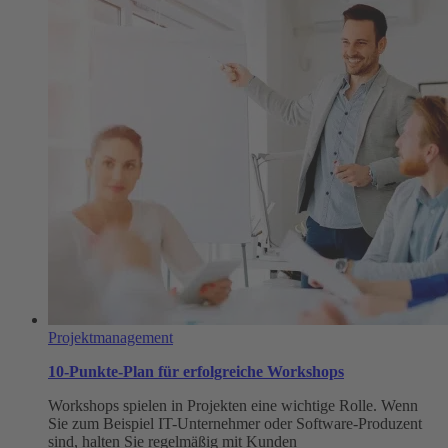
Informationsmanagement
Projektmanagement
10-Punkte-Plan für erfolgreiche Workshops
Workshops spielen in Projekten eine wichtige Rolle. Wenn
Sie zum Beispiel IT-Unternehmer oder Software-Produzent
sind, halten Sie regelmäßig mit Kunden