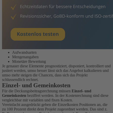
Aufwandsarten
Mengenangaben
Monetäre Bewertung
Je genauer diese Elemente prognostiziert, disponiert, kontrolliert und
justiert werden, umso besser lässt sich das Angebot kalkulieren und
umso mehr steigen die Chancen, dass sich das Projekt
schlussendlich rechnet.
Einzel- und Gemeinkosten
Für die Deckungsbeitragsrechnung müssen
Einzel- und
Gemeinkosten
beziffert werden. In der Kostenrechnung sind diese
vergleichbar mit variablen und fixen Kosten.
Vereinfacht ausgedrückt geben die Einzelkosten Positionen an, die
zu 100 Prozent direkt dem Projekt zugeordnet werden. Das sind z.