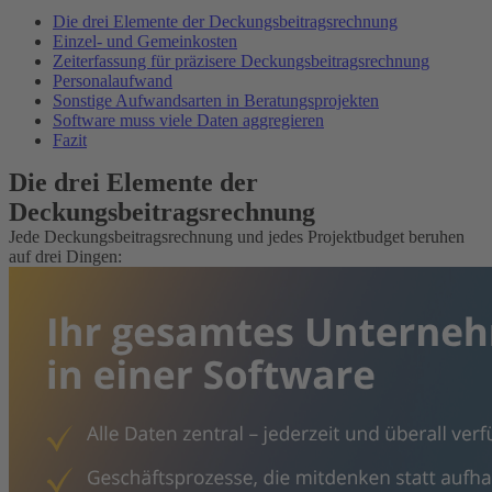
Die drei Elemente der Deckungsbeitragsrechnung
Einzel- und Gemeinkosten
Zeiterfassung für präzisere Deckungsbeitragsrechnung
Personalaufwand
Sonstige Aufwandsarten in Beratungsprojekten
Software muss viele Daten aggregieren
Fazit
Die drei Elemente der
Deckungsbeitragsrechnung
Jede Deckungsbeitragsrechnung und jedes Projektbudget beruhen
auf drei Dingen: