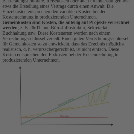
B. Beratungshonorare, Reisekosten oder auch Fremdleistungen wie
etwa die Erstellung eines Vertrags durch einen Anwalt. Die
Einzelkosten entsprechen den variablen Kosten bei der
Kostenrechnung in produzierenden Unternehmen.
Gemeinkosten sind Kosten, die anteilig auf Projekte verrechnet
werden
, z. B. für IT und Büro-Infrastruktur, Sekretariat,
Buchhaltung usw. Diese Kostenarten werden nach einem
Verrechnungsschlüssel verteilt. Einen guten Verrechnungsschlüssel
für Gemeinkosten so zu entwickeln, dass das Ergebnis möglichst
realistisch, d. h. verursachergerecht ist, ist nicht einfach. Diese
Kosten entsprechen den Fixkosten bei der Kostenrechnung in
produzierenden Unternehmen.