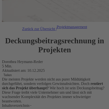
Projektmanagement
Zurück zur Übersicht |
Deckungsbeitragsrechnung in
Projekten
Dorothea Heymann-Reder
5 Min.
Aktualisiert am: 10.12.2025
Teilen
Die meisten Projekte werden nicht aus purer Mildtätigkeit
durchgeführt, sondern verfolgen Gewinnabsichten. Doch
rentiert
sich das Projekt überhaupt?
Wie hoch ist sein Deckungsbeitrag?
Diese Frage treibt viele Unternehmer um und lässt sich mit
wachsender Komplexität des Projektes immer schwieriger
beantworten.
Inhaltsverzeichnis
−