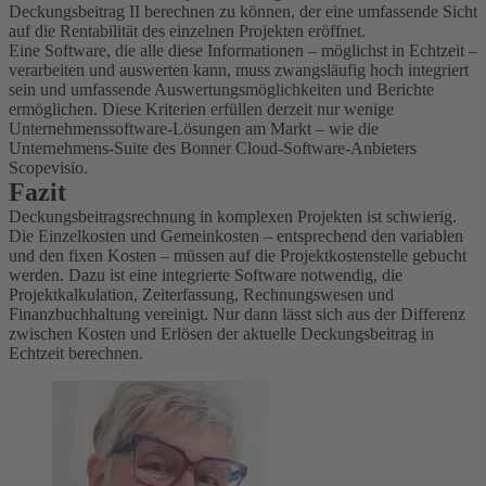
Deckungsbeitrag II berechnen zu können, der eine umfassende Sicht
auf die Rentabilität des einzelnen Projekten eröffnet.
Eine Software, die alle diese Informationen – möglichst in Echtzeit –
verarbeiten und auswerten kann, muss zwangsläufig hoch integriert
sein und umfassende Auswertungsmöglichkeiten und Berichte
ermöglichen. Diese Kriterien erfüllen derzeit nur wenige
Unternehmenssoftware-Lösungen am Markt – wie die
Unternehmens-Suite des Bonner Cloud-Software-Anbieters
Scopevisio.
Fazit
Deckungsbeitragsrechnung in komplexen Projekten ist schwierig.
Die Einzelkosten und Gemeinkosten – entsprechend den variablen
und den fixen Kosten – müssen auf die Projektkostenstelle gebucht
werden. Dazu ist eine integrierte Software notwendig, die
Projektkalkulation, Zeiterfassung, Rechnungswesen und
Finanzbuchhaltung vereinigt. Nur dann lässt sich aus der Differenz
zwischen Kosten und Erlösen der aktuelle Deckungsbeitrag in
Echtzeit berechnen.