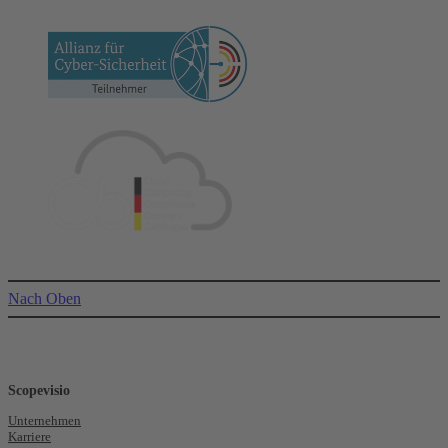
Nach Oben
Scopevisio
Unternehmen
Karriere