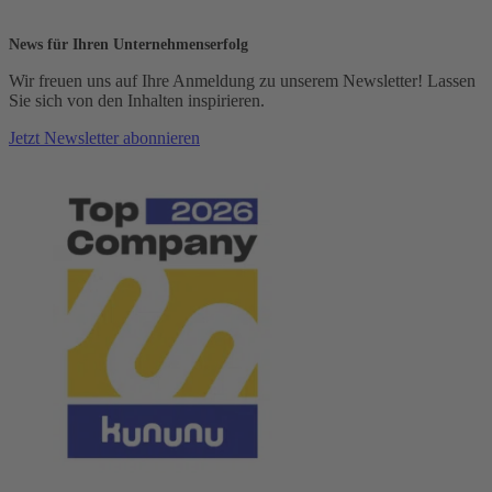
News für Ihren Unternehmenserfolg
Wir freuen uns auf Ihre Anmeldung zu unserem Newsletter! Lassen
Sie sich von den Inhalten inspirieren.
Jetzt Newsletter abonnieren