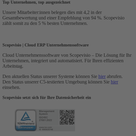
Top Unternehmen, top ausgezeichnet
Unsere Mitarbeiter:innen belegen dies mit 4,2 in der
Gesamtbewertung und einer Empfehlung von 94 %. Scopevisio
zählt somit zu den 5 % besten Unternehmen.
Scopevisio | Cloud ERP Unternehmenssoftware
Cloud Unternehmenssoftware von Scopevisio – Die Lösung für Ihr
Unternehmen, integriert und automatisiert. Für Ihren effizienten
Arbeitstag.
Den aktuellen Status unserer Systeme können Sie
hier
abrufen.
Den Status unserer C5-testierten Umgebung können Sie
hier
einsehen.
Scopevisio setzt sich für Ihre Datensicherheit ein