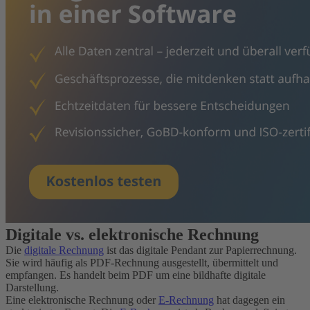
Digitale vs. elektronische Rechnung
Die
digitale Rechnung
ist das digitale Pendant zur Papierrechnung.
Sie wird häufig als PDF-Rechnung ausgestellt, übermittelt und
empfangen. Es handelt beim PDF um eine bildhafte digitale
Darstellung.
Eine elektronische Rechnung oder
E-Rechnung
hat dagegen ein