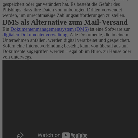
gespeichert oder gar verändert hat. Es besteht die Gefahr des
Phishings, dass Ihre Daten von unbefugten Dritten verwendet
werden, um unrechtmäßige Zahlungsaufforderungen zu stellen.
DMS als Alternative zum Mail-Versand
Ein
Dokumentenmanagementsystem (DMS)
ist eine Software zur
digitalen Dokumentenverwaltung
. Alle Dokumente, die in einem
Unternehmen anfallen, werden digital verarbeitet und gespeichert.
Sofern eine Internetverbindung besteht, kann von überall aus auf
Dokumente zugegriffen werden – egal ob im Büro, zu Hause oder
von unterwegs.