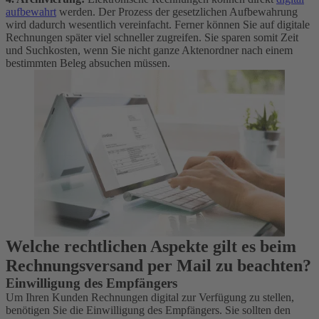
aufbewahrt
werden. Der Prozess der gesetzlichen Aufbewahrung
wird dadurch wesentlich vereinfacht. Ferner können Sie auf digitale
Rechnungen später viel schneller zugreifen. Sie sparen somit Zeit
und Suchkosten, wenn Sie nicht ganze Aktenordner nach einem
bestimmten Beleg absuchen müssen.
Welche rechtlichen Aspekte gilt es beim
Rechnungsversand per Mail zu beachten?
Einwilligung des Empfängers
Um Ihren Kunden Rechnungen digital zur Verfügung zu stellen,
benötigen Sie die Einwilligung des Empfängers. Sie sollten den