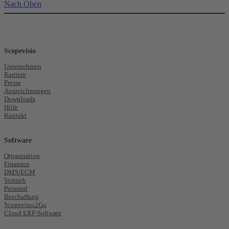
Nach Oben
Scopevisio
Unternehmen
Karriere
Presse
Auszeichnungen
Downloads
Hilfe
Kontakt
Software
Organisation
Finanzen
DMS/ECM
Vertrieb
Personal
Beschaffung
Scopevisio2Go
Cloud ERP-Software