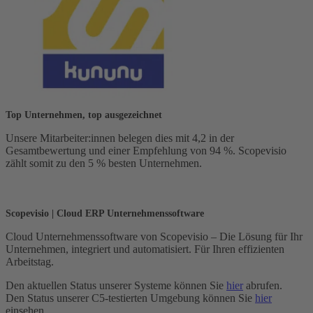
Top Unternehmen, top ausgezeichnet
Unsere Mitarbeiter:innen belegen dies mit 4,2 in der
Gesamtbewertung und einer Empfehlung von 94 %. Scopevisio
zählt somit zu den 5 % besten Unternehmen.
Scopevisio | Cloud ERP Unternehmenssoftware
Cloud Unternehmenssoftware von Scopevisio – Die Lösung für Ihr
Unternehmen, integriert und automatisiert. Für Ihren effizienten
Arbeitstag.
Den aktuellen Status unserer Systeme können Sie
hier
abrufen.
Den Status unserer C5-testierten Umgebung können Sie
hier
einsehen.