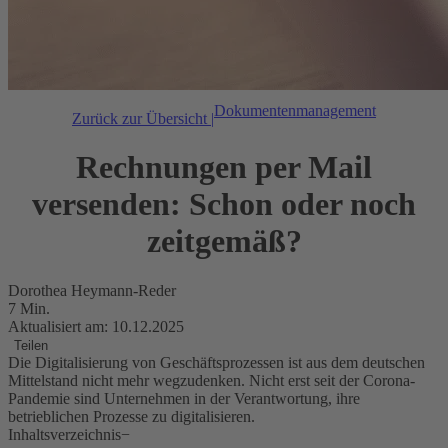
Dokumentenmanagement
Zurück zur Übersicht |
Rechnungen per Mail
versenden: Schon oder noch
zeitgemäß?
Dorothea Heymann-Reder
7 Min.
Aktualisiert am: 10.12.2025
Teilen
Die Digitalisierung von Geschäftsprozessen ist aus dem deutschen
Mittelstand nicht mehr wegzudenken. Nicht erst seit der Corona-
Pandemie sind Unternehmen in der Verantwortung, ihre
betrieblichen Prozesse zu digitalisieren.
Inhaltsverzeichnis
−