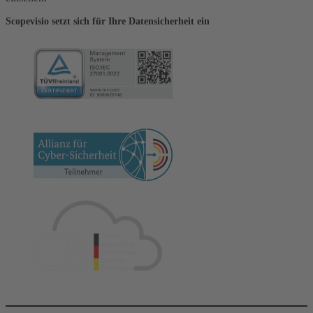
Scopevisio setzt sich für Ihre Datensicherheit ein