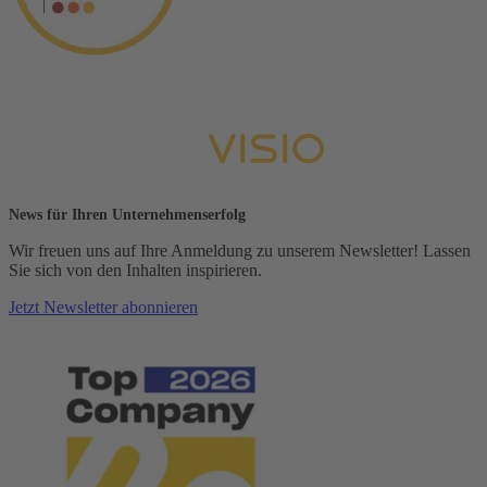
News für Ihren Unternehmenserfolg
Wir freuen uns auf Ihre Anmeldung zu unserem Newsletter! Lassen
Sie sich von den Inhalten inspirieren.
Jetzt Newsletter abonnieren