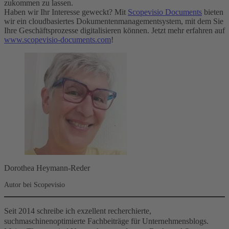
zukommen zu lassen.
Haben wir Ihr Interesse geweckt? Mit
Scopevisio Documents
bieten
wir ein cloudbasiertes Dokumentenmanagementsystem, mit dem Sie
Ihre Geschäftsprozesse digitalisieren können. Jetzt mehr erfahren auf
www.scopevisio-documents.com
!
Dorothea Heymann-Reder
Autor bei Scopevisio
Seit 2014 schreibe ich exzellent recherchierte,
suchmaschinenoptimierte Fachbeiträge für Unternehmensblogs.