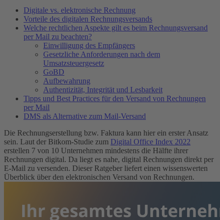
Digitale vs. elektronische Rechnung
Vorteile des digitalen Rechnungsversands
Welche rechtlichen Aspekte gilt es beim Rechnungsversand
per Mail zu beachten?
Einwilligung des Empfängers
Gesetzliche Anforderungen nach dem
Umsatzsteuergesetz
GoBD
Aufbewahrung
Authentizität, Integrität und Lesbarkeit
Tipps und Best Practices für den Versand von Rechnungen
per Mail
DMS als Alternative zum Mail-Versand
Die Rechnungserstellung bzw. Faktura kann hier ein erster Ansatz
sein. Laut der Bitkom-Studie zum
Digital Office Index 2022
erstellen 7 von 10 Unternehmen mindestens die Hälfte ihrer
Rechnungen digital. Da liegt es nahe, digital Rechnungen direkt per
E-Mail zu versenden. Dieser Ratgeber liefert einen wissenswerten
Überblick über den elektronischen Versand von Rechnungen.