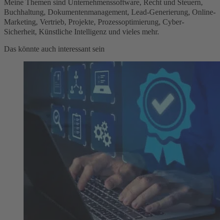
Meine Themen sind Unternehmenssoftware, Recht und Steuern,
Buchhaltung, Dokumentenmanagement, Lead-Generierung, Online-
Marketing, Vertrieb, Projekte, Prozessoptimierung, Cyber-
Sicherheit, Künstliche Intelligenz und vieles mehr.
Das könnte auch interessant sein