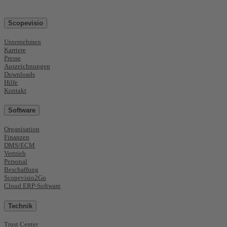
Scopevisio
Unternehmen
Karriere
Presse
Auszeichnungen
Downloads
Hilfe
Kontakt
Software
Organisation
Finanzen
DMS/ECM
Vertrieb
Personal
Beschaffung
Scopevisio2Go
Cloud ERP-Software
Technik
Trust Center