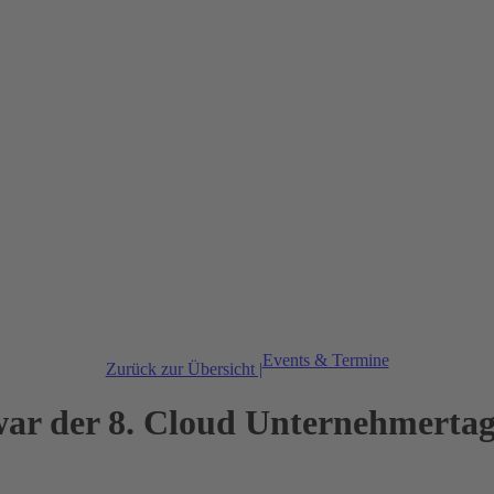
Events & Termine
Zurück zur Übersicht |
war der 8. Cloud Unternehmertag