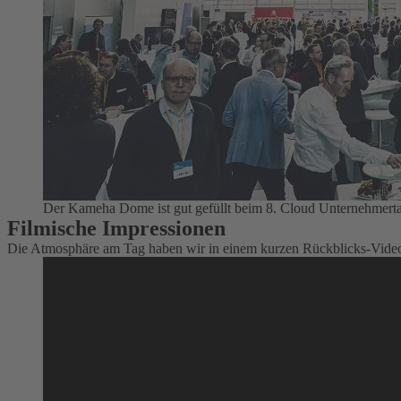
Der Kameha Dome ist gut gefüllt beim 8. Cloud Unternehmertag
Filmische Impressionen
Die Atmosphäre am Tag haben wir in einem kurzen Rückblicks-Video