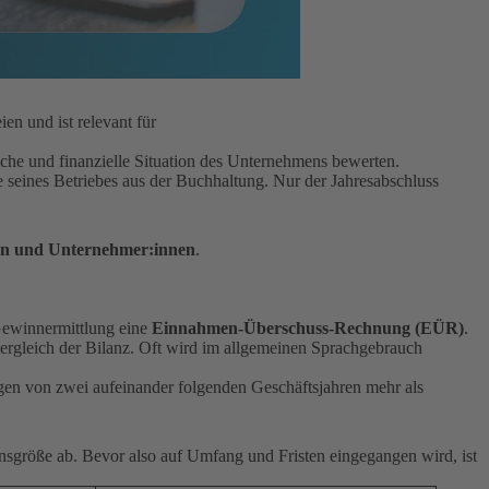
en und ist relevant für
che und finanzielle Situation des Unternehmens bewerten.
 seines Betriebes aus der Buchhaltung. Nur der Jahresabschluss
gen und Unternehmer:innen
.
Gewinnermittlung eine
Einnahmen-Überschuss-Rechnung (EÜR)
.
gleich der Bilanz. Oft wird im allgemeinen Sprachgebrauch
agen von zwei aufeinander folgenden Geschäftsjahren mehr als
sgröße ab. Bevor also auf Umfang und Fristen eingegangen wird, ist