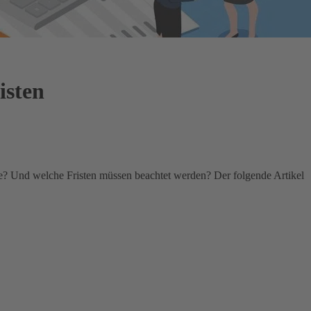
isten
le? Und welche Fristen müssen beachtet werden? Der folgende Artikel