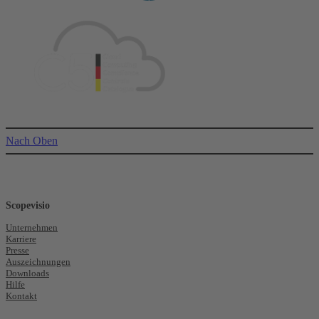
Nach Oben
Scopevisio
Unternehmen
Karriere
Presse
Auszeichnungen
Downloads
Hilfe
Kontakt