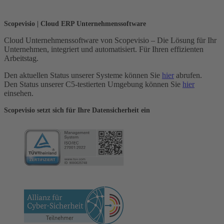
Scopevisio | Cloud ERP Unternehmenssoftware
Cloud Unternehmenssoftware von Scopevisio – Die Lösung für Ihr
Unternehmen, integriert und automatisiert. Für Ihren effizienten
Arbeitstag.
Den aktuellen Status unserer Systeme können Sie
hier
abrufen.
Den Status unserer C5-testierten Umgebung können Sie
hier
einsehen.
Scopevisio setzt sich für Ihre Datensicherheit ein