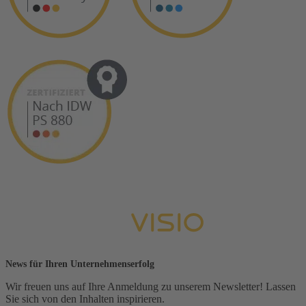
News für Ihren Unternehmenserfolg
Wir freuen uns auf Ihre Anmeldung zu unserem Newsletter! Lassen
Sie sich von den Inhalten inspirieren.