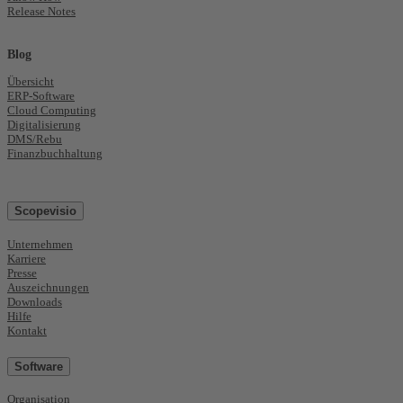
Release Notes
Blog
Übersicht
ERP-Software
Cloud Computing
Digitalisierung
DMS/Rebu
Finanzbuchhaltung
Scopevisio
Unternehmen
Karriere
Presse
Auszeichnungen
Downloads
Hilfe
Kontakt
Software
Organisation