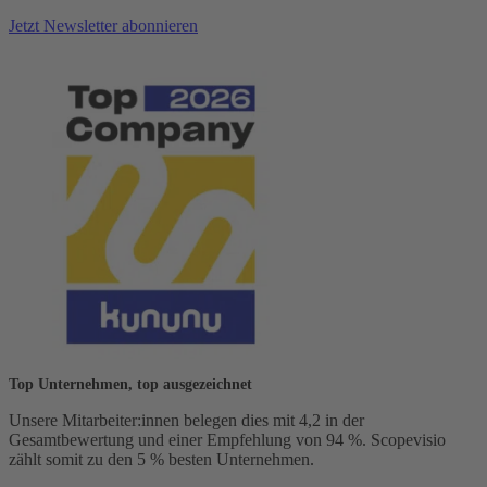
Jetzt Newsletter abonnieren
Top Unternehmen, top ausgezeichnet
Unsere Mitarbeiter:innen belegen dies mit 4,2 in der
Gesamtbewertung und einer Empfehlung von 94 %. Scopevisio
zählt somit zu den 5 % besten Unternehmen.