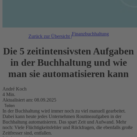
Finanzbuchhaltung
Zurück zur Übersicht |
Die 5 zeitintensivsten Aufgaben
in der Buchhaltung und wie
man sie automatisieren kann
André Koch
4 Min.
Aktualisiert am: 08.09.2025
Teilen
In der Buchhaltung wird immer noch zu viel manuell gearbeitet.
Dabei kann heute jedes Unternehmen Routineaufgaben in der
Buchhaltung automatisieren. Das spart Zeit und Aufwand. Mehr
noch: Viele Flüchtigkeitsfehler und Rückfragen, die ebenfalls große
Zeitfresser sind, entfallen.