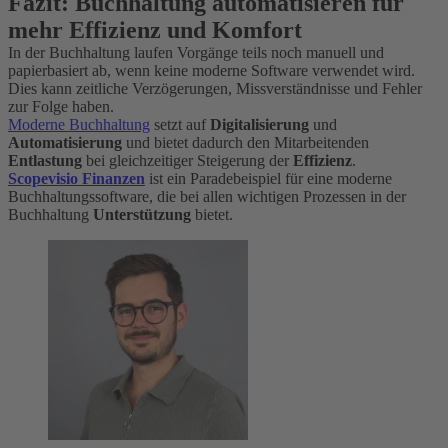
Fazit: Buchhaltung automatisieren für
mehr Effizienz und Komfort
In der Buchhaltung laufen Vorgänge teils noch manuell und
papierbasiert ab, wenn keine moderne Software verwendet wird.
Dies kann zeitliche Verzögerungen, Missverständnisse und Fehler
zur Folge haben.
Moderne Buchhaltung
setzt auf
Digitalisierung
und
Automatisierung
und bietet dadurch den Mitarbeitenden
Entlastung
bei gleichzeitiger Steigerung der
Effizienz
.
Scopevisio Finanzen
ist ein Paradebeispiel für eine moderne
Buchhaltungssoftware, die bei allen wichtigen Prozessen in der
Buchhaltung
Unterstützung
bietet.