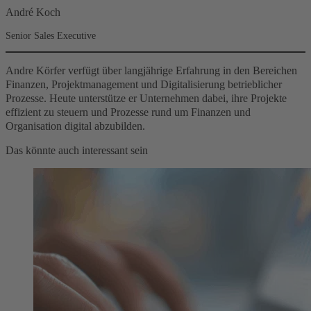
André Koch
Senior Sales Executive
Andre Körfer verfügt über langjährige Erfahrung in den Bereichen
Finanzen, Projektmanagement und Digitalisierung betrieblicher
Prozesse. Heute unterstütze er Unternehmen dabei, ihre Projekte
effizient zu steuern und Prozesse rund um Finanzen und
Organisation digital abzubilden.
Das könnte auch interessant sein