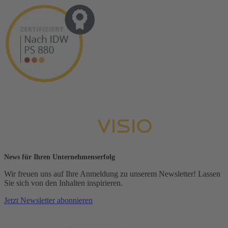
News für Ihren Unternehmenserfolg
Wir freuen uns auf Ihre Anmeldung zu unserem Newsletter! Lassen
Sie sich von den Inhalten inspirieren.
Jetzt Newsletter abonnieren