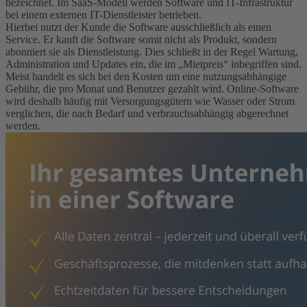
bezeichnet. Im SaaS-Modell werden Software und IT-Infrastruktur
bei einem externen IT-Dienstleister betrieben.
Hierbei nutzt der Kunde die Software ausschließlich als einen
Service. Er kauft die Software somit nicht als Produkt, sondern
abonniert sie als Dienstleistung. Dies schließt in der Regel Wartung,
Administration und Updates ein, die im „Mietpreis“ inbegriffen sind.
Meist handelt es sich bei den Kosten um eine nutzungsabhängige
Gebühr, die pro Monat und Benutzer gezahlt wird. Online-Software
wird deshalb häufig mit Versorgungsgütern wie Wasser oder Strom
verglichen, die nach Bedarf und verbrauchsabhängig abgerechnet
werden.