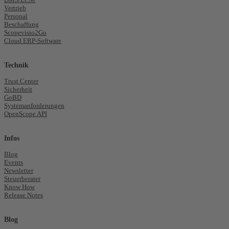
Vertrieb
Personal
Beschaffung
Scopevisio2Go
Cloud ERP-Software
Technik
Trust Center
Sicherheit
GoBD
Systemanforderungen
OpenScope API
Infos
Blog
Events
Newsletter
Steuerberater
Know How
Release Notes
Blog