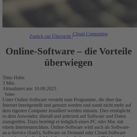
Cloud Computing
Zurück zur Übersicht |
Online-Software – die Vorteile
überwiegen
Timo Hahn
3 Min.
Aktualisiert am: 10.09.2025
Teilen
Unter Online-Software versteht man Programme, die über das
Internet bereitgestellt und genutzt werden und somit nicht mehr auf
dem eigenen Computer installiert werden müssen. Dies ermöglicht
es dem Anwender, überall und jederzeit auf Software und Daten
zuzugreifen. Dazu benötigt er lediglich einen PC oder Mac mit
einem Internetanschluss. Online-Software wird auch als Software-
as-a-Service (SaaS), Software on Demand oder Cloud-Software