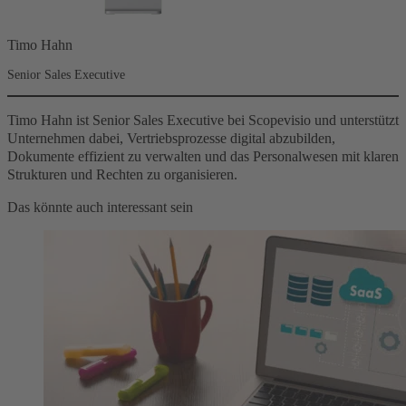
Timo Hahn
Senior Sales Executive
Timo Hahn ist Senior Sales Executive bei Scopevisio und unterstützt
Unternehmen dabei, Vertriebsprozesse digital abzubilden,
Dokumente effizient zu verwalten und das Personalwesen mit klaren
Strukturen und Rechten zu organisieren.
Das könnte auch interessant sein