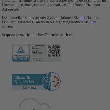
Cloud Unternehmenssoftware von Scopevisio – Die Lösung für Ihr
Unternehmen, integriert und automatisiert. Für Ihren effizienten
Arbeitstag.
Den aktuellen Status unserer Systeme können Sie
hier
abrufen.
Den Status unserer C5-testierten Umgebung können Sie
hier
einsehen.
Scopevisio setzt sich für Ihre Datensicherheit ein