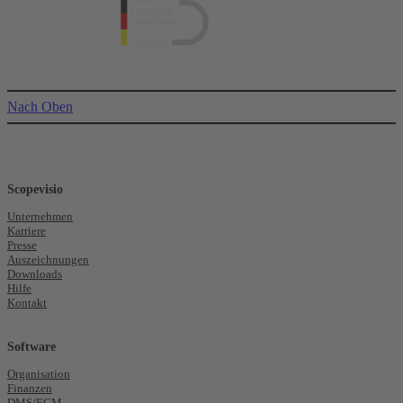
Nach Oben
Scopevisio
Unternehmen
Karriere
Presse
Auszeichnungen
Downloads
Hilfe
Kontakt
Software
Organisation
Finanzen
DMS/ECM