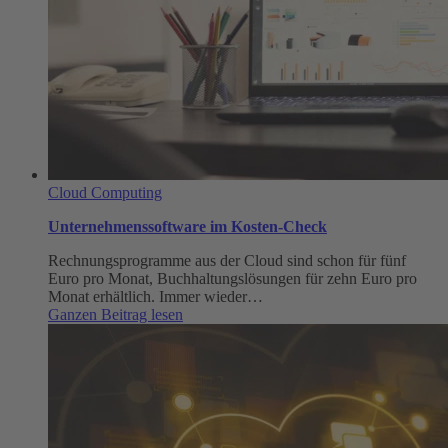
Cloud Computing
Unternehmenssoftware im Kosten-Check
Rechnungsprogramme aus der Cloud sind schon für fünf
Euro pro Monat, Buchhaltungslösungen für zehn Euro pro
Monat erhältlich. Immer wieder…
:
Ganzen Beitrag lesen
Unternehmenssoftware
im
Kosten-
Check