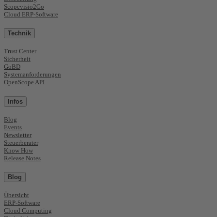
Scopevisio2Go
Cloud ERP-Software
Technik
Trust Center
Sicherheit
GoBD
Systemanforderungen
OpenScope API
Infos
Blog
Events
Newsletter
Steuerberater
Know How
Release Notes
Blog
Übersicht
ERP-Software
Cloud Computing