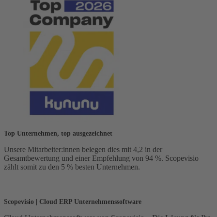
Top Unternehmen, top ausgezeichnet
Unsere Mitarbeiter:innen belegen dies mit 4,2 in der
Gesamtbewertung und einer Empfehlung von 94 %. Scopevisio
zählt somit zu den 5 % besten Unternehmen.
Scopevisio | Cloud ERP Unternehmenssoftware