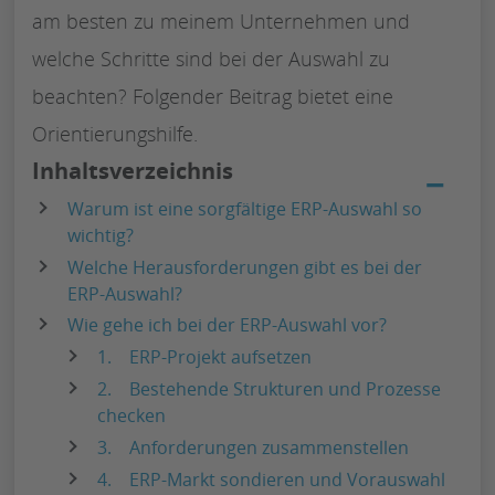
am besten zu meinem Unternehmen und
welche Schritte sind bei der Auswahl zu
beachten? Folgender Beitrag bietet eine
Orientierungshilfe.
Inhaltsverzeichnis
−
Warum ist eine sorgfältige ERP-Auswahl so
wichtig?
Welche Herausforderungen gibt es bei der
ERP-Auswahl?
Wie gehe ich bei der ERP-Auswahl vor?
1. ERP-Projekt aufsetzen
2. Bestehende Strukturen und Prozesse
checken
3. Anforderungen zusammenstellen
4. ERP-Markt sondieren und Vorauswahl