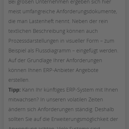
Bei großen Unternehmen ergeben sich hier
meist umfangreiche Anforderungsdokumente,
die man Lastenheft nennt. Neben der rein
textlichen Beschreibung können auch
Prozessdarstellungen in visueller Form – zum
Beispiel als Flussdiagramm – eingefügt werden.
Auf der Grundlage Ihrer Anforderungen
können Ihnen ERP-Anbieter Angebote
erstellen.
Tipp:
Kann Ihr künftiges ERP-System mit Ihnen
mitwachsen? In unseren volatilen Zeiten
ändern sich Anforderungen ständig. Deshalb
sollten Sie auf die Erweiterungsmöglichkeit der
Anwendung achten. Viele Systeme sind