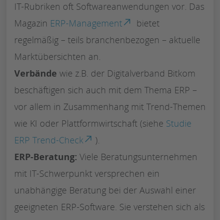
IT-Rubriken oft Softwareanwendungen vor. Das
Magazin
ERP-Management
bietet
regelmäßig – teils branchenbezogen – aktuelle
Marktübersichten an.
Verbände
wie z.B. der Digitalverband Bitkom
beschäftigen sich auch mit dem Thema ERP –
vor allem in Zusammenhang mit Trend-Themen
wie KI oder Plattformwirtschaft (siehe
Studie
ERP Trend-Check
).
ERP-Beratung:
Viele Beratungsunternehmen
mit IT-Schwerpunkt versprechen ein
unabhängige Beratung bei der Auswahl einer
geeigneten ERP-Software. Sie verstehen sich als