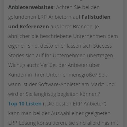
Anbieterwebsites:
Achten Sie bei den
gefundenen ERP-Anbietern auf
Fallstudien
und Referenzen
aus Ihrer Branche. Je
ähnlicher die beschriebene Unternehmen dem
eigenen sind, desto eher lassen sich Success
Stories sich auf Ihr Unternehmen übertragen.
Wichtig auch: Verfügt der Anbieter über
Kunden in Ihrer Unternehmensgröße? Seit
wann ist der Software-Anbieter am Markt und
wird er Sie langfristig begleiten können?
Top 10 Listen
(„Die besten ERP-Anbieter“)
kann man bei der Auswahl einer geeigneten
ERP-Lösung konsultieren, sie sind allerdings mit