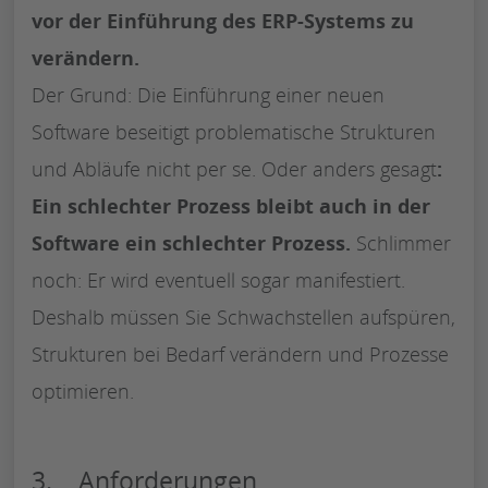
vor der Einführung des ERP-Systems zu
verändern.
Der Grund: Die Einführung einer neuen
Software beseitigt problematische Strukturen
und Abläufe nicht per se. Oder anders gesagt
:
Ein schlechter Prozess bleibt auch in der
Software ein schlechter Prozess.
Schlimmer
noch: Er wird eventuell sogar manifestiert.
Deshalb müssen Sie Schwachstellen aufspüren,
Strukturen bei Bedarf verändern und Prozesse
optimieren.
3. Anforderungen