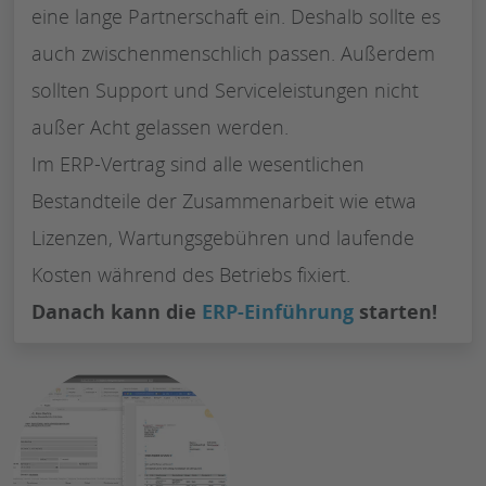
eine lange Partnerschaft ein. Deshalb sollte es
auch zwischenmenschlich passen. Außerdem
sollten Support und Serviceleistungen nicht
außer Acht gelassen werden.
Im ERP-Vertrag sind alle wesentlichen
Bestandteile der Zusammenarbeit wie etwa
Lizenzen, Wartungsgebühren und laufende
Kosten während des Betriebs fixiert.
Danach kann die
ERP-Einführung
starten!