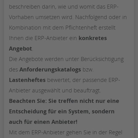
beschreiben darin, wie und womit das ERP-
Vorhaben umsetzen wird. Nachfolgend oder in
Kombination mit dem Pflichtenheft erstellt
Ihnen die ERP-Anbieter ein
konkretes
Angebot
.
Die Angebote werden unter Berücksichtigung
des
Anforderungskatalogs
bzw.
Lastenheftes
bewertet, der passende ERP-
Anbieter ausgewählt und beauftragt.
Beachten Sie: Sie treffen nicht nur eine
Entscheidung für ein System, sondern
auch für einen Anbieter!
Mit dem ERP-Anbieter gehen Sie in der Regel