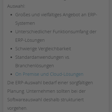
Auswahl:
Großes und vielfältiges Angebot an ERP-
Systemen
Unterschiedlicher Funktionsumfang der
ERP-Lösungen
Schwierige Vergleichbarkeit
Standardanwendungen vs.
Branchenlösungen
On Premise und Cloud-Lösungen
Die ERP-Auswahl bedarf einer sorgfältigen
Planung. Unternehmen sollten bei der
Softwareauswahl deshalb strukturiert
vorgehen.