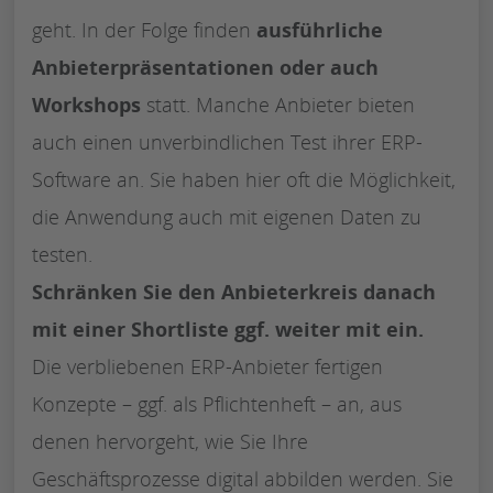
geht. In der Folge finden
ausführliche
Anbieterpräsentationen oder auch
Workshops
statt. Manche Anbieter bieten
auch einen unverbindlichen Test ihrer ERP-
Software an. Sie haben hier oft die Möglichkeit,
die Anwendung auch mit eigenen Daten zu
testen.
Schränken Sie den Anbieterkreis danach
mit einer Shortliste ggf. weiter mit ein.
Die verbliebenen ERP-Anbieter fertigen
Konzepte – ggf. als Pflichtenheft – an, aus
denen hervorgeht, wie Sie Ihre
Geschäftsprozesse digital abbilden werden. Sie