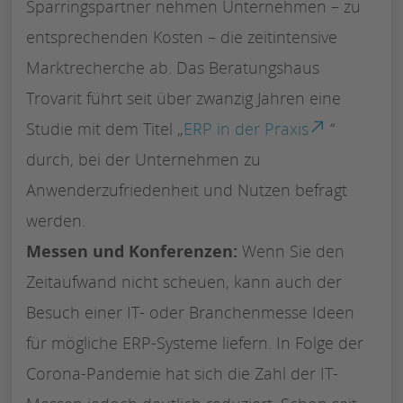
Sparringspartner nehmen Unternehmen – zu
entsprechenden Kosten – die zeitintensive
Marktrecherche ab. Das Beratungshaus
Trovarit führt seit über zwanzig Jahren eine
Studie mit dem Titel „
ERP in der Praxis
“
durch, bei der Unternehmen zu
Anwenderzufriedenheit und Nutzen befragt
werden.
Messen und Konferenzen:
Wenn Sie den
Zeitaufwand nicht scheuen, kann auch der
Besuch einer IT- oder Branchenmesse Ideen
für mögliche ERP-Systeme liefern. In Folge der
Corona-Pandemie hat sich die Zahl der IT-