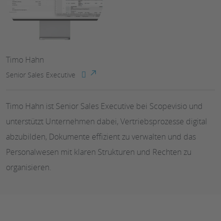
Timo Hahn
Senior Sales Executive
Timo Hahn ist Senior Sales Executive bei Scopevisio und
unterstützt Unternehmen dabei, Vertriebsprozesse digital
abzubilden, Dokumente effizient zu verwalten und das
Personalwesen mit klaren Strukturen und Rechten zu
organisieren.