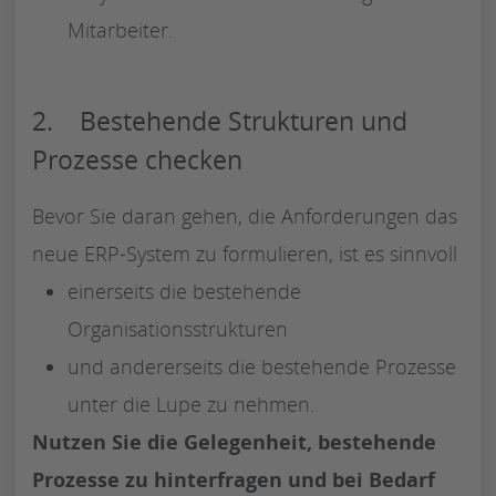
Mitarbeiter.
2. Bestehende Strukturen und
Prozesse checken
Bevor Sie daran gehen, die Anforderungen das
neue ERP-System zu formulieren, ist es sinnvoll
einerseits die bestehende
Organisationsstrukturen
und andererseits die bestehende Prozesse
unter die Lupe zu nehmen.
Nutzen Sie die Gelegenheit, bestehende
Prozesse zu hinterfragen und bei Bedarf