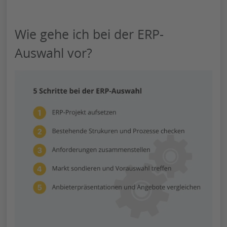
Wie gehe ich bei der ERP-
Auswahl vor?