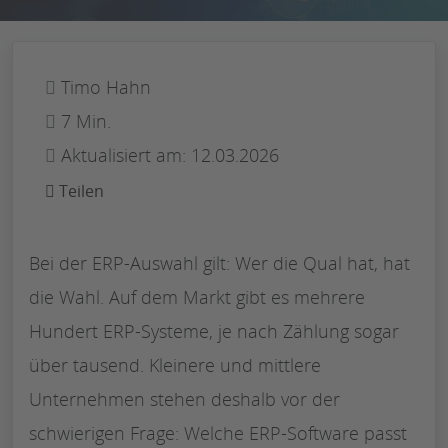
Timo Hahn
7 Min.
Aktualisiert am: 12.03.2026
Teilen
Bei der ERP-Auswahl gilt: Wer die Qual hat, hat
die Wahl. Auf dem Markt gibt es mehrere
Hundert ERP-Systeme, je nach Zählung sogar
über tausend. Kleinere und mittlere
Unternehmen stehen deshalb vor der
schwierigen Frage: Welche ERP-Software passt