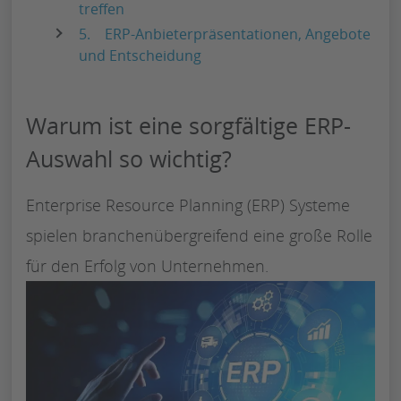
treffen
5. ERP-Anbieterpräsentationen, Angebote
und Entscheidung
Warum ist eine sorgfältige ERP-
Auswahl so wichtig?
Enterprise Resource Planning (ERP) Systeme
spielen branchenübergreifend eine große Rolle
für den Erfolg von Unternehmen.