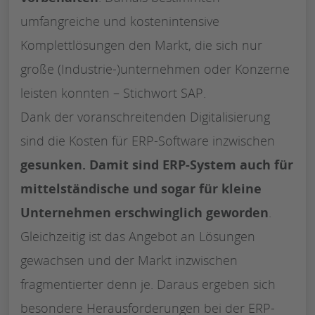
umfangreiche und kostenintensive
Komplettlösungen den Markt, die sich nur
große (Industrie-)unternehmen oder Konzerne
leisten konnten – Stichwort SAP.
Dank der voranschreitenden Digitalisierung
sind die Kosten für ERP-Software inzwischen
gesunken. Damit sind ERP-System auch für
mittelständische und sogar für kleine
Unternehmen erschwinglich geworden
.
Gleichzeitig ist das Angebot an Lösungen
gewachsen und der Markt inzwischen
fragmentierter denn je. Daraus ergeben sich
besondere Herausforderungen bei der ERP-