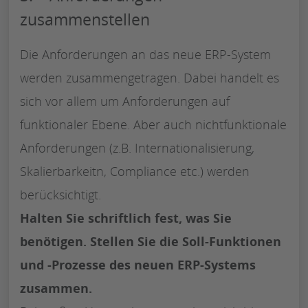
zusammenstellen
Die Anforderungen an das neue ERP-System
werden zusammengetragen. Dabei handelt es
sich vor allem um Anforderungen auf
funktionaler Ebene. Aber auch nichtfunktionale
Anforderungen (z.B. Internationalisierung,
Skalierbarkeitn, Compliance etc.) werden
berücksichtigt.
Halten Sie schriftlich fest, was Sie
benötigen. Stellen Sie die Soll-Funktionen
und -Prozesse des neuen ERP-Systems
zusammen.