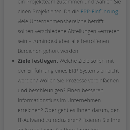
ein Projektteam zusammen und wählen Sie
einen Projektleiter. Da die
ERP-Einführung
viele Unternehmensbereiche betrifft,
sollten verschiedene Abteilungen vertreten
sein – zumindest aber alle betroffenen
Bereichen gehört werden.
Ziele festlegen:
Welche Ziele sollen mit
der Einführung eines ERP-Systems erreicht
werden? Wollen Sie Prozesse vereinfachen
und beschleunigen? Einen besseren
Informationsfluss im Unternehmen
erreichen? Oder geht es Ihnen darum, den
IT-Aufwand zu reduzieren? Fixieren Sie Ihre
Ziele und legen Sie Prioritäten fest.