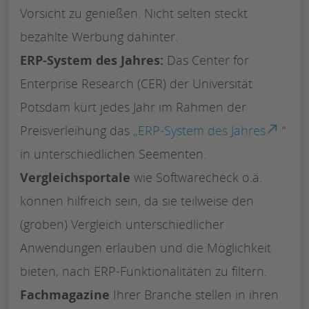
Vorsicht zu genießen. Nicht selten steckt
bezahlte Werbung dahinter.
ERP-System des Jahres:
Das Center for
Enterprise Research (CER) der Universität
Potsdam kürt jedes Jahr im Rahmen der
Preisverleihung das
„ERP-System des Jahres
“
in unterschiedlichen Seementen.
Vergleichsportale
wie Softwarecheck o.ä.
können hilfreich sein, da sie teilweise den
(groben) Vergleich unterschiedlicher
Anwendungen erlauben und die Möglichkeit
bieten, nach ERP-Funktionalitäten zu filtern.
Fachmagazine
Ihrer Branche stellen in ihren