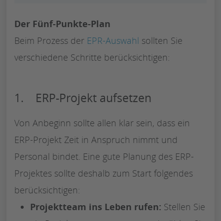
Der Fünf-Punkte-Plan
Beim Prozess der
EPR-Auswahl
sollten Sie
verschiedene Schritte berücksichtigen:
1. ERP-Projekt aufsetzen
Von Anbeginn sollte allen klar sein, dass ein
ERP-Projekt Zeit in Anspruch nimmt und
Personal bindet. Eine gute Planung des ERP-
Projektes sollte deshalb zum Start folgendes
berücksichtigen:
Projektteam ins Leben rufen:
Stellen Sie