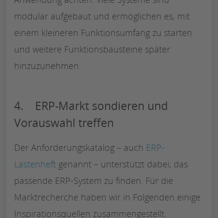
modular aufgebaut und ermöglichen es, mit
einem kleineren Funktionsumfang zu starten
und weitere Funktionsbausteine später
hinzuzunehmen.
4. ERP-Markt sondieren und
Vorauswahl treffen
Der Anforderungskatalog – auch
ERP-
Lastenheft
genannt – unterstützt dabei, das
passende ERP-System zu finden. Für die
Marktrecherche haben wir in Folgenden einige
Inspirationsquellen zusammengestellt.