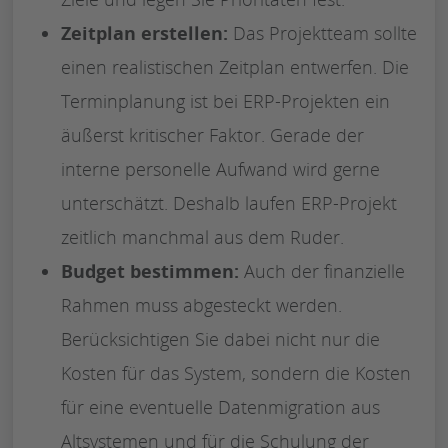
Zeitplan erstellen:
Das Projektteam sollte
einen realistischen Zeitplan entwerfen. Die
Terminplanung ist bei ERP-Projekten ein
äußerst kritischer Faktor. Gerade der
interne personelle Aufwand wird gerne
unterschätzt. Deshalb laufen ERP-Projekt
zeitlich manchmal aus dem Ruder.
Budget bestimmen:
Auch der finanzielle
Rahmen muss abgesteckt werden.
Berücksichtigen Sie dabei nicht nur die
Kosten für das System, sondern die Kosten
für eine eventuelle Datenmigration aus
Altsystemen und für die Schulung der