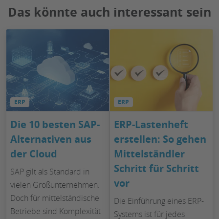
Das könnte auch interessant sein
ERP
ERP
Die 10 besten SAP-
ERP-Lastenheft
Alternativen aus
erstellen: So gehen
der Cloud
Mittelständler
Schritt für Schritt
SAP gilt als Standard in
vor
vielen Großunternehmen.
Doch für mittelständische
Die Einführung eines ERP-
Betriebe sind Komplexität
Systems ist für jedes