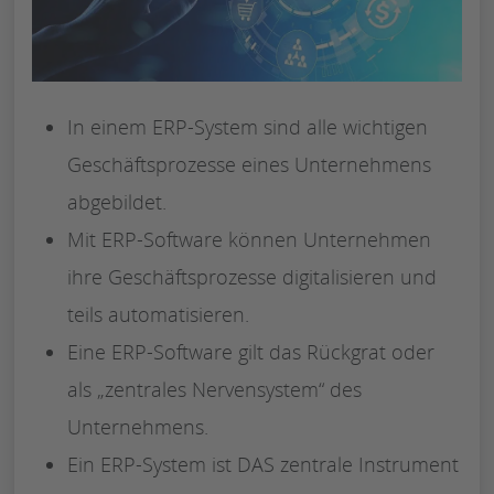
In einem ERP-System sind alle wichtigen
Geschäftsprozesse eines Unternehmens
abgebildet.
Mit ERP-Software können Unternehmen
ihre Geschäftsprozesse digitalisieren und
teils automatisieren.
Eine ERP-Software gilt das Rückgrat oder
als „zentrales Nervensystem“ des
Unternehmens.
Ein ERP-System ist DAS zentrale Instrument