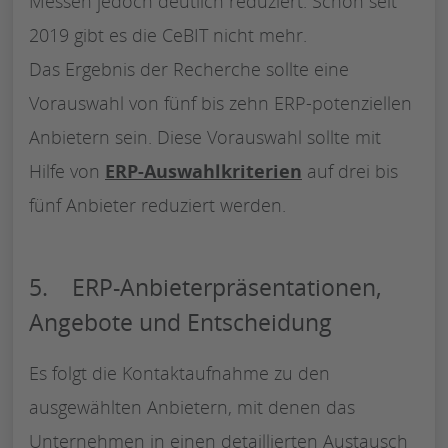
Messen jedoch deutlich reduziert. Schon seit
2019 gibt es die CeBIT nicht mehr.
Das Ergebnis der Recherche sollte eine
Vorauswahl von fünf bis zehn ERP-potenziellen
Anbietern sein. Diese Vorauswahl sollte mit
Hilfe von
ERP-Auswahlkriterien
auf drei bis
fünf Anbieter reduziert werden.
5. ERP-Anbieterpräsentationen,
Angebote und Entscheidung
Es folgt die Kontaktaufnahme zu den
ausgewählten Anbietern, mit denen das
Unternehmen in einen detaillierten Austausch