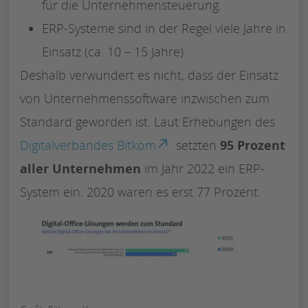
für die Unternehmensteuerung.
ERP-Systeme sind in der Regel viele Jahre in
Einsatz (ca. 10 – 15 Jahre).
Deshalb verwundert es nicht, dass der Einsatz
von Unternehmenssoftware inzwischen zum
Standard geworden ist. Laut Erhebungen des
Digitalverbandes Bitkom
setzten
95 Prozent
aller Unternehmen
im Jahr 2022 ein ERP-
System ein. 2020 waren es erst 77 Prozent.