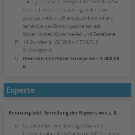
auch gesellschaftsübergreifend. Erstellen Sie
eine individuelle Clusterung, welche Sie
jederzeit individuell anpassen können und
sehen Sie die Buchungssummen auf
Kostencluster, Kostenstellen und Zeitebene.
14 Stunden à 180,00 € = 2.520,00 €
(Normalpreis)
Preis mit CLS Paket Enterprise = 1.080,00
€
Experte
Beratung inkl. Erstellung der Reports wie z. B.:
Customer Journey: Benötigen Sie eine
Übersicht über Ihren Sales-Funnel? In diesem