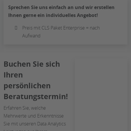
Sprechen Sie uns einfach an und wir erstellen
Ihnen gerne ein individuelles Angebot!
Preis mit CLS Paket Enterprise = nach
Aufwand
Buchen Sie sich
Ihren
persönlichen
Beratungstermin!
Erfahren Sie, welche
Mehrwerte und Erkenntnisse
Sie mit unseren Data Analytics