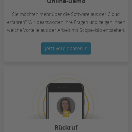
Online-Demo
Sie möchten mehr über die Software aus der Cloud
erfahren? Wir beantworten Ihre Fragen und zeigen Ihnen
welche Vorteile aus der Arbeit mit Scopevisio entstehen.
Jetzt vereinbaren
Rückruf