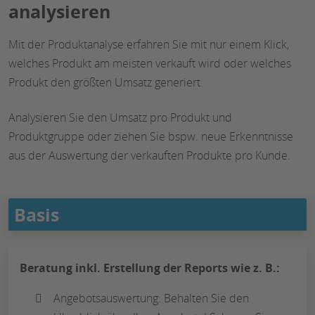
analysieren
Mit der Produktanalyse erfahren Sie mit nur einem Klick,
welches Produkt am meisten verkauft wird oder welches
Produkt den größten Umsatz generiert.
Analysieren Sie den Umsatz pro Produkt und
Produktgruppe oder ziehen Sie bspw. neue Erkenntnisse
aus der Auswertung der verkauften Produkte pro Kunde.
Basis
Beratung inkl. Erstellung der Reports wie z. B.:
Angebotsauswertung: Behalten Sie den