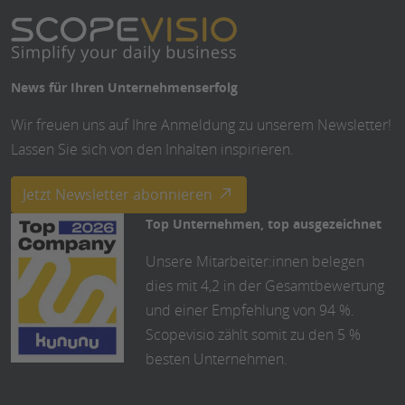
News für Ihren Unternehmenserfolg
Wir freuen uns auf Ihre Anmeldung zu unserem Newsletter!
Lassen Sie sich von den Inhalten inspirieren.
Jetzt Newsletter abonnieren
Top Unternehmen, top ausgezeichnet
Unsere Mitarbeiter:innen belegen
dies mit 4,2 in der Gesamtbewertung
und einer Empfehlung von 94 %.
Scopevisio zählt somit zu den 5 %
besten Unternehmen.