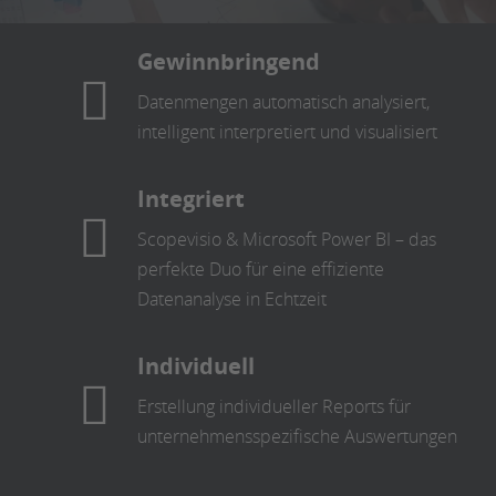
Gewinnbringend
Datenmengen automatisch analysiert,
intelligent interpretiert und visualisiert
Integriert
Scopevisio & Microsoft Power BI – das
perfekte Duo für eine effiziente
Datenanalyse in Echtzeit
Individuell
Erstellung individueller Reports für
unternehmensspezifische Auswertungen