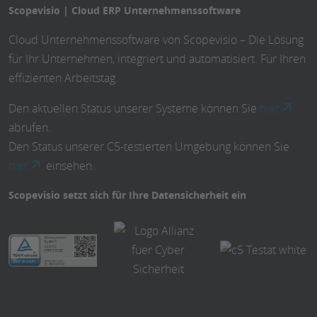
Scopevisio | Cloud ERP Unternehmenssoftware
Cloud Unternehmenssoftware von Scopevisio – Die Lösung
für Ihr Unternehmen, integriert und automatisiert. Für Ihren
effizienten Arbeitstag.
Den aktuellen Status unserer Systeme können Sie
hier
abrufen.
Den Status unserer C5-testierten Umgebung können Sie
hier
einsehen.
Scopevisio setzt sich für Ihre Datensicherheit ein