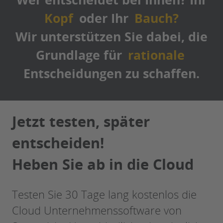
Kopf
oder Ihr
Bauch?
Wir unterstützen Sie dabei, die
Grundlage für
rationale
Entscheidungen zu schaffen.
Jetzt testen, später
entscheiden!
Heben Sie ab in die Cloud
Testen Sie 30 Tage lang kostenlos die
Cloud Unternehmenssoftware von