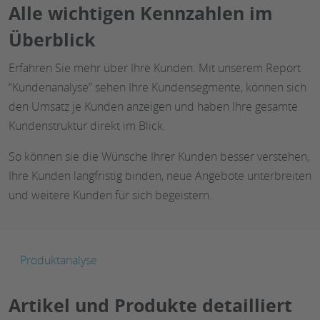
Alle wichtigen Kennzahlen im
Überblick
Erfahren Sie mehr über Ihre Kunden. Mit unserem Report
“Kundenanalyse” sehen Ihre Kundensegmente, können sich
den Umsatz je Kunden anzeigen und haben Ihre gesamte
Kundenstruktur direkt im Blick.
So können sie die Wünsche Ihrer Kunden besser verstehen,
Ihre Kunden langfristig binden, neue Angebote unterbreiten
und weitere Kunden für sich begeistern.
Produktanalyse
Artikel und Produkte detailliert