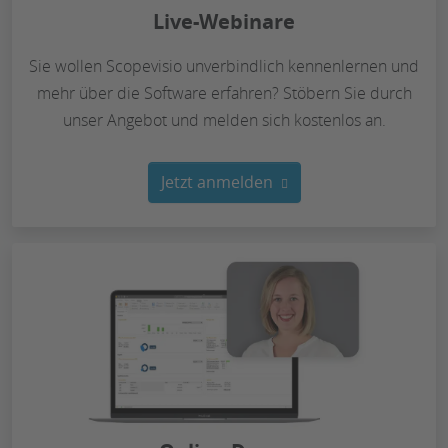
Live-Webinare
Sie wollen Scopevisio unverbindlich kennenlernen und
mehr über die Software erfahren? Stöbern Sie durch
unser Angebot und melden sich kostenlos an.
Jetzt anmelden