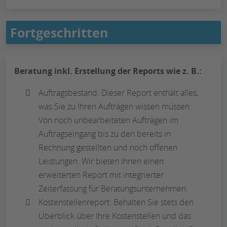
Fortgeschritten
Beratung inkl. Erstellung der Reports wie z. B.:
Auftragsbestand: Dieser Report enthält alles,
was Sie zu Ihren Aufträgen wissen müssen:
Von noch unbearbeiteten Aufträgen im
Auftragseingang bis zu den bereits in
Rechnung gestellten und noch offenen
Leistungen. Wir bieten Ihnen einen
erweiterten Report mit integrierter
Zeiterfassung für Beratungsunternehmen.
Kostenstellenreport: Behalten Sie stets den
Überblick über Ihre Kostenstellen und das