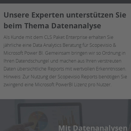
Unsere Experten unterstützen Sie
beim Thema Datenanalyse
Als Kunde mit dem CLS Paket Enterprise erhalten Sie
jährliche eine Data Analytics Beratung für Scopevisio &
Microsoft Power BI. Gemeinsam bringen wir so Ordnung in
Ihren Datendschungel und machen aus Ihren verstreuten
Daten übersichtliche Reports mit wertvollen Erkenntnissen.
Hinweis: Zur Nutzung der Scopevisio Reports benötigen Sie
zwingend eine Microsoft PowerBI Lizenz pro Nutzer.
Mit Datenanalysen