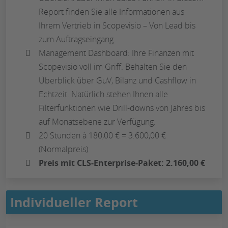
Report finden Sie alle Informationen aus
Ihrem Vertrieb in Scopevisio – Von Lead bis
zum Auftragseingang.
Management Dashboard: Ihre Finanzen mit
Scopevisio voll im Griff. Behalten Sie den
Überblick über GuV, Bilanz und Cashflow in
Echtzeit. Natürlich stehen Ihnen alle
Filterfunktionen wie Drill-downs von Jahres bis
auf Monatsebene zur Verfügung.
20 Stunden à 180,00 € = 3.600,00 €
(Normalpreis)
Preis mit CLS-Enterprise-Paket: 2.160,00 €
Individueller Report