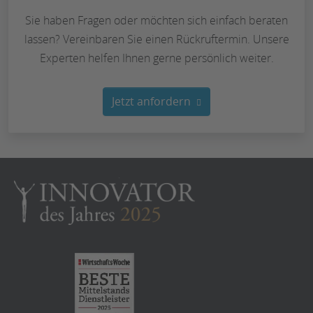
Sie haben Fragen oder möchten sich einfach beraten
lassen? Vereinbaren Sie einen Rückruftermin. Unsere
Experten helfen Ihnen gerne persönlich weiter.
Jetzt anfordern