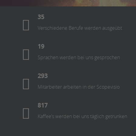
35
Verschiedene Berufe werden ausgeübt
19
Sprachen werden bei uns gesprochen
293
Mitarbeiter arbeiten in der Scopevisio
817
Kaffee’s werden bei uns täglich getrunken