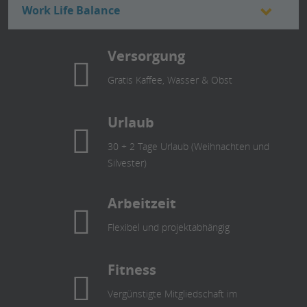
Work Life Balance
Versorgung
Gratis Kaffee, Wasser & Obst
Urlaub
30 + 2 Tage Urlaub (Weihnachten und
Silvester)
Arbeitzeit
Flexibel und projektabhängig
Fitness
Vergünstigte Mitgliedschaft im