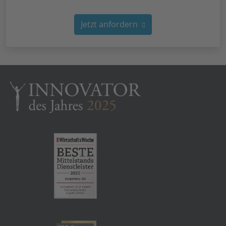
Jetzt anfordern