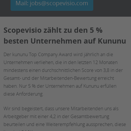
Mail: jobs@scopevisio.com
Scopevisio zählt zu den 5 %
besten Unternehmen auf Kununu
Der kununu Top Company Award wird jährlich an die
Unternehmen verliehen, die in den letzten 12 Monaten
mindestens einen durchschnittlichen Score von 3,8 in der
Gesamt- und der Mitarbeitenden-Bewertung erreicht
haben. Nur 5 % der Unternehmen auf Kununu erfüllen
diese Anforderung.
Wir sind begeistert, dass unsere Mitarbeitenden uns als
Arbeitgeber mit einer 4,2 in der Gesamtbewertung
beurteilen und eine Weiterempfehlung aussprechen, diese