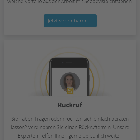
welche Vorteile aus der Arbeit mit Scopevisio entstehen.
Jetzt vereinbaren
Rückruf
Sie haben Fragen oder möchten sich einfach beraten
lassen? Vereinbaren Sie einen Rückruftermin. Unsere
Experten helfen Ihnen gerne persönlich weiter.