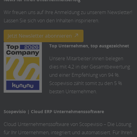
Wir freuen uns auf Ihre Anmeldung zu unserem Newsletter!
Lassen Sie sich von den Inhalten inspirieren.
Jetzt Newsletter abonnieren
Top Unternehmen, top ausgezeichnet
Unsere Mitarbeiter:innen belegen
dies mit 4,2 in der Gesamtbewertung
und einer Empfehlung von 94 %.
Scopevisio zählt somit zu den 5 %
besten Unternehmen.
Scopevisio | Cloud ERP Unternehmenssoftware
Cloud Unternehmenssoftware von Scopevisio – Die Lösung
für Ihr Unternehmen, integriert und automatisiert. Für Ihren