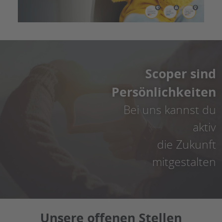
Scoper sind
Persönlichkeiten
Bei uns kannst du
aktiv
die Zukunft
mitgestalten
Unsere offenen Stellen