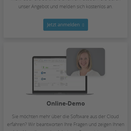
unser Angebot und melden sich kostenlos an.
Jetzt anmelden
Online-Demo
Sie möchten mehr über die Software aus der Cloud
erfahren? Wir beantworten Ihre Fragen und zeigen Ihnen