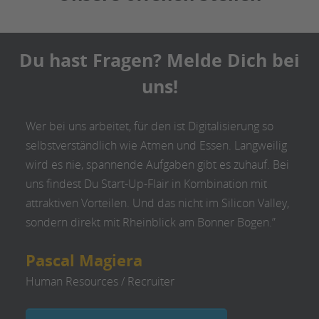
Du hast Fragen? Melde Dich bei
uns!
Wer bei uns arbeitet, für den ist Digitalisierung so
selbstverständlich wie Atmen und Essen. Langweilig
wird es nie, spannende Aufgaben gibt es zuhauf. Bei
uns findest Du Start-Up-Flair in Kombination mit
attraktiven Vorteilen. Und das nicht im Silicon Valley,
sondern direkt mit Rheinblick am Bonner Bogen.”
Pascal Magiera
Human Resources / Recruiter