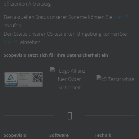
effizienten Arbeitstag.
Den aktuellen Status unserer Systeme können Sie
hier
abrufen.
Den Status unserer C5-testierten Umgebung können Sie
hier
einsehen.
Scopevisio setzt sich für Ihre Datensicherheit ein
Scopevisio
Software
Technik