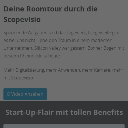
Deine Roomtour durch die
Scopevisio
Spannende Aufgaben sind das Tagewerk, Langeweile gibt
es bei uns nicht. Lebe den Traum in einem modernen
Unternehmen. Silicon Valley war gestern, Bonner Bogen mit
bestem Rheinblick ist heute
Mehr Digitalisierung, mehr Anwenden, mehr Karriere, mehr
mit Scopevisio.
Video Ansehen
Start-Up-Flair mit tollen Benefits