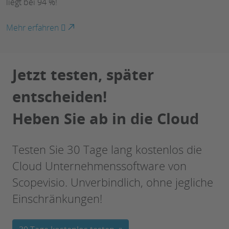
liegt bei 94 %!
Mehr erfahren
Jetzt testen, später
entscheiden!
Heben Sie ab in die Cloud
Testen Sie 30 Tage lang kostenlos die
Cloud Unternehmenssoftware von
Scopevisio. Unverbindlich, ohne jegliche
Einschränkungen!