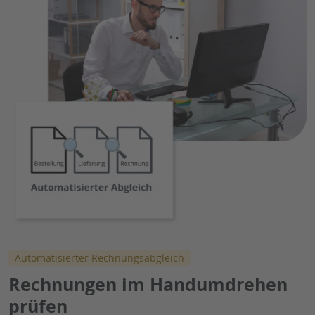
Automatisierter Rechnungsabgleich
Rechnungen im Handumdrehen
prüfen