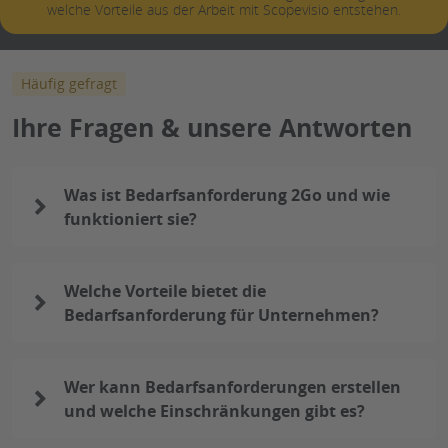
welche Vorteile aus der Arbeit mit Scopevisio entstehen.
Häufig gefragt
Ihre Fragen & unsere Antworten
Was ist Bedarfsanforderung 2Go und wie
funktioniert sie?
Welche Vorteile bietet die
Bedarfsanforderung für Unternehmen?
Wer kann Bedarfsanforderungen erstellen
und welche Einschränkungen gibt es?