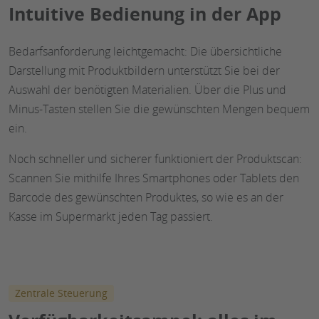
Intuitive Bedienung in der App
Bedarfsanforderung leichtgemacht: Die übersichtliche
Darstellung mit Produktbildern unterstützt Sie bei der
Auswahl der benötigten Materialien. Über die Plus und
Minus-Tasten stellen Sie die gewünschten Mengen bequem
ein.
Noch schneller und sicherer funktioniert der Produktscan:
Scannen Sie mithilfe Ihres Smartphones oder Tablets den
Barcode des gewünschten Produktes, so wie es an der
Kasse im Supermarkt jeden Tag passiert.
Zentrale Steuerung