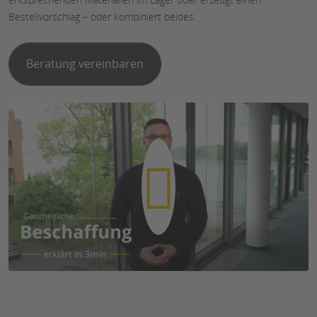
Bestellvorschlag – oder kombiniert beides.
Beratung vereinbaren