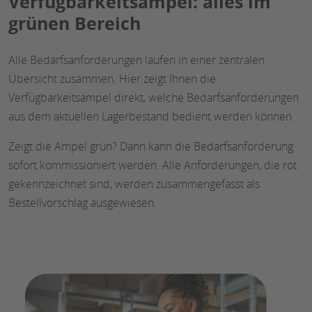
Verfügbarkeitsampel: alles im
grünen Bereich
Alle Bedarfsanforderungen laufen in einer zentralen
Übersicht zusammen. Hier zeigt Ihnen die
Verfügbarkeitsampel direkt, welche Bedarfsanforderungen
aus dem aktuellen Lagerbestand bedient werden können.
Zeigt die Ampel grün? Dann kann die Bedarfsanforderung
sofort kommissioniert werden. Alle Anforderungen, die rot
gekennzeichnet sind, werden zusammengefasst als
Bestellvorschlag ausgewiesen.