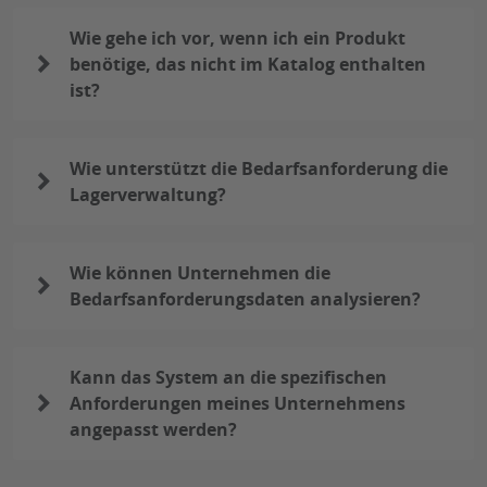
Wie gehe ich vor, wenn ich ein Produkt
benötige, das nicht im Katalog enthalten
ist?
Wie unterstützt die Bedarfsanforderung die
Lagerverwaltung?
Wie können Unternehmen die
Bedarfsanforderungsdaten analysieren?
Kann das System an die spezifischen
Anforderungen meines Unternehmens
angepasst werden?