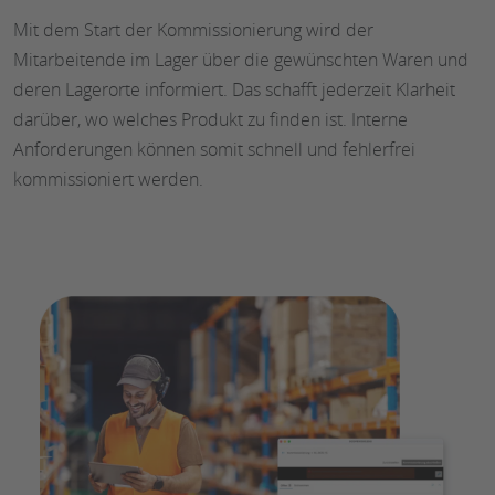
Mit dem Start der Kommissionierung wird der
Mitarbeitende im Lager über die gewünschten Waren und
deren Lagerorte informiert. Das schafft jederzeit Klarheit
darüber, wo welches Produkt zu finden ist. Interne
Anforderungen können somit schnell und fehlerfrei
kommissioniert werden.