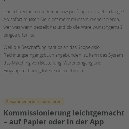
Dauert bei Ihnen die Rechnungsprüfung auch viel zu lange?
Ab sofort müssen Sie nicht mehr mühsam recherchieren,
wer was wann bestellt hat und ob die Ware wunschgemäß
eingetroffen ist.
Weil die Beschaffung nahtlos an das Scopevisio
Rechnungseingangsbuch angebunden ist, kann das System
das Matching von Bestellung, Wareneingang und
Eingangsrechnung für Sie übernehmen.
Zusammenarbeit optimieren
Kommissionierung leichtgemacht
– auf Papier oder in der App