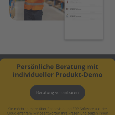
Persönliche Beratung mit
individueller Produkt-Demo
Beratung vereinbaren
Sie möchten mehr über Scopevisio und ERP Software aus der
Cloud erfahren? Wir beantworten Ihre Fragen und zeigen Ihnen