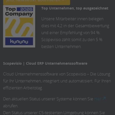
Top Unternehmen, top ausgezeichnet
Unsere Mitarbeiter:innen belegen
dies mit 4,2 in der Gesamtbewertung
und einer Empfehlung von 94 %.
Scopevisio zählt somit zu den 5 %
besten Unternehmen.
Scopevisio | Cloud ERP Unternehmenssoftware
Cloud Unternehmenssoftware von Scopevisio – Die Lösung
für Ihr Unternehmen, integriert und automatisiert. Für Ihren
effizienten Arbeitstag.
Den aktuellen Status unserer Systeme können Sie
hier
abrufen.
Den Status unserer C5-testierten Umgebung können Sie