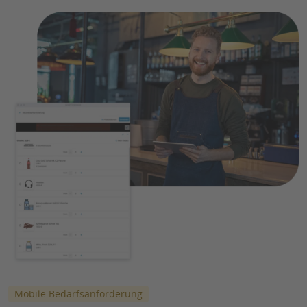
Mobile Bedarfsanforderung