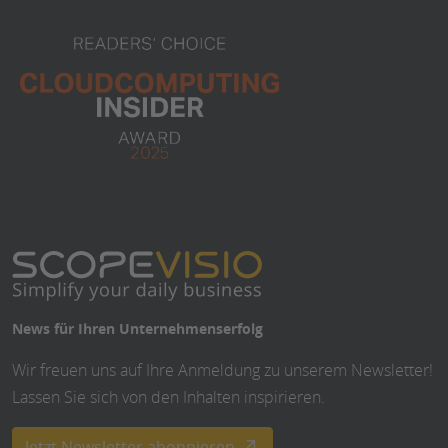
News für Ihren Unternehmenserfolg
Wir freuen uns auf Ihre Anmeldung zu unserem Newsletter!
Lassen Sie sich von den Inhalten inspirieren.
Jetzt Newsletter abonnieren