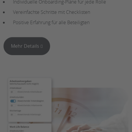
Individuelle Onboarding-Pläne für jede Rolle
Vereinfachte Schritte mit Checklisten
Positive Erfahrung für alle Beteiligten
Mehr Details