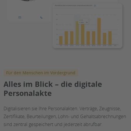
Für den Menschen im Vordergrund
Alles im Blick – die digitale
Personalakte
Digitalisieren sie Ihre Personalakten. Verträge, Zeugnisse,
Zertifikate, Beurteilungen, Lohn- und Gehaltsabrechnungen
sind zentral gespeichert und jederzeit abrufbar.