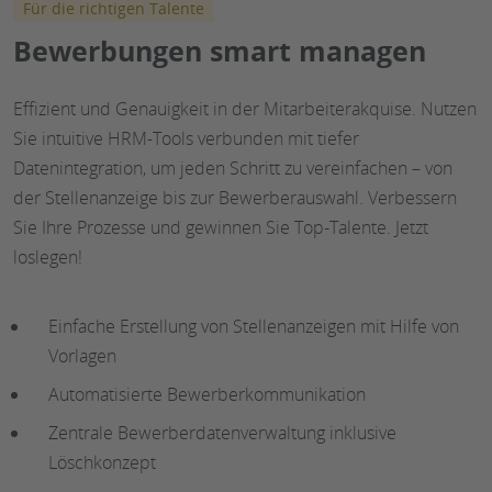
Für die richtigen Talente
Bewerbungen smart managen
Effizient und Genauigkeit in der Mitarbeiterakquise. Nutzen
Sie intuitive HRM-Tools verbunden mit tiefer
Datenintegration, um jeden Schritt zu vereinfachen – von
der Stellenanzeige bis zur Bewerberauswahl. Verbessern
Sie Ihre Prozesse und gewinnen Sie Top-Talente. Jetzt
loslegen!
Einfache Erstellung von Stellenanzeigen mit Hilfe von
Vorlagen
Automatisierte Bewerberkommunikation
Zentrale Bewerberdatenverwaltung inklusive
Löschkonzept