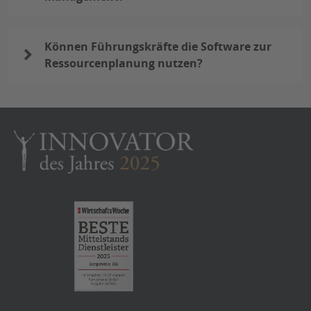
Können Führungskräfte die Software zur
Ressourcenplanung nutzen?