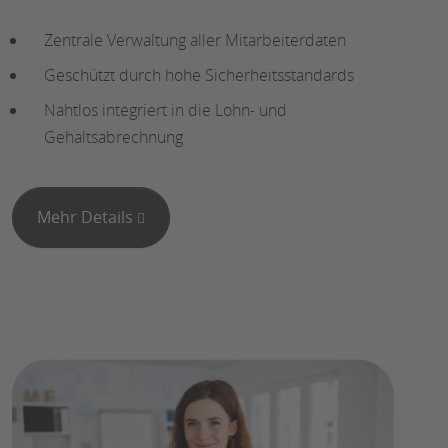
Zentrale Verwaltung aller Mitarbeiterdaten
Geschützt durch hohe Sicherheitsstandards
Nahtlos integriert in die Lohn- und
Gehaltsabrechnung
Mehr Details