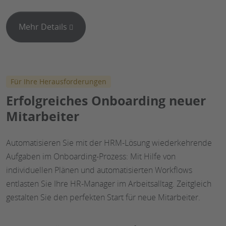
Mehr Details
Für Ihre Herausforderungen
Erfolgreiches Onboarding neuer
Mitarbeiter
Automatisieren Sie mit der HRM-Lösung wiederkehrende
Aufgaben im Onboarding-Prozess: Mit Hilfe von
individuellen Plänen und automatisierten Workflows
entlasten Sie Ihre HR-Manager im Arbeitsalltag. Zeitgleich
gestalten Sie den perfekten Start für neue Mitarbeiter.