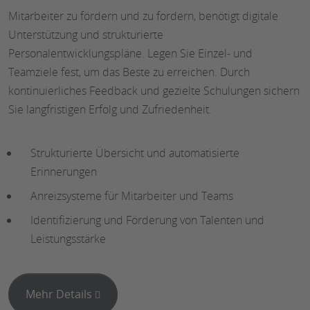
Mitarbeiter zu fördern und zu fordern, benötigt digitale
Unterstützung und strukturierte
Personalentwicklungspläne. Legen Sie Einzel- und
Teamziele fest, um das Beste zu erreichen. Durch
kontinuierliches Feedback und gezielte Schulungen sichern
Sie langfristigen Erfolg und Zufriedenheit.
Strukturierte Übersicht und automatisierte
Erinnerungen
Anreizsysteme für Mitarbeiter und Teams
Identifizierung und Förderung von Talenten und
Leistungsstärke
Mehr Details