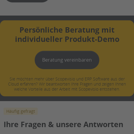
Persönliche Beratung mit
individueller Produkt-Demo
Beratung vereinbaren
Sie möchten mehr über Scopevisio und ERP Software aus der
Cloud erfahren? Wir beantworten Ihre Fragen und zeigen Ihnen
welche Vorteile aus der Arbeit mit Scopevisio entstehen.
Häufig gefragt
Ihre Fragen & unsere Antworten