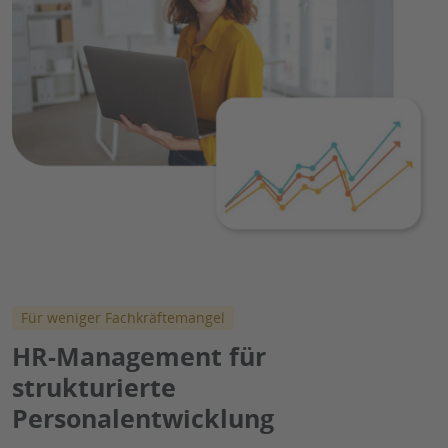
Für weniger Fachkräftemangel
HR-Management für
strukturierte
Personalentwicklung