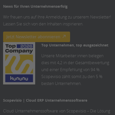
News für Ihren Unternehmenserfolg
Wir freuen uns auf Ihre Anmeldung zu unserem Newsletter!
Lassen Sie sich von den Inhalten inspirieren.
Jetzt Newsletter abonnieren
Top Unternehmen, top ausgezeichnet
Unsere Mitarbeiter:innen belegen
dies mit 4,2 in der Gesamtbewertung
und einer Empfehlung von 94 %.
Scopevisio zählt somit zu den 5 %
besten Unternehmen.
Scopevisio | Cloud ERP Unternehmenssoftware
Cloud Unternehmenssoftware von Scopevisio – Die Lösung