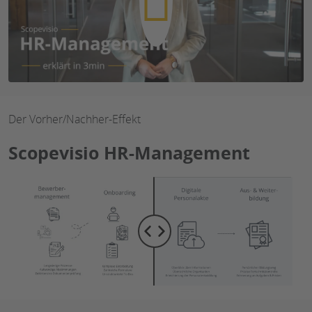
Der Vorher/Nachher-Effekt
Scopevisio HR-Management