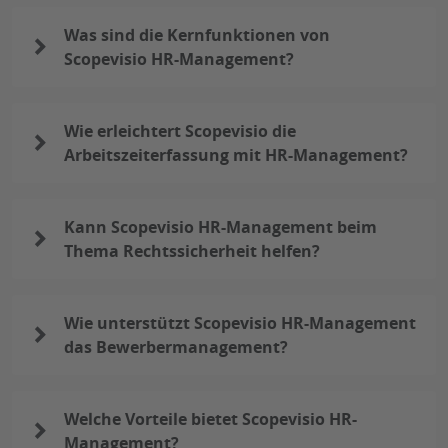
Was sind die Kernfunktionen von
Scopevisio HR-Management?
Wie erleichtert Scopevisio die
Arbeitszeiterfassung mit HR-Management?
Kann Scopevisio HR-Management beim
Thema Rechtssicherheit helfen?
Wie unterstützt Scopevisio HR-Management
das Bewerbermanagement?
Welche Vorteile bietet Scopevisio HR-
Management?