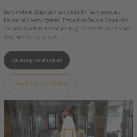
Dank mobiler Zugänglichkeit bleibt Ihr Team jederzeit
flexibel und leistungsstark. Entdecken Sie, wie Scopevisio
die Arbeitswelt im Personalmanagement mittelständischer
Unternehmen verändert.
Beratung vereinbaren
Infopaket herunterladen