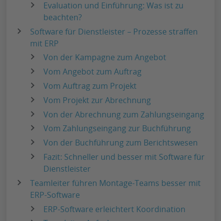
Evaluation und Einführung: Was ist zu
beachten?
Software für Dienstleister – Prozesse straffen
mit ERP
Von der Kampagne zum Angebot
Vom Angebot zum Auftrag
Vom Auftrag zum Projekt
Vom Projekt zur Abrechnung
Von der Abrechnung zum Zahlungseingang
Vom Zahlungseingang zur Buchführung
Von der Buchführung zum Berichtswesen
Fazit: Schneller und besser mit Software für
Dienstleister
Teamleiter führen Montage-Teams besser mit
ERP-Software
ERP-Software erleichtert Koordination