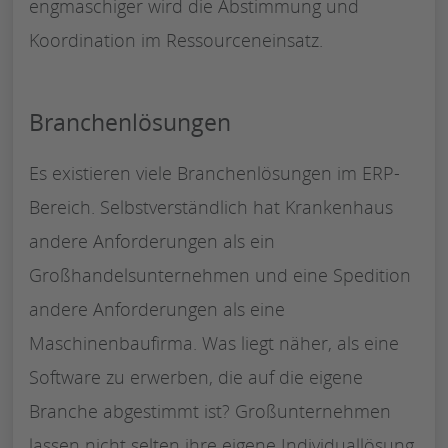
engmaschiger wird die Abstimmung und
Koordination im Ressourceneinsatz.
Branchenlösungen
Es existieren viele Branchenlösungen im ERP-
Bereich. Selbstverständlich hat Krankenhaus
andere Anforderungen als ein
Großhandelsunternehmen und eine Spedition
andere Anforderungen als eine
Maschinenbaufirma. Was liegt näher, als eine
Software zu erwerben, die auf die eigene
Branche abgestimmt ist? Großunternehmen
lassen nicht selten ihre eigene Individuallösung