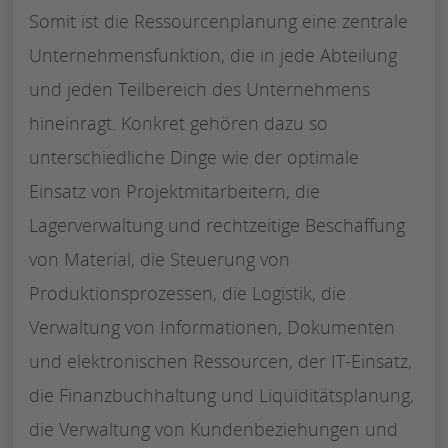
Somit ist die Ressourcenplanung eine zentrale
Unternehmensfunktion, die in jede Abteilung
und jeden Teilbereich des Unternehmens
hineinragt. Konkret gehören dazu so
unterschiedliche Dinge wie der optimale
Einsatz von Projektmitarbeitern, die
Lagerverwaltung und rechtzeitige Beschaffung
von Material, die Steuerung von
Produktionsprozessen, die Logistik, die
Verwaltung von Informationen, Dokumenten
und elektronischen Ressourcen, der IT-Einsatz,
die Finanzbuchhaltung und Liquiditätsplanung,
die Verwaltung von Kundenbeziehungen und