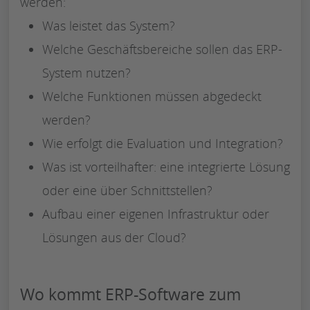
werden:
Was leistet das System?
Welche Geschäftsbereiche sollen das ERP-
System nutzen?
Welche Funktionen müssen abgedeckt
werden?
Wie erfolgt die Evaluation und Integration?
Was ist vorteilhafter: eine integrierte Lösung
oder eine über Schnittstellen?
Aufbau einer eigenen Infrastruktur oder
Lösungen aus der Cloud?
Wo kommt ERP-Software zum