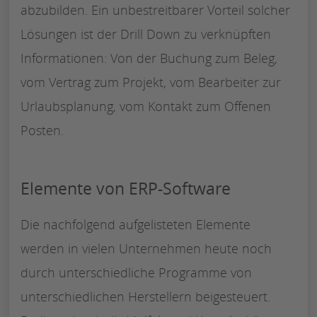
abzubilden. Ein unbestreitbarer Vorteil solcher
Lösungen ist der Drill Down zu verknüpften
Informationen: Von der Buchung zum Beleg,
vom Vertrag zum Projekt, vom Bearbeiter zur
Urlaubsplanung, vom Kontakt zum Offenen
Posten.
Elemente von ERP-Software
Die nachfolgend aufgelisteten Elemente
werden in vielen Unternehmen heute noch
durch unterschiedliche Programme von
unterschiedlichen Herstellern beigesteuert.