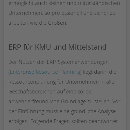
ermöglicht auch kleinen und mittelständischen
Unternehmen, so professionell und sicher zu
arbeiten wie die Großen.
ERP für KMU und Mittelstand
Der Nutzen der ERP-Systemanwendungen
(
Enterprise Resource Planning
) liegt darin, die
Ressourcenplanung für Unternehmen in allen
Geschäftsbereichen auf eine solide,
anwenderfreundliche Grundlage zu stellen. Vor
der Einführung muss eine gründliche Analyse
erfolgen. Folgende Fragen sollten beantwortet