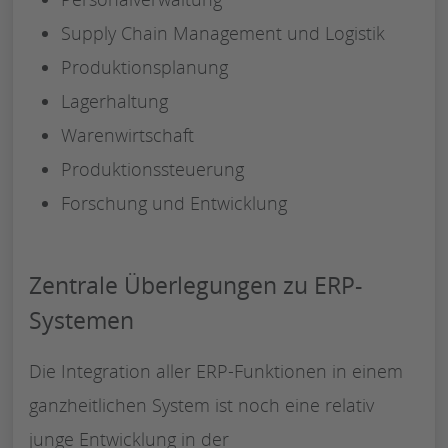
Supply Chain Management und Logistik
Produktionsplanung
Lagerhaltung
Warenwirtschaft
Produktionssteuerung
Forschung und Entwicklung
Zentrale Überlegungen zu ERP-
Systemen
Die Integration aller ERP-Funktionen in einem
ganzheitlichen System ist noch eine relativ
junge Entwicklung in der