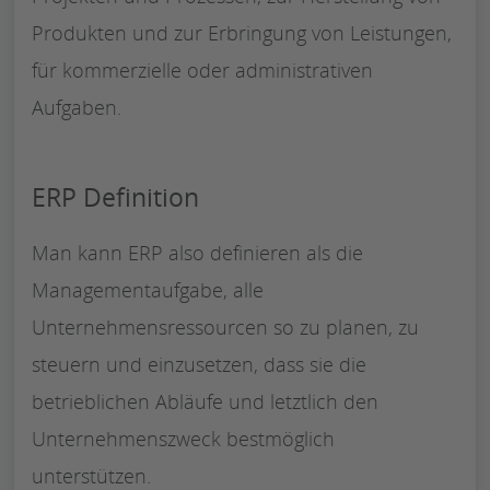
Produkten und zur Erbringung von Leistungen,
für kommerzielle oder administrativen
Aufgaben.
ERP Definition
Man kann ERP also definieren als die
Managementaufgabe, alle
Unternehmensressourcen so zu planen, zu
steuern und einzusetzen, dass sie die
betrieblichen Abläufe und letztlich den
Unternehmenszweck bestmöglich
unterstützen.