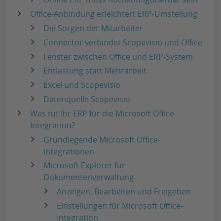
Office-Anbindung erleichtert ERP-Umstellung
Die Sorgen der Mitarbeiter
Connector verbindet Scopevisio und Office
Fenster zwischen Office und ERP-System
Entlastung statt Mehrarbeit
Excel und Scopevisio
Datenquelle Scopevisio
Was tut Ihr ERP für die Microsoft Office
Integration?
Grundlegende Microsoft Office-
Integrationen
Microsoft Explorer für
Dokumentenverwaltung
Anzeigen, Bearbeiten und Freigeben
Einstellungen für Microsoft Office-
Integration