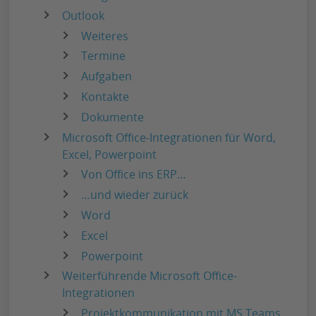
Outlook
Weiteres
Termine
Aufgaben
Kontakte
Dokumente
Microsoft Office-Integrationen für Word,
Excel, Powerpoint
Von Office ins ERP…
…und wieder zurück
Word
Excel
Powerpoint
Weiterführende Microsoft Office-
Integrationen
Projektkommunikation mit MS Teams