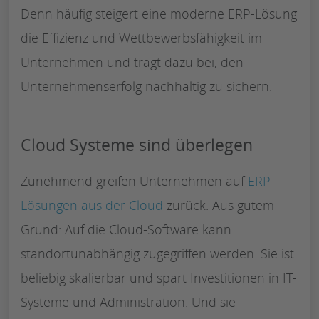
Denn häufig steigert eine moderne ERP-Lösung
die Effizienz und Wettbewerbsfähigkeit im
Unternehmen und trägt dazu bei, den
Unternehmenserfolg nachhaltig zu sichern.
Cloud Systeme sind überlegen
Zunehmend greifen Unternehmen auf
ERP-
Lösungen aus der Cloud
zurück. Aus gutem
Grund: Auf die Cloud-Software kann
standortunabhängig zugegriffen werden. Sie ist
beliebig skalierbar und spart Investitionen in IT-
Systeme und Administration. Und sie