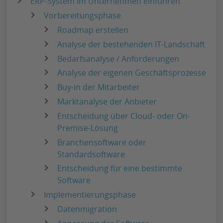
ERP-System im Unternehmen einführen
Vorbereitungsphase
Roadmap erstellen
Analyse der bestehenden IT-Landschaft
Bedarfsanalyse / Anforderungen
Analyse der eigenen Geschäftsprozesse
Buy-in der Mitarbeiter
Marktanalyse der Anbieter
Entscheidung über Cloud- oder On-
Premise-Lösung
Branchensoftware oder
Standardsoftware
Entscheidung für eine bestimmte
Software
Implementierungsphase
Datenmigration