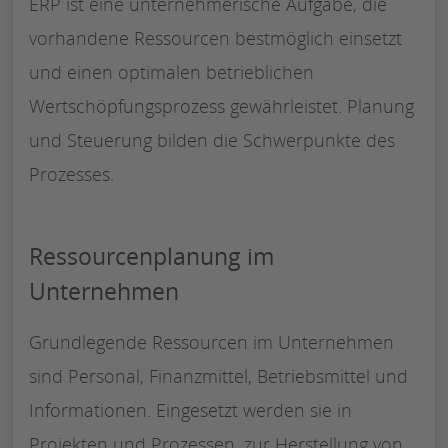
ERP ist eine unternehmerische Aufgabe, die
vorhandene Ressourcen bestmöglich einsetzt
und einen optimalen betrieblichen
Wertschöpfungsprozess gewährleistet. Planung
und Steuerung bilden die Schwerpunkte des
Prozesses.
Ressourcenplanung im
Unternehmen
Grundlegende Ressourcen im Unternehmen
sind Personal, Finanzmittel, Betriebsmittel und
Informationen. Eingesetzt werden sie in
Projekten und Prozessen, zur Herstellung von