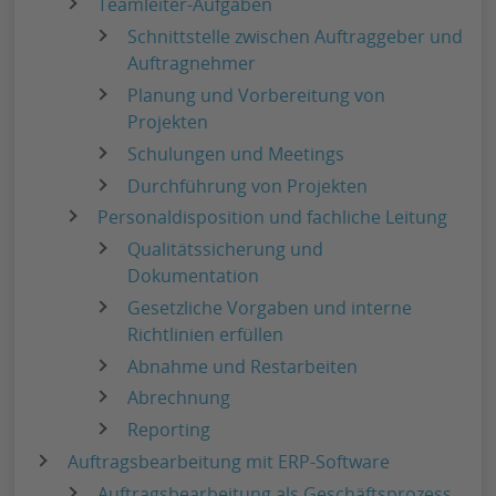
Teamleiter-Aufgaben
Schnittstelle zwischen Auftraggeber und
Auftragnehmer
Planung und Vorbereitung von
Projekten
Schulungen und Meetings
Durchführung von Projekten
Personaldisposition und fachliche Leitung
Qualitätssicherung und
Dokumentation
Gesetzliche Vorgaben und interne
Richtlinien erfüllen
Abnahme und Restarbeiten
Abrechnung
Reporting
Auftragsbearbeitung mit ERP-Software
Auftragsbearbeitung als Geschäftsprozess