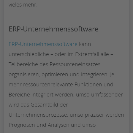
vieles mehr.
ERP-Unternehmenssoftware
ERP-Unternehmenssoftware
kann
unterschiedliche – oder im Extremfall alle –
Teilbereiche des Ressourceneinsatzes
organisieren, optimieren und integrieren. Je
mehr ressourcenrelevante Funktionen und
Bereiche integriert werden, umso umfassender
wird das Gesamtbild der
Unternehmensprozesse, umso präziser werden
Prognosen und Analysen und umso