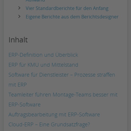
Vier Standardberichte für den Anfang
Eigene Berichte aus dem Berichtsdesigner
Inhalt
ERP-Definition und Überblick
ERP für KMU und Mittelstand
Software für Dienstleister – Prozesse straffen
mit ERP
Teamleiter führen Montage-Teams besser mit
ERP-Software
Auftragsbearbeitung mit ERP-Software
Cloud-ERP – Eine Grundsatzfrage?