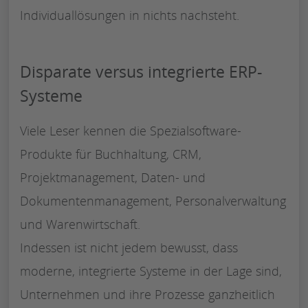
Individuallösungen in nichts nachsteht.
Disparate versus integrierte ERP-
Systeme
Viele Leser kennen die Spezialsoftware-
Produkte für Buchhaltung, CRM,
Projektmanagement, Daten- und
Dokumentenmanagement, Personalverwaltung
und Warenwirtschaft.
Indessen ist nicht jedem bewusst, dass
moderne, integrierte Systeme in der Lage sind,
Unternehmen und ihre Prozesse ganzheitlich