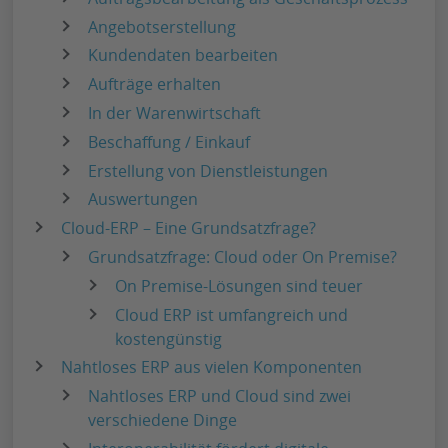
Angebotserstellung
Kundendaten bearbeiten
Aufträge erhalten
In der Warenwirtschaft
Beschaffung / Einkauf
Erstellung von Dienstleistungen
Auswertungen
Cloud-ERP – Eine Grundsatzfrage?
Grundsatzfrage: Cloud oder On Premise?
On Premise-Lösungen sind teuer
Cloud ERP ist umfangreich und
kostengünstig
Nahtloses ERP aus vielen Komponenten
Nahtloses ERP und Cloud sind zwei
verschiedene Dinge