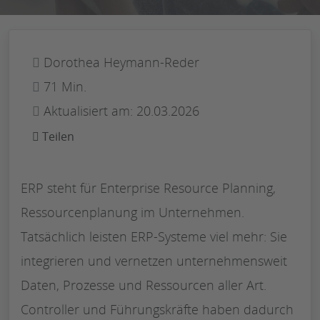
Dorothea Heymann-Reder
71 Min.
Aktualisiert am: 20.03.2026
Teilen
ERP steht für Enterprise Resource Planning,
Ressourcenplanung im Unternehmen.
Tatsächlich leisten ERP-Systeme viel mehr: Sie
integrieren und vernetzen unternehmensweit
Daten, Prozesse und Ressourcen aller Art.
Controller und Führungskräfte haben dadurch