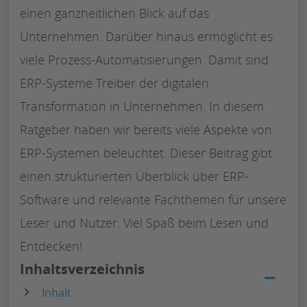
einen ganzheitlichen Blick auf das
Unternehmen. Darüber hinaus ermöglicht es
viele Prozess-Automatisierungen. Damit sind
ERP-Systeme Treiber der digitalen
Transformation in Unternehmen. In diesem
Ratgeber haben wir bereits viele Aspekte von
ERP-Systemen beleuchtet. Dieser Beitrag gibt
einen strukturierten Überblick über ERP-
Software und relevante Fachthemen für unsere
Leser und Nutzer. Viel Spaß beim Lesen und
Entdecken!
Inhaltsverzeichnis
−
Inhalt