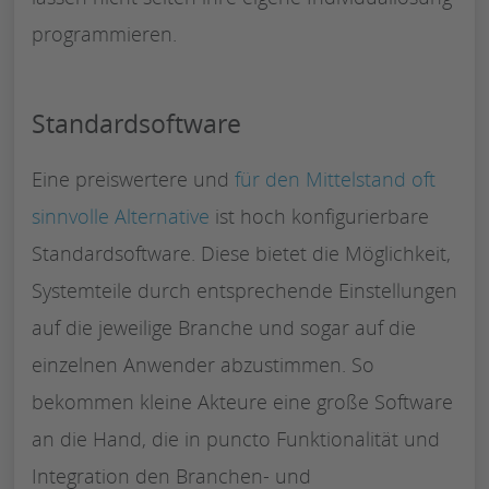
programmieren.
Standardsoftware
Eine preiswertere und
für den Mittelstand oft
sinnvolle Alternative
ist hoch konfigurierbare
Standardsoftware. Diese bietet die Möglichkeit,
Systemteile durch entsprechende Einstellungen
auf die jeweilige Branche und sogar auf die
einzelnen Anwender abzustimmen. So
bekommen kleine Akteure eine große Software
an die Hand, die in puncto Funktionalität und
Integration den Branchen- und