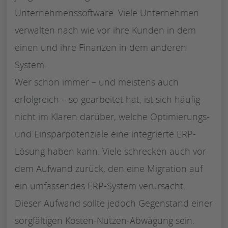
Unternehmenssoftware. Viele Unternehmen
verwalten nach wie vor ihre Kunden in dem
einen und ihre Finanzen in dem anderen
System.
Wer schon immer – und meistens auch
erfolgreich – so gearbeitet hat, ist sich häufig
nicht im Klaren darüber, welche Optimierungs-
und Einsparpotenziale eine integrierte ERP-
Lösung haben kann. Viele schrecken auch vor
dem Aufwand zurück, den eine Migration auf
ein umfassendes ERP-System verursacht.
Dieser Aufwand sollte jedoch Gegenstand einer
sorgfältigen Kosten-Nutzen-Abwägung sein.