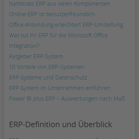
Nahtloses ERP aus vielen Komponenten
Online-ERP ist benutzerfreundlich
Office-Anbindung erleichtert ERP-Umstellung
Was tut Ihr ERP für die Microsoft Office
Integration?
Ratgeber ERP-System
10 Vorteile von ERP-Systemen
ERP-Systeme und Datenschutz
ERP-System im Unternehmen einführen
Power BI plus ERP – Auswertungen nach Maß
ERP-Definition und Überblick