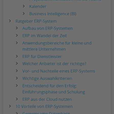
Kalender
Business Intelligence (BI)
Ratgeber ERP-System
Aufbau von ERP-Systemen
ERP im Wandel der Zeit
Anwendungsbereiche für kleine und
mittlere Unternehmen
ERP für Dienstleister
Welcher Anbieter ist der richtige?
Vor- und Nachteile eines ERP-Systems
Wichtige Auswahlkriterien
Entscheidend für den Erfolg:
Einführungsphase und Schulung
ERP aus der Cloud nutzen
10 Vorteile von ERP-Systemen
Gemeinsame Datenbasis