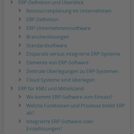
ERP-Definition und Überblick
Ressourcenplanung im Unternehmen
ERP Definition
ERP-Unternehmenssoftware
Branchenlösungen
Standardsoftware
Disparate versus integrierte ERP-Systeme
Elemente von ERP-Software
Zentrale Überlegungen zu ERP-Systemen
Cloud Systeme sind überlegen
ERP für KMU und Mittelstand
Wo kommt ERP-Software zum Einsatz?
Welche Funktionen und Prozesse bildet ERP
ab?
Integrierte ERP-Software oder
Einzellösungen?