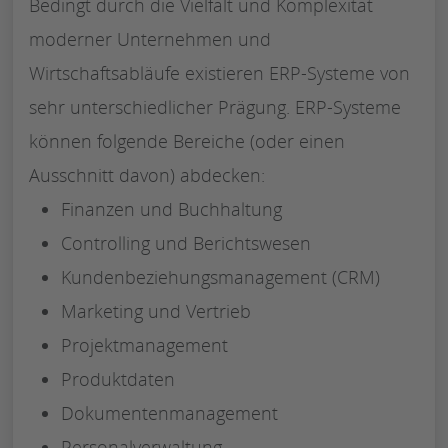
Bedingt durch die Vielfalt und Komplexität
moderner Unternehmen und
Wirtschaftsabläufe existieren ERP-Systeme von
sehr unterschiedlicher Prägung. ERP-Systeme
können folgende Bereiche (oder einen
Ausschnitt davon) abdecken:
Finanzen und Buchhaltung
Controlling und Berichtswesen
Kundenbeziehungsmanagement (CRM)
Marketing und Vertrieb
Projektmanagement
Produktdaten
Dokumentenmanagement
Personalverwaltung