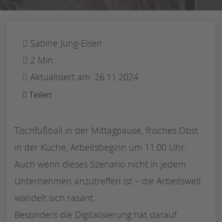
Sabine Jung-Elsen
2 Min.
Aktualisiert am: 26.11.2024
Teilen
Tischfußball in der Mittagpause, frisches Obst
in der Küche, Arbeitsbeginn um 11.00 Uhr:
Auch wenn dieses Szenario nicht in jedem
Unternehmen anzutreffen ist – die Arbeitswelt
wandelt sich rasant.
Besonders die Digitalisierung hat darauf