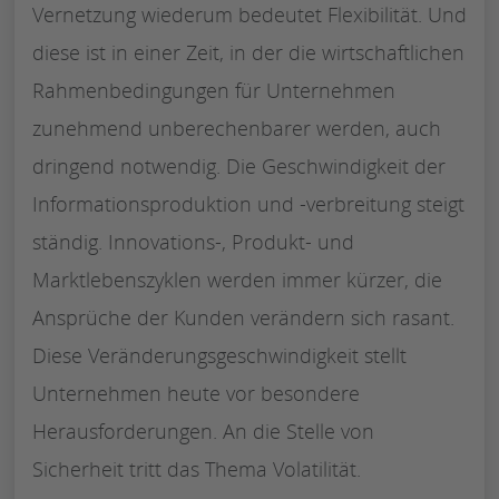
Vernetzung wiederum bedeutet Flexibilität. Und
diese ist in einer Zeit, in der die wirtschaftlichen
Rahmenbedingungen für Unternehmen
zunehmend unberechenbarer werden, auch
dringend notwendig. Die Geschwindigkeit der
Informationsproduktion und -verbreitung steigt
ständig. Innovations-, Produkt- und
Marktlebenszyklen werden immer kürzer, die
Ansprüche der Kunden verändern sich rasant.
Diese Veränderungsgeschwindigkeit stellt
Unternehmen heute vor besondere
Herausforderungen. An die Stelle von
Sicherheit tritt das Thema Volatilität.