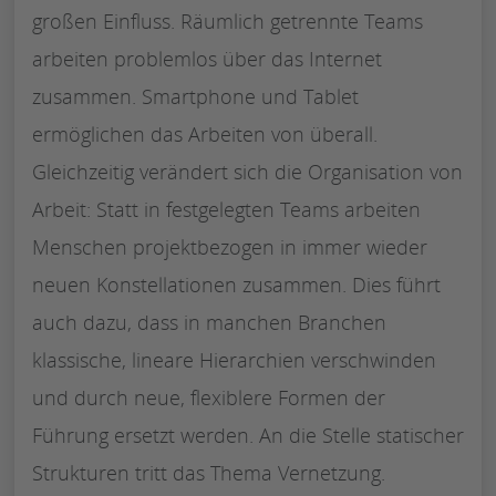
großen Einfluss. Räumlich getrennte Teams
arbeiten problemlos über das Internet
zusammen. Smartphone und Tablet
ermöglichen das Arbeiten von überall.
Gleichzeitig verändert sich die Organisation von
Arbeit: Statt in festgelegten Teams arbeiten
Menschen projektbezogen in immer wieder
neuen Konstellationen zusammen. Dies führt
auch dazu, dass in manchen Branchen
klassische, lineare Hierarchien verschwinden
und durch neue, flexiblere Formen der
Führung ersetzt werden. An die Stelle statischer
Strukturen tritt das Thema Vernetzung.