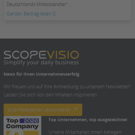
Deutschlands Mittelständler“…
:
Ganzen Beitrag lesen
Mit
Software
gegen
Fachkräftemangel
News für Ihren Unternehmenserfolg
Wir freuen uns auf Ihre Anmeldung zu unserem Newsletter!
Lassen Sie sich von den Inhalten inspirieren.
Jetzt Newsletter abonnieren
Top Unternehmen, top ausgezeichnet
Unsere Mitarbeiter:innen belegen