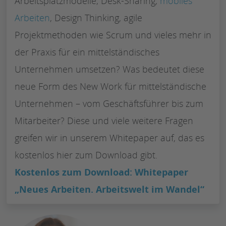
Arbeitsplatzmodelle, Desk-Sharing,
mobiles
Arbeiten
, Design Thinking, agile
Projektmethoden wie Scrum und vieles mehr in
der Praxis für ein mittelständisches
Unternehmen umsetzen? Was bedeutet diese
neue Form des New Work für mittelständische
Unternehmen – vom Geschäftsführer bis zum
Mitarbeiter? Diese und viele weitere Fragen
greifen wir in unserem Whitepaper auf, das es
kostenlos hier zum Download gibt.
Kostenlos zum Download: Whitepaper
„Neues Arbeiten. Arbeitswelt im Wandel“