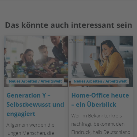
Das könnte auch interessant sein
Neues Arbeiten / Arbeitswelt
Neues Arbeiten / Arbeitswelt
Generation Y –
Home-Office heute
Selbstbewusst und
– ein Überblick
engagiert
Wer im Bekanntenkreis
nachfragt, bekommt den
Allgemein werden die
Eindruck, halb Deutschland
jungen Menschen, die