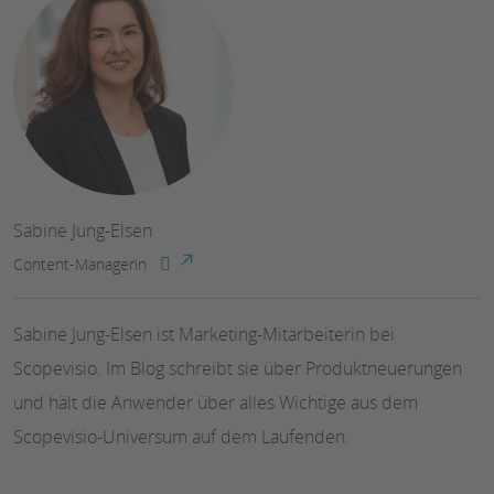
Sabine Jung-Elsen
Content-Managerin
Sabine Jung-Elsen ist Marketing-Mitarbeiterin bei
Scopevisio. Im Blog schreibt sie über Produktneuerungen
und hält die Anwender über alles Wichtige aus dem
Scopevisio-Universum auf dem Laufenden.