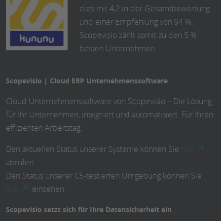
dies mit 4,2 in der Gesamtbewertung
und einer Empfehlung von 94 %.
Scopevisio zählt somit zu den 5 %
besten Unternehmen.
Scopevisio | Cloud ERP Unternehmenssoftware
Cloud Unternehmenssoftware von Scopevisio – Die Lösung
für Ihr Unternehmen, integriert und automatisiert. Für Ihren
effizienten Arbeitstag.
Den aktuellen Status unserer Systeme können Sie
hier
abrufen.
Den Status unserer C5-testierten Umgebung können Sie
hier
einsehen.
Scopevisio setzt sich für Ihre Datensicherheit ein