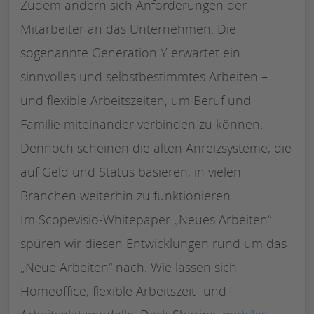
Zudem ändern sich Anforderungen der
Mitarbeiter an das Unternehmen. Die
sogenannte Generation Y erwartet ein
sinnvolles und selbstbestimmtes Arbeiten –
und flexible Arbeitszeiten, um Beruf und
Familie miteinander verbinden zu können.
Dennoch scheinen die alten Anreizsysteme, die
auf Geld und Status basieren, in vielen
Branchen weiterhin zu funktionieren.
Im Scopevisio-Whitepaper „Neues Arbeiten“
spüren wir diesen Entwicklungen rund um das
„Neue Arbeiten“ nach. Wie lassen sich
Homeoffice, flexible Arbeitszeit- und