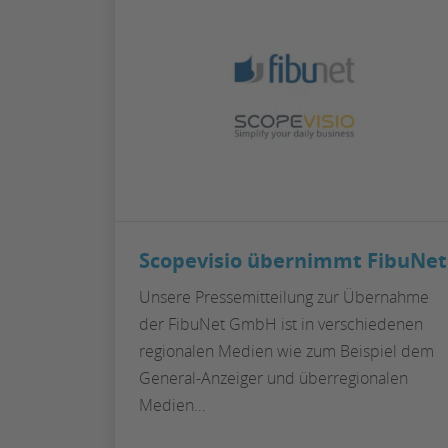
Scopevisio übernimmt FibuNet
Unsere Pressemitteilung zur Übernahme
der FibuNet GmbH ist in verschiedenen
regionalen Medien wie zum Beispiel dem
General-Anzeiger und überregionalen
Medien…