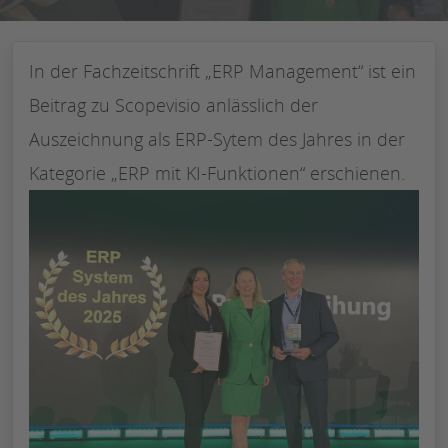
In der Fachzeitschrift „ERP Management“ ist ein
Beitrag zu Scopevisio anlässlich der
Auszeichnung als ERP-Sytem des Jahres in der
Kategorie „ERP mit KI-Funktionen“ erschienen.